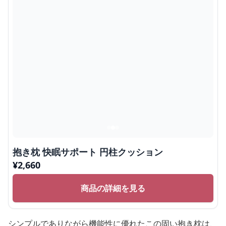
抱き枕 快眠サポート 円柱クッション
¥
2,660
商品の詳細を見る
シンプルでありながら機能性に優れたこの固い抱き枕は、