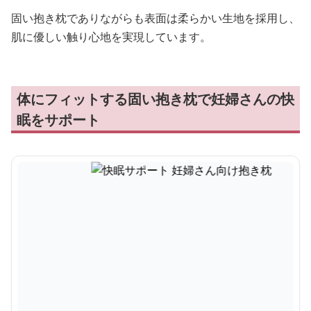
固い抱き枕でありながらも表面は柔らかい生地を採用し、
肌に優しい触り心地を実現しています。
体にフィットする固い抱き枕で妊婦さんの快
眠をサポート