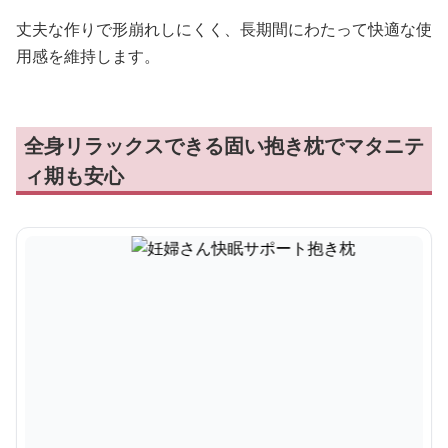
丈夫な作りで形崩れしにくく、長期間にわたって快適な使
用感を維持します。
全身リラックスできる固い抱き枕でマタニテ
ィ期も安心