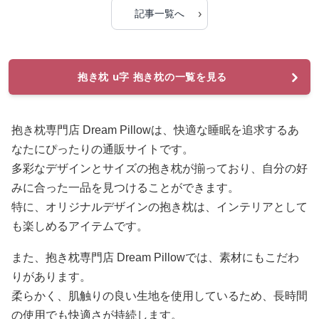
›
記事一覧へ
抱き枕 u字 抱き枕の一覧を見る
抱き枕専門店 Dream Pillowは、快適な睡眠を追求するあ
なたにぴったりの通販サイトです。
多彩なデザインとサイズの抱き枕が揃っており、自分の好
みに合った一品を見つけることができます。
特に、オリジナルデザインの抱き枕は、インテリアとして
も楽しめるアイテムです。
また、抱き枕専門店 Dream Pillowでは、素材にもこだわ
りがあります。
柔らかく、肌触りの良い生地を使用しているため、長時間
の使用でも快適さが持続します。