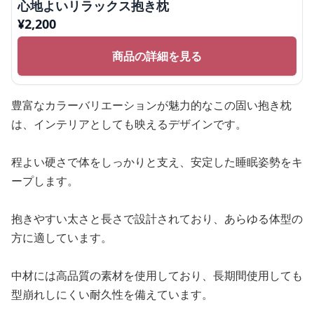
心地よいリラックス抱き枕
¥
2,200
商品の詳細を見る
豊富なカラーバリエーションが魅力的なこの固い抱き枕
は、インテリアとしても映えるデザインです。
程よい硬さで体をしっかりと支え、安定した睡眠姿勢をキ
ープします。
抱きやすい太さと長さで設計されており、あらゆる体型の
方に適しています。
中材には高品質の素材を使用しており、長期間使用しても
型崩れしにくい耐久性を備えています。