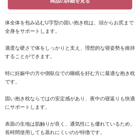
商品の詳細を見る
体全体を包み込むU字型の固い抱き枕は、頭からお尻まで
全身をサポートします。
適度な硬さで体をしっかりと支え、理想的な寝姿勢を維持
することができます。
特に妊娠中の方や側臥位での睡眠を好む方に最適な抱き枕
です。
固い抱き枕ならではの安定感があり、夜中の寝返りも快適
にサポートします。
表面の生地は肌触りが良く、通気性にも優れているため、
長時間使用しても蒸れにくいのが特徴です。