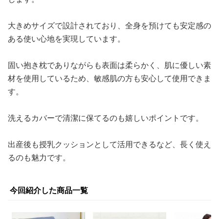
大きめサイズで設計されており、全身を預けても安定感の
ある使い心地を実現しています。
固い抱き枕でありながらも表面は柔らかく、肌に優しい素
材を使用しているため、敏感肌の方も安心して使用できま
す。
洗えるカバーで清潔に保てるのも嬉しいポイントです。
出産後も授乳クッションとして活用できるなど、長く使え
るのも魅力です。
今回紹介した商品一覧