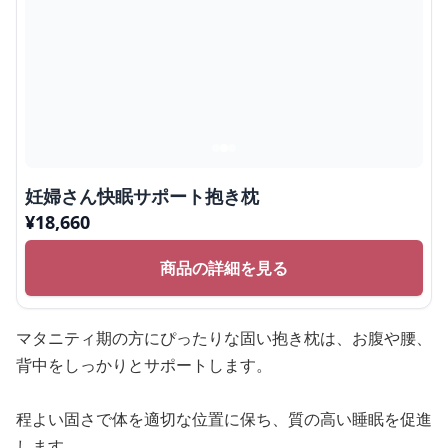
妊婦さん快眠サポート抱き枕
¥
18,660
商品の詳細を見る
マタニティ期の方にぴったりな固い抱き枕は、お腹や腰、
背中をしっかりとサポートします。
程よい固さで体を適切な位置に保ち、質の高い睡眠を促進
します。