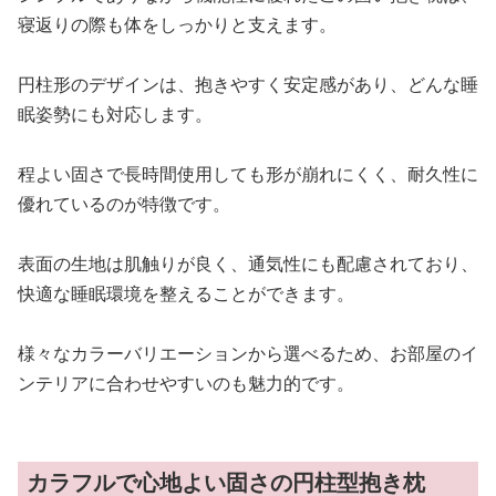
寝返りの際も体をしっかりと支えます。
円柱形のデザインは、抱きやすく安定感があり、どんな睡
眠姿勢にも対応します。
程よい固さで長時間使用しても形が崩れにくく、耐久性に
優れているのが特徴です。
表面の生地は肌触りが良く、通気性にも配慮されており、
快適な睡眠環境を整えることができます。
様々なカラーバリエーションから選べるため、お部屋のイ
ンテリアに合わせやすいのも魅力的です。
カラフルで心地よい固さの円柱型抱き枕