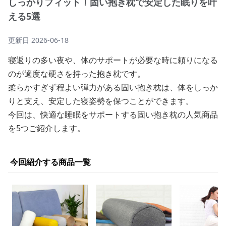
しっかりフィット！固い抱き枕で安定した眠りを叶
える5選
更新日
2026-06-18
寝返りの多い夜や、体のサポートが必要な時に頼りになる
のが適度な硬さを持った抱き枕です。
柔らかすぎず程よい弾力がある固い抱き枕は、体をしっか
りと支え、安定した寝姿勢を保つことができます。
今回は、快適な睡眠をサポートする固い抱き枕の人気商品
を5つご紹介します。
今回紹介する商品一覧