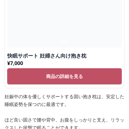
快眠サポート 妊婦さん向け抱き枕
¥
7,000
商品の詳細を見る
妊娠中の体を優しくサポートする固い抱き枕は、安定した
睡眠姿勢を保つのに最適です。
ほど良い固さで腰や背中、お腹をしっかりと支え、リラッ
クスした状態で眠ることができます。