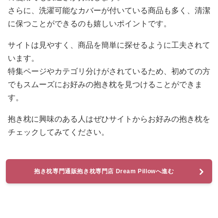
さらに、洗濯可能なカバーが付いている商品も多く、清潔
に保つことができるのも嬉しいポイントです。
サイトは見やすく、商品を簡単に探せるように工夫されて
います。
特集ページやカテゴリ分けがされているため、初めての方
でもスムーズにお好みの抱き枕を見つけることができま
す。
抱き枕に興味のある人はぜひサイトからお好みの抱き枕を
チェックしてみてください。
抱き枕専門通販抱き枕専門店 Dream Pillowへ進む