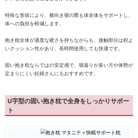
特殊な形状により、横向き寝の際も体全体をサポートし、
体への負担を軽減します。
抱き枕全体が適度な硬さを持ちながらも、接触部分は程よ
いクッション性があり、長時間使用しても快適です。
固い抱き枕ならではの安定感で、寝返りが多い方や体勢が
定まりにくい妊婦さんにもおすすめです。
U字型の固い抱き枕で全身をしっかりサポー
ト