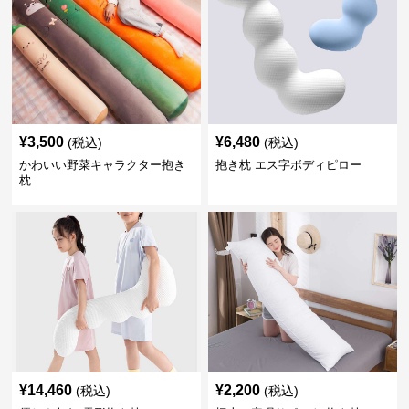
¥
3,500
¥
6,480
(税込)
(税込)
かわいい野菜キャラクター抱き
抱き枕 エス字ボディピロー
枕
¥
14,460
¥
2,200
(税込)
(税込)