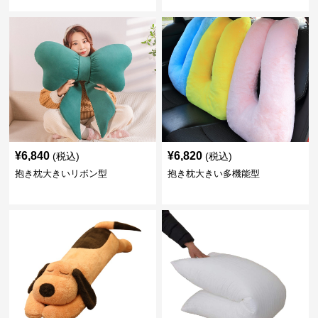
¥
6,840
¥
6,820
(税込)
(税込)
抱き枕大きいリボン型
抱き枕大きい多機能型