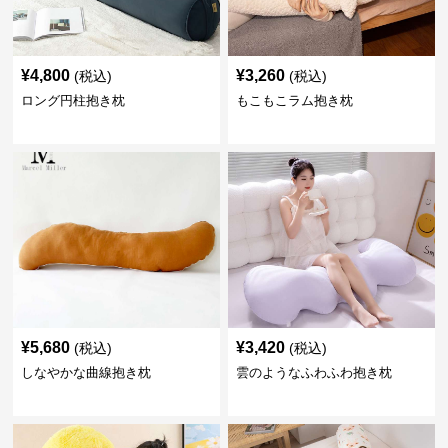
¥
4,800
¥
3,260
(税込)
(税込)
ロング円柱抱き枕
もこもこラム抱き枕
¥
5,680
¥
3,420
(税込)
(税込)
しなやかな曲線抱き枕
雲のようなふわふわ抱き枕