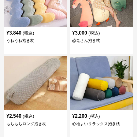
¥
3,840
¥
3,000
(税込)
(税込)
うねうね抱き枕
恐竜さん抱き枕
¥
2,540
¥
2,200
(税込)
(税込)
もちもちロング抱き枕
心地よいリラックス抱き枕