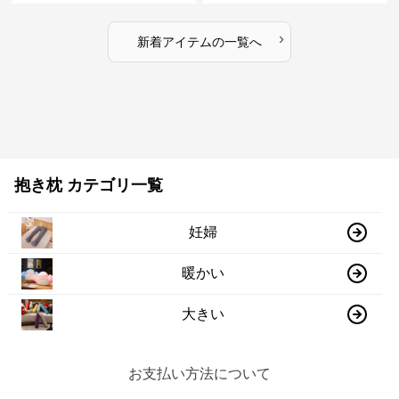
›
新着アイテムの一覧へ
抱き枕 カテゴリ一覧
妊婦
暖かい
大きい
お支払い方法について