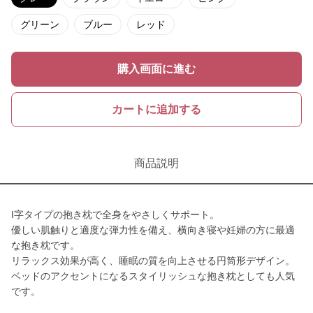
グリーン
ブルー
レッド
購入画面に進む
カートに追加する
商品説明
I字タイプの抱き枕で全身をやさしくサポート。
優しい肌触りと適度な弾力性を備え、横向き寝や妊婦の方に最適
な抱き枕です。
リラックス効果が高く、睡眠の質を向上させる円筒形デザイン。
ベッドのアクセントになるスタイリッシュな抱き枕としても人気
です。