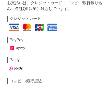
お支払いは、クレジットカード・コンビニ/銀行振り込
み・各種QR決済に対応しています。
クレジットカード
PayPay
Paidy
コンビニ/銀行振込