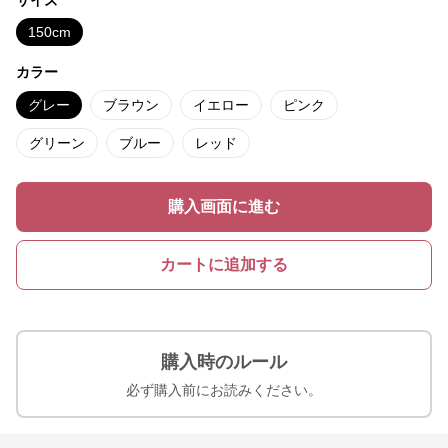
150cm
カラー
グレー
ブラウン
イエロー
ピンク
グリーン
ブルー
レッド
購入画面に進む
カートに追加する
購入時のルール
必ず購入前にお読みください。