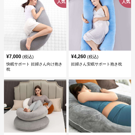
人気
人気
¥
7,000
¥
4,260
(税込)
(税込)
快眠サポート 妊婦さん向け抱き
妊婦さん安眠サポート抱き枕
枕