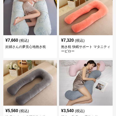
¥
7,660
¥
7,320
(税込)
(税込)
妊婦さんの夢見心地抱き枕
抱き枕 快眠サポート マタニティ
ーピロー
¥
5,560
¥
3,540
(税込)
(税込)