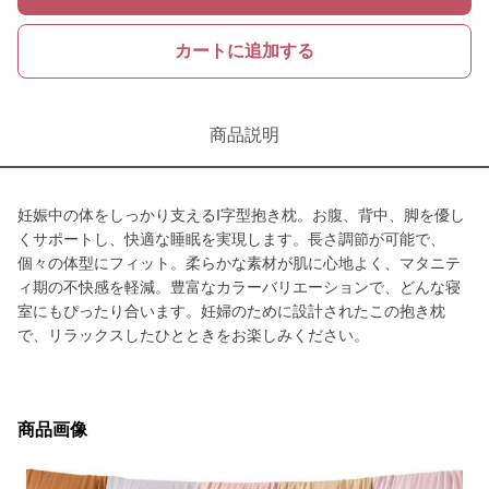
カートに追加する
商品説明
妊娠中の体をしっかり支えるI字型抱き枕。お腹、背中、脚を優し
くサポートし、快適な睡眠を実現します。長さ調節が可能で、
個々の体型にフィット。柔らかな素材が肌に心地よく、マタニテ
ィ期の不快感を軽減。豊富なカラーバリエーションで、どんな寝
室にもぴったり合います。妊婦のために設計されたこの抱き枕
で、リラックスしたひとときをお楽しみください。
商品画像