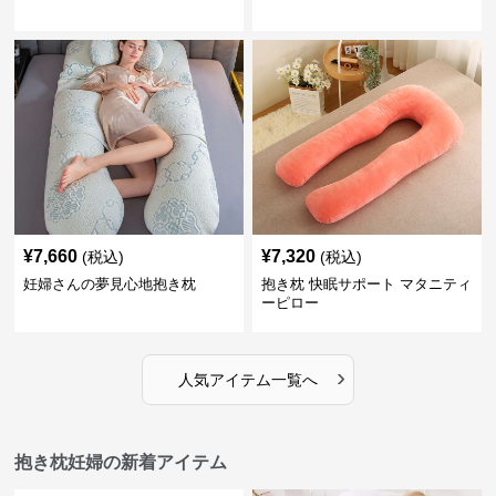
¥
7,660
¥
7,320
(税込)
(税込)
妊婦さんの夢見心地抱き枕
抱き枕 快眠サポート マタニティ
ーピロー
›
人気アイテム一覧へ
抱き枕妊婦の新着アイテム