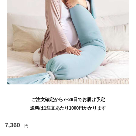
ご注文確定から7~28日でお届け予定
送料は1注文あたり
1000
円かかります
7,360
円