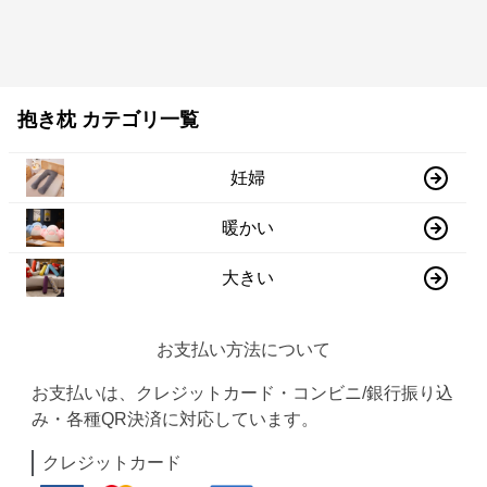
抱き枕 カテゴリ一覧
妊婦
暖かい
大きい
お支払い方法について
お支払いは、クレジットカード・コンビニ/銀行振り込
み・各種QR決済に対応しています。
クレジットカード