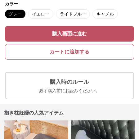
カラー
グレー
イエロー
ライトブルー
キャメル
購入画面に進む
カートに追加する
購入時のルール
必ず購入前にお読みください。
抱き枕妊婦の人気アイテム