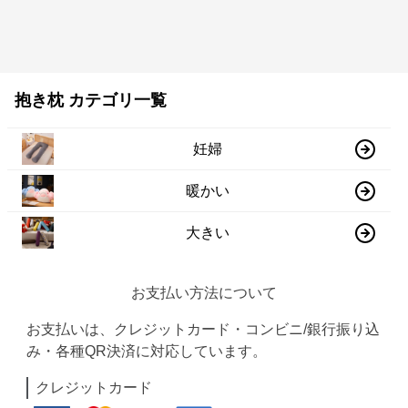
抱き枕 カテゴリ一覧
妊婦
暖かい
大きい
お支払い方法について
お支払いは、クレジットカード・コンビニ/銀行振り込
み・各種QR決済に対応しています。
クレジットカード