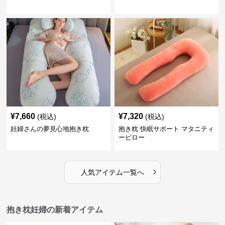
¥
7,660
¥
7,320
(税込)
(税込)
妊婦さんの夢見心地抱き枕
抱き枕 快眠サポート マタニティ
ーピロー
›
人気アイテム一覧へ
抱き枕妊婦の新着アイテム