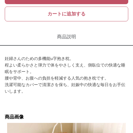
カートに追加する
商品説明
妊婦さんのための多機能u字抱き枕。
程よい柔らかさと弾力で体をやさしく支え、側臥位での快適な睡
眠をサポート。
腰や背中、お腹への負担を軽減する人気の抱き枕です。
洗濯可能なカバーで清潔さを保ち、妊娠中の快適な毎日をお手伝
いします。
商品画像