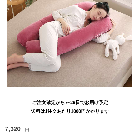
ご注文確定から7~28日でお届け予定
送料は1注文あたり
1000
円かかります
7,320
円