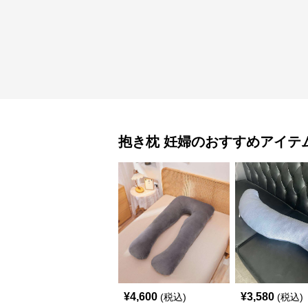
抱き枕
妊婦
のおすすめアイテ
¥
4,600
¥
3,580
(税込)
(税込)