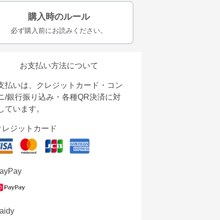
購入時のルール
必ず購入前にお読みください。
お支払い方法について
支払いは、クレジットカード・コン
ニ/銀行振り込み・各種QR決済に対
しています。
クレジットカード
ayPay
aidy