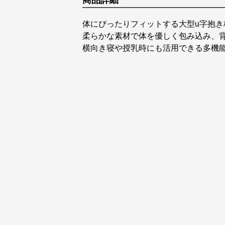
商品詳細
体にぴったりフィットする大型u字抱
柔らかな素材で体を優しく包み込み、
横向き寝や授乳時にも活用できる多機