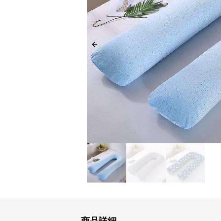
Previous slide