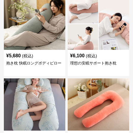
¥
5,680
¥
6,100
(税込)
(税込)
抱き枕 快眠ロングボディピロー
理想の安眠サポート抱き枕