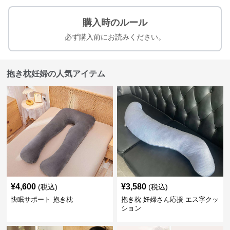
購入時のルール
必ず購入前にお読みください。
抱き枕妊婦の人気アイテム
¥
4,600
¥
3,580
(税込)
(税込)
快眠サポート 抱き枕
抱き枕 妊婦さん応援 エス字クッ
ション