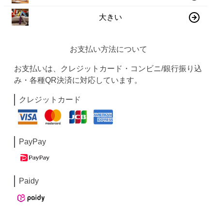
大きい
お支払い方法について
お支払いは、クレジットカード・コンビニ/銀行振り込
み・各種QR決済に対応しています。
クレジットカード
PayPay
Paidy