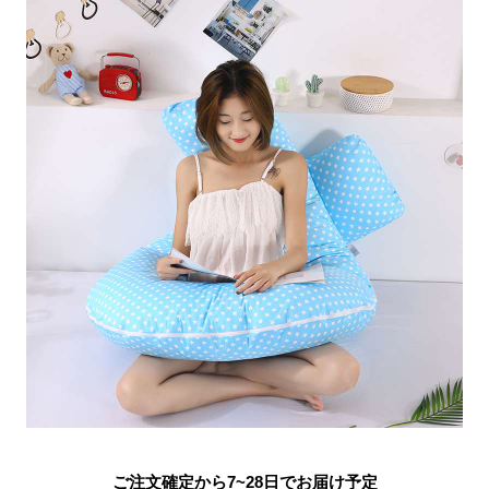
ご注文確定から7~28日でお届け予定