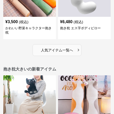
¥
3,500
¥
6,480
(税込)
(税込)
かわいい野菜キャラクター抱き
抱き枕 エス字ボディピロー
枕
›
人気アイテム一覧へ
抱き枕大きいの新着アイテム