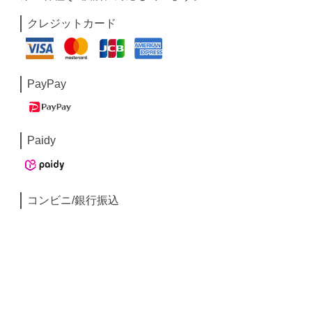
クレジットカード
PayPay
Paidy
コンビニ/銀行振込