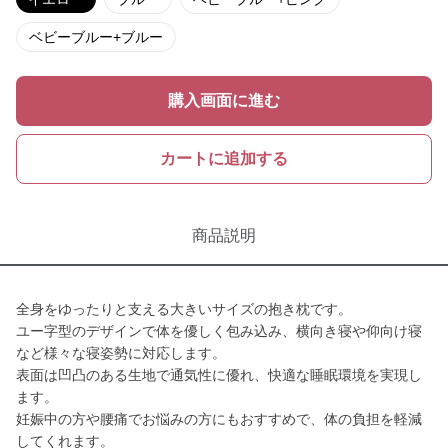
ベビーブルー+ブルー
購入画面に進む
カートに追加する
商品説明
全身をゆったりと支える大きいサイズの抱き枕です。
ユー字型のデザインで体を優しく包み込み、横向き寝や仰向け寝
など様々な寝姿勢に対応します。
表面は凹凸のある生地で通気性に優れ、快適な睡眠環境を実現し
ます。
妊娠中の方や腰痛でお悩みの方にもおすすめで、体の負担を軽減
してくれます。