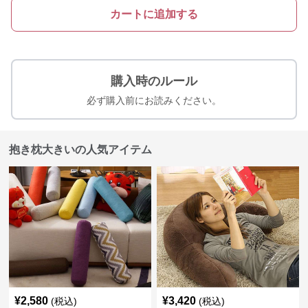
カートに追加する
購入時のルール
必ず購入前にお読みください。
抱き枕大きいの人気アイテム
¥
2,580
¥
3,420
(税込)
(税込)