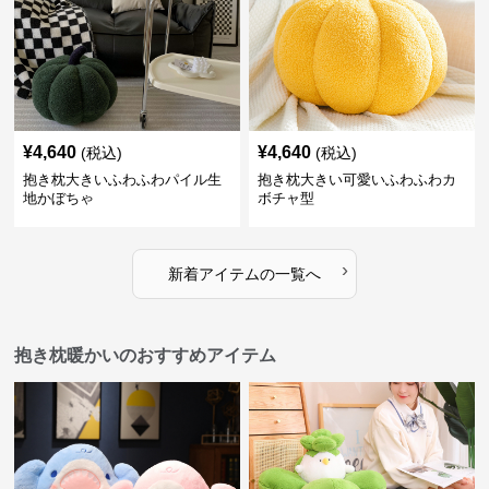
¥
4,640
¥
4,640
(税込)
(税込)
抱き枕大きいふわふわパイル生
抱き枕大きい可愛いふわふわカ
地かぼちゃ
ボチャ型
›
新着アイテムの一覧へ
抱き枕暖かいのおすすめアイテム