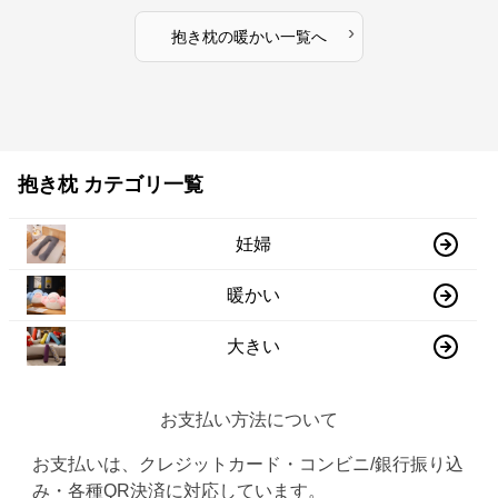
›
抱き枕
の
暖かい
一覧へ
抱き枕 カテゴリ一覧
妊婦
暖かい
大きい
お支払い方法について
お支払いは、クレジットカード・コンビニ/銀行振り込
み・各種QR決済に対応しています。