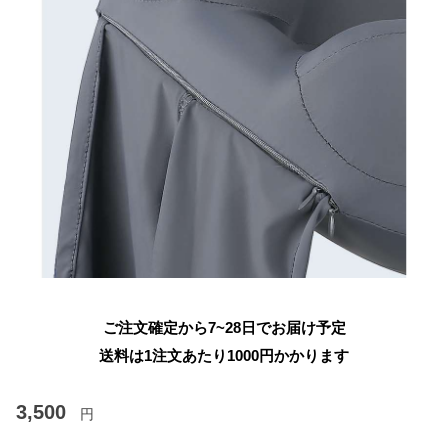
ご注文確定から7~28日でお届け予定
送料は1注文あたり
1000
円かかります
3,500
円