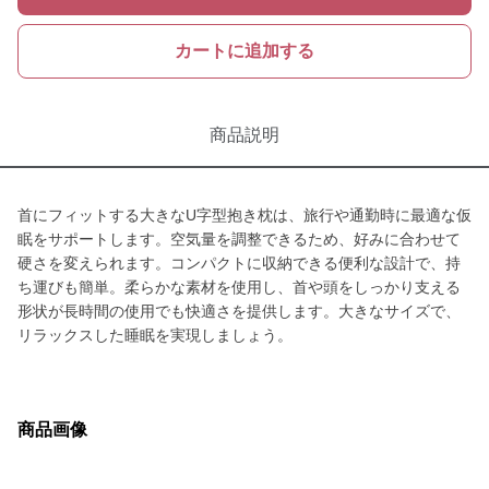
カートに追加する
商品説明
首にフィットする大きなU字型抱き枕は、旅行や通勤時に最適な仮
眠をサポートします。空気量を調整できるため、好みに合わせて
硬さを変えられます。コンパクトに収納できる便利な設計で、持
ち運びも簡単。柔らかな素材を使用し、首や頭をしっかり支える
形状が長時間の使用でも快適さを提供します。大きなサイズで、
リラックスした睡眠を実現しましょう。
商品画像