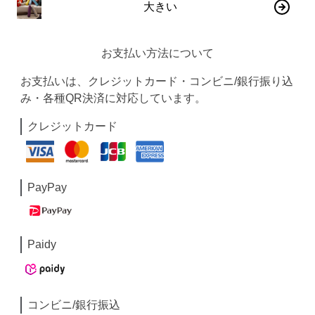
大きい
お支払い方法について
お支払いは、クレジットカード・コンビニ/銀行振り込
み・各種QR決済に対応しています。
クレジットカード
PayPay
Paidy
コンビニ/銀行振込