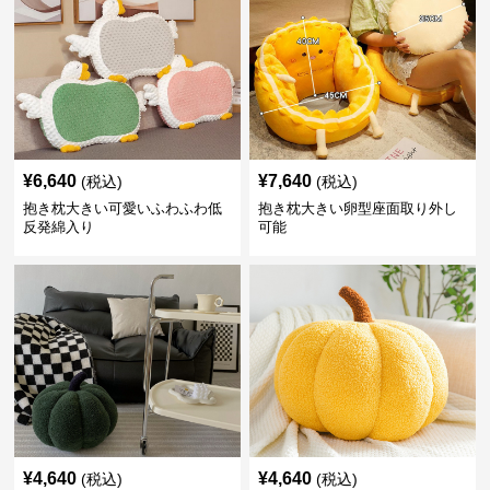
¥
6,640
¥
7,640
(税込)
(税込)
抱き枕大きい可愛いふわふわ低
抱き枕大きい卵型座面取り外し
反発綿入り
可能
¥
4,640
¥
4,640
(税込)
(税込)