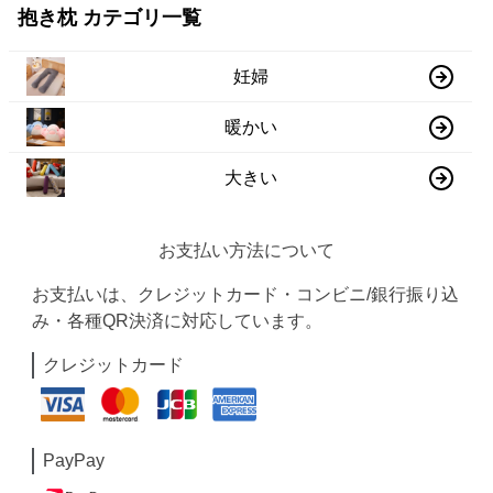
抱き枕 カテゴリ一覧
妊婦
暖かい
大きい
お支払い方法について
お支払いは、クレジットカード・コンビニ/銀行振り込
み・各種QR決済に対応しています。
クレジットカード
PayPay