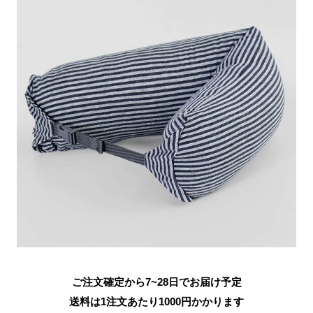
ご注文確定から7~28日でお届け予定
送料は1注文あたり
1000
円かかります