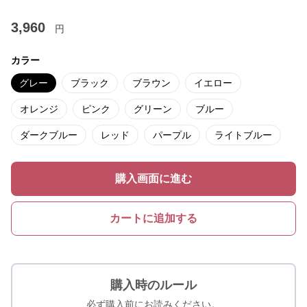
3,960
円
カラー
グレー
ブラック
ブラウン
イエロー
オレンジ
ピンク
グリーン
ブルー
ダークブルー
レッド
パープル
ライトブルー
購入画面に進む
カートに追加する
購入時のルール
必ず購入前にお読みください。