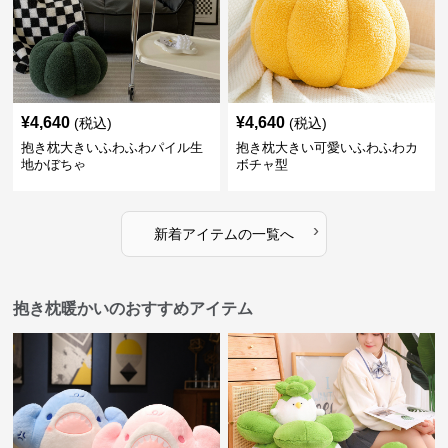
¥
4,640
¥
4,640
(税込)
(税込)
抱き枕大きいふわふわパイル生
抱き枕大きい可愛いふわふわカ
地かぼちゃ
ボチャ型
›
新着アイテムの一覧へ
抱き枕暖かいのおすすめアイテム