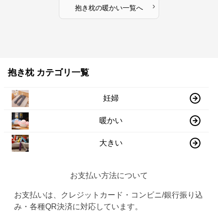
›
抱き枕
の
暖かい
一覧へ
抱き枕 カテゴリ一覧
妊婦
暖かい
大きい
お支払い方法について
お支払いは、クレジットカード・コンビニ/銀行振り込
み・各種QR決済に対応しています。