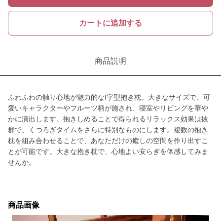
カートに追加する
商品説明
ふわふわの触り心地が魅力的なI字型抱き枕。大きなサイズで、可
愛いキャラクターやフルーツ柄が施され、寝室やリビングを華や
かに演出します。抱きしめることで得られるリラックス効果は抜
群で、くつろぎタイムをさらに特別なものにします。複数の抱き
枕を組み合わせることで、あなただけの癒しの空間を作り出すこ
とが可能です。大きな抱き枕で、心地よい安らぎを体感してみま
せんか。
商品画像