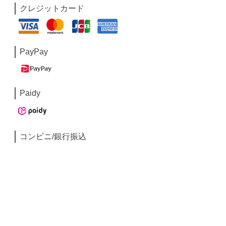
クレジットカード
PayPay
Paidy
コンビニ/銀行振込