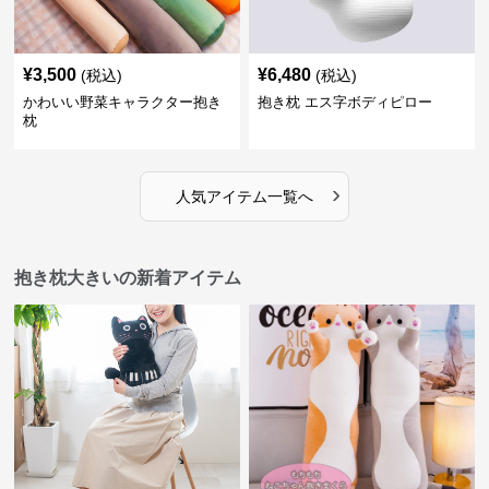
¥
3,500
¥
6,480
(税込)
(税込)
かわいい野菜キャラクター抱き
抱き枕 エス字ボディピロー
枕
›
人気アイテム一覧へ
抱き枕大きいの新着アイテム