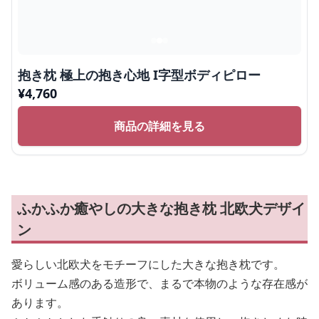
抱き枕 極上の抱き心地 I字型ボディピロー
¥
4,760
商品の詳細を見る
ふかふか癒やしの大きな抱き枕 北欧犬デザイ
ン
愛らしい北欧犬をモチーフにした大きな抱き枕です。
ボリューム感のある造形で、まるで本物のような存在感が
あります。