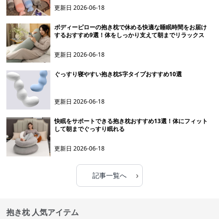
更新日
2026-06-18
ボディーピローの抱き枕で休める快適な睡眠時間をお届け
するおすすめ9選！体をしっかり支えて朝までリラックス
更新日
2026-06-18
ぐっすり寝やすい抱き枕S字タイプおすすめ10選
更新日
2026-06-18
快眠をサポートできる抱き枕おすすめ13選！体にフィット
して朝までぐっすり眠れる
更新日
2026-06-18
›
記事一覧へ
抱き枕 人気アイテム