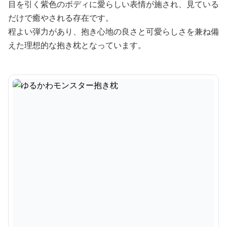
目を引く紫色のボディに愛らしい表情が施され、見ている
だけで癒やされる存在です。
程よい弾力があり、抱き心地の良さと可愛らしさを兼ね備
えた理想的な抱き枕となっています。