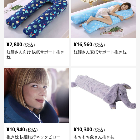
¥
2,800
¥
16,560
(税込)
(税込)
妊婦さん向け 快眠サポート抱き
妊婦さん安眠サポート抱き枕
枕
¥
10,940
¥
10,300
(税込)
(税込)
抱き枕 快適旅行ネックピロー
もちもち象さん抱き枕