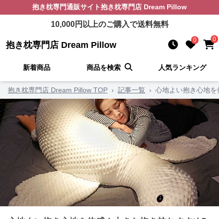
抱き枕
専門通販サイト
抱き枕専門店 Dream Pillow
10,000
円以上のご購入で送料無料
0
0
抱き枕専門店 Dream Pillow
新着商品
商品を検索
人気ランキング
抱き枕専門店 Dream Pillow TOP
›
記事一覧
›
心地よい抱き心地を