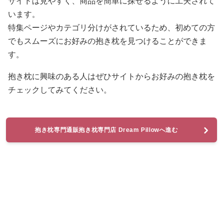
サイトは見やすく、商品を簡単に探せるように工夫されて
います。
特集ページやカテゴリ分けがされているため、初めての方
でもスムーズにお好みの抱き枕を見つけることができま
す。
抱き枕に興味のある人はぜひサイトからお好みの抱き枕を
チェックしてみてください。
抱き枕専門通販抱き枕専門店 Dream Pillowへ進む