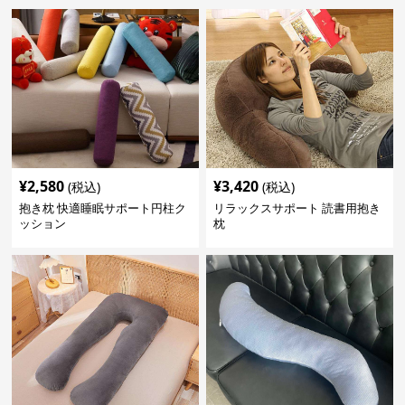
¥
2,580
¥
3,420
(税込)
(税込)
抱き枕 快適睡眠サポート円柱ク
リラックスサポート 読書用抱き
ッション
枕