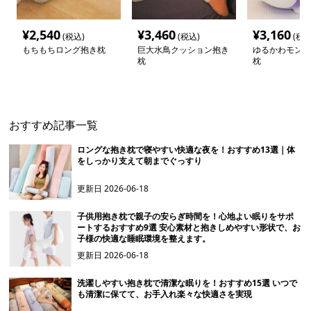
¥
2,540
¥
3,460
¥
3,160
(税込)
(税込)
(税込
もちもちロング抱き枕
巨大水鳥クッション抱き
ゆるかわモンス
枕
枕
おすすめ記事一覧
ロングな抱き枕で寝やすい快適な夜を！おすすめ13選｜体
をしっかり支えて朝までぐっすり
更新日
2026-06-18
子供用抱き枕で親子の安らぎ時間を！心地よい眠りをサポ
ートするおすすめ9選 安心素材と抱きしめやすい形状で、お
子様の快適な睡眠環境を整えます。
更新日
2026-06-18
洗濯しやすい抱き枕で清潔な眠りを！おすすめ15選 いつで
も清潔に保てて、お手入れ楽々な快適さを実現