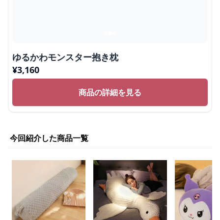
ゆるかわモンスター抱き枕
¥
3,160
商品の詳細を見る
今回紹介した商品一覧