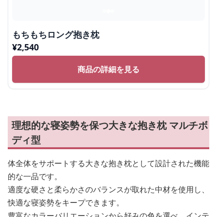
もちもちロング抱き枕
¥
2,540
商品の詳細を見る
理想的な寝姿勢を保つ大きな抱き枕 マルチボ
ディ型
体全体をサポートする大きな抱き枕として設計された機能
的な一品です。
適度な硬さと柔らかさのバランスが取れた中材を使用し、
快適な寝姿勢をキープできます。
豊富なカラーバリエーションから好みの色を選べ、インテ