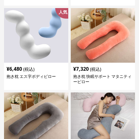
人気
¥
6,480
¥
7,320
(税込)
(税込)
抱き枕 エス字ボディピロー
抱き枕 快眠サポート マタニティ
ーピロー