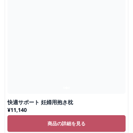
快適サポート 妊婦用抱き枕
¥
11,140
商品の詳細を見る