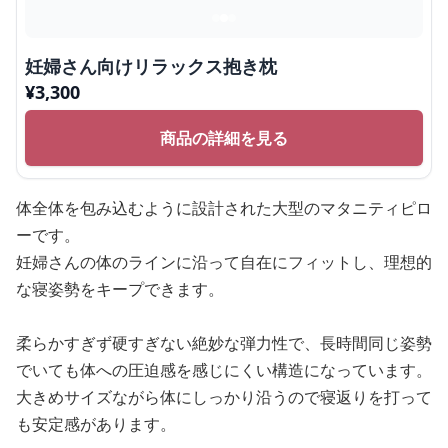
妊婦さん向けリラックス抱き枕
¥
3,300
商品の詳細を見る
体全体を包み込むように設計された大型のマタニティピロ
ーです。
妊婦さんの体のラインに沿って自在にフィットし、理想的
な寝姿勢をキープできます。
柔らかすぎず硬すぎない絶妙な弾力性で、長時間同じ姿勢
でいても体への圧迫感を感じにくい構造になっています。
大きめサイズながら体にしっかり沿うので寝返りを打って
も安定感があります。