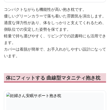
コンパクトながらも機能性が高い抱き枕です。
優しいグリーンカラーで落ち着いた雰囲気を演出します。
適度な弾力性があり、体をしっかりと支えてくれるため、
側臥位での安定した姿勢を保てます。
軽量で持ち運びやすく、リビングでの読書時にも活用でき
ます。
カバーは着脱が簡単で、お手入れがしやすい設計になって
います。
体にフィットする 曲線型マタニティ抱き枕