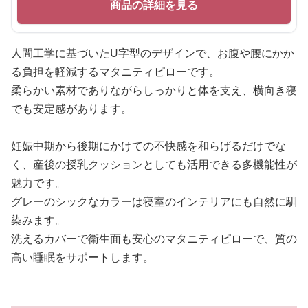
商品の詳細を見る
人間工学に基づいたU字型のデザインで、お腹や腰にかか
る負担を軽減するマタニティピローです。
柔らかい素材でありながらしっかりと体を支え、横向き寝
でも安定感があります。
妊娠中期から後期にかけての不快感を和らげるだけでな
く、産後の授乳クッションとしても活用できる多機能性が
魅力です。
グレーのシックなカラーは寝室のインテリアにも自然に馴
染みます。
洗えるカバーで衛生面も安心のマタニティピローで、質の
高い睡眠をサポートします。