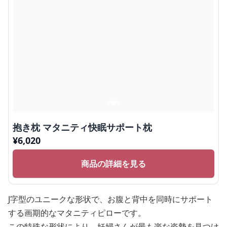
抱き枕 マタニティ快眠サポート枕
¥
6,020
商品の詳細を見る
J字型のユニークな形状で、お腹と背中を同時にサポート
する画期的なマタニティピローです。
この特殊な形状により、妊婦さんが最も楽な姿勢を見つけ