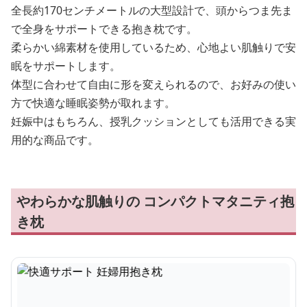
全長約170センチメートルの大型設計で、頭からつま先ま
で全身をサポートできる抱き枕です。
柔らかい綿素材を使用しているため、心地よい肌触りで安
眠をサポートします。
体型に合わせて自由に形を変えられるので、お好みの使い
方で快適な睡眠姿勢が取れます。
妊娠中はもちろん、授乳クッションとしても活用できる実
用的な商品です。
やわらかな肌触りの コンパクトマタニティ抱
き枕