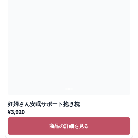
妊婦さん安眠サポート抱き枕
¥
3,920
商品の詳細を見る