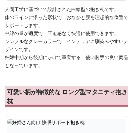
人間工学に基づいて設計された曲線型の抱き枕です。
体のラインに沿った形状で、おなかと腰を理想的な位置で
サポートします。
中綿の量が適度で、圧迫感なく快適に使用できます。
シンプルなグレーカラーで、インテリアに馴染みやすいデ
ザインです。
妊娠中期から後期にかけて重宝する、使い勝手の良い商品
となっています。
可愛い柄が特徴的な ロング型マタニティ抱き
枕