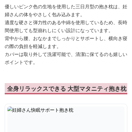
優しいピンク色の生地を使用した三日月型の抱き枕は、妊
婦さんの体をやさしく包み込みます。
適度な硬さと弾力性のある中綿を使用しているため、長時
間使用しても型崩れしにくい設計になっています。
背中から腰、おなかまでしっかりとサポートし、横向き寝
の際の負担を軽減します。
カバーは取り外して洗濯可能で、清潔に保てるのも嬉しい
ポイントです。
全身リラックスできる 大型マタニティ抱き枕