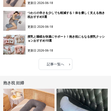
更新日
2026-06-18
つわりの辛さを少しでも軽減する！体を優しく支える抱き
枕おすすめ5選
更新日
2026-06-18
授乳と睡眠を快適にサポート！抱き枕にもなる授乳クッシ
ョンおすすめ10選
更新日
2026-06-18
›
記事一覧へ
抱き枕 妊婦