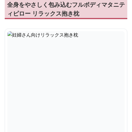
全身をやさしく包み込むフルボディマタニテ
ィピロー リラックス抱き枕