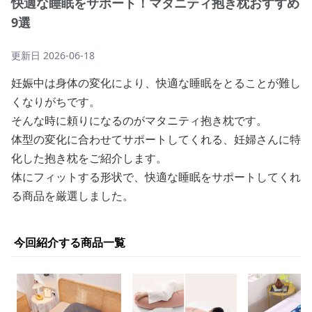
快適な睡眠をサポート！マタニティ抱き枕おすすめ
9選
更新日
2026-06-18
妊娠中は身体の変化により、快適な睡眠をとることが難し
くなりがちです。
そんな時に頼りになるのがマタニティ抱き枕です。
体型の変化に合わせてサポートしてくれる、妊婦さんに特
化した抱き枕をご紹介します。
体にフィットする形状で、快適な睡眠をサポートしてくれ
る商品を厳選しました。
今回紹介する商品一覧