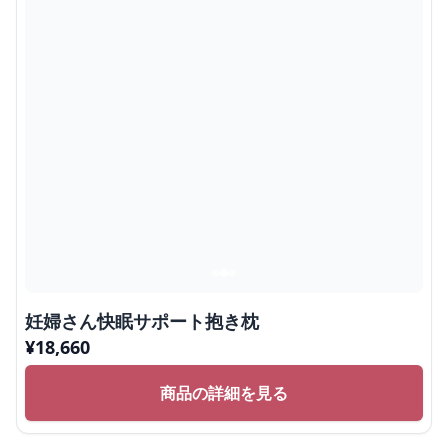
妊婦さん快眠サポート抱き枕
¥
18,660
商品の詳細を見る