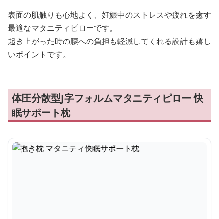
表面の肌触りも心地よく、妊娠中のストレスや疲れを癒す
最適なマタニティピローです。
起き上がった時の腰への負担も軽減してくれる設計も嬉し
いポイントです。
体圧分散型J字フォルムマタニティピロー 快
眠サポート枕