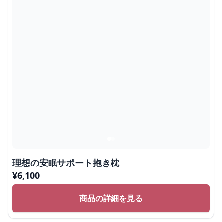
理想の安眠サポート抱き枕
¥
6,100
商品の詳細を見る