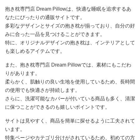
抱き枕専門店 Dream Pillowは、快適な睡眠を追求するあ
なたにぴったりの通販サイトです。
多彩なデザインとサイズの抱き枕が揃っており、自分の好
みに合った一品を見つけることができます。
特に、オリジナルデザインの抱き枕は、インテリアとして
も楽しめるアイテムです。
また、抱き枕専門店 Dream Pillowでは、素材にもこだわ
りがあります。
柔らかく、肌触りの良い生地を使用しているため、長時間
の使用でも快適さが持続します。
さらに、洗濯可能なカバーが付いている商品も多く、清潔
に保つことができるのも嬉しいポイントです。
サイトは見やすく、商品を簡単に探せるように工夫されて
います。
特集ページやカテゴリ分けがされているため、初めての方