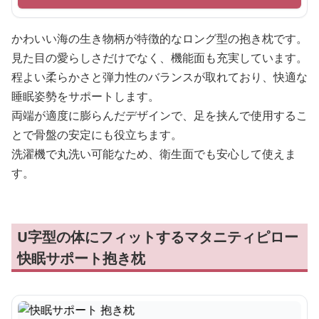
かわいい海の生き物柄が特徴的なロング型の抱き枕です。
見た目の愛らしさだけでなく、機能面も充実しています。
程よい柔らかさと弾力性のバランスが取れており、快適な
睡眠姿勢をサポートします。
両端が適度に膨らんだデザインで、足を挟んで使用するこ
とで骨盤の安定にも役立ちます。
洗濯機で丸洗い可能なため、衛生面でも安心して使えま
す。
U字型の体にフィットするマタニティピロー
快眠サポート抱き枕