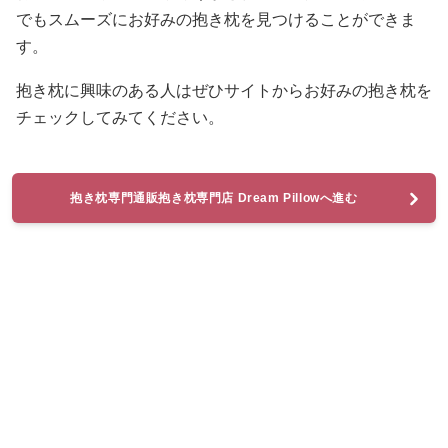
でもスムーズにお好みの抱き枕を見つけることができま
す。
抱き枕に興味のある人はぜひサイトからお好みの抱き枕を
チェックしてみてください。
抱き枕専門通販抱き枕専門店 Dream Pillowへ進む