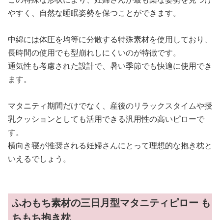
やすく、自然な睡眠姿勢を保つことができます。
中綿には体圧を均等に分散する特殊素材を使用しており、
長時間の使用でも型崩れしにくいのが特徴です。
通気性も考慮された設計で、暑い季節でも快適に使用でき
ます。
マタニティ期間だけでなく、産後のリラックスタイムや授
乳クッションとしても活用できる汎用性の高いピローで
す。
横向き寝が推奨される妊婦さんにとって理想的な抱き枕と
いえるでしょう。
ふわもち素材の三日月型マタニティピロー も
ちもち抱き枕