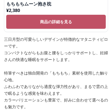
もちもちムーン抱き枕
¥
2,380
商品の詳細を見る
三日月型の可愛らしいデザインが特徴的なマタニティピロ
ーです。
コンパクトながらもお腹と腰をしっかりサポートし、妊婦
さんの快適な睡眠をサポートします。
特筆すべきは独自開発の「もちもち」素材を使用した触り
心地。
ふわふわでありながら適度な弾力性があり、まるで雲の上
で眠るような感覚を味わえます。
カラーバリエーションも豊富で、好みに合わせて選べるの
も魅力です。