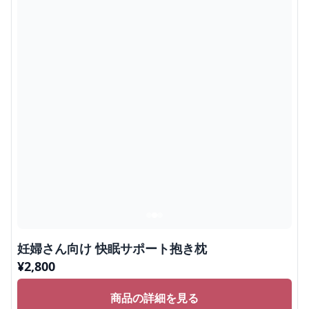
妊婦さん向け 快眠サポート抱き枕
¥
2,800
商品の詳細を見る