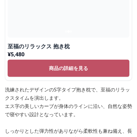
至福のリラックス 抱き枕
¥
5,480
商品の詳細を見る
洗練されたデザインのS字タイプ抱き枕で、至福のリラッ
クスタイムを演出します。
エス字の美しいカーブが身体のラインに沿い、自然な姿勢
で寝やすい設計となっています。
しっかりとした弾力性がありながら柔軟性も兼ね備え、長