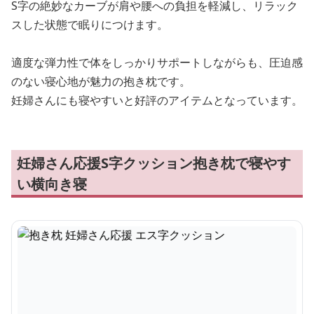
S字の絶妙なカーブが肩や腰への負担を軽減し、リラック
スした状態で眠りにつけます。
適度な弾力性で体をしっかりサポートしながらも、圧迫感
のない寝心地が魅力の抱き枕です。
妊婦さんにも寝やすいと好評のアイテムとなっています。
妊婦さん応援S字クッション抱き枕で寝やす
い横向き寝