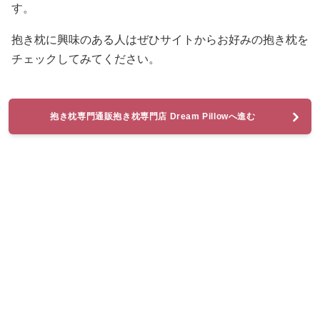
す。
抱き枕に興味のある人はぜひサイトからお好みの抱き枕を
チェックしてみてください。
抱き枕専門通販抱き枕専門店 Dream Pillowへ進む