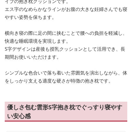
イプの抱き枕クッションです。
エス字のなめらかなラインがお腹の大きな妊婦さんでも寝
やすい姿勢を保ちます。
横向き寝の際に足の間に挟むことで腰への負担を軽減し、
快適な睡眠環境を実現します。
S字デザインは産後も授乳クッションとして活用でき、長
期間お使いいただけます。
シンプルな色合いで落ち着いた雰囲気を演出しながら、体
をしっかり支える適度な硬さが特徴の抱き枕です。
優しさ包む雲形S字抱き枕でぐっすり寝やす
い安心感