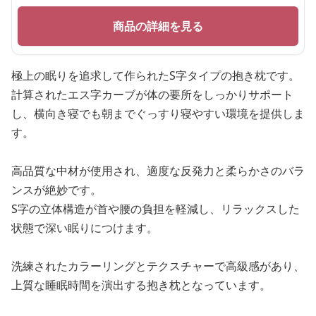
商品の詳細を見る
極上の眠りを追求して作られたS字タイプの抱き枕です。
計算されたエス字カーブが体の要所をしっかりサポート
し、横向き寝でも朝までぐっすり寝やすい環境を提供しま
す。
高品質な中材が使用され、適度な反発力と柔らかさのバラ
ンスが絶妙です。
S字の立体構造が首や腰の負担を軽減し、リラックスした
状態で深い眠りにつけます。
洗練されたカラーリングとテクスチャーで高級感があり、
上質な睡眠時間を演出する抱き枕となっています。