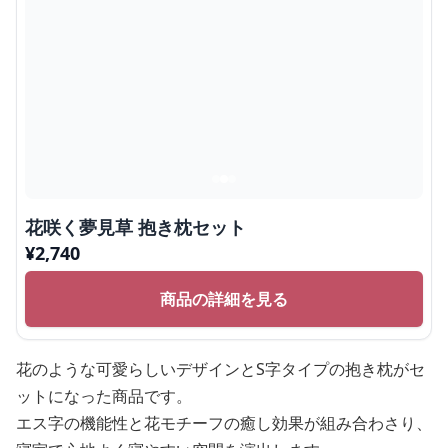
花咲く夢見草 抱き枕セット
¥
2,740
商品の詳細を見る
花のような可愛らしいデザインとS字タイプの抱き枕がセ
ットになった商品です。
エス字の機能性と花モチーフの癒し効果が組み合わさり、