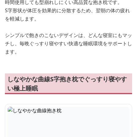
時間使用しても型崩れしにくい高品質な抱き枕です。
S字形状が体圧を効果的に分散するため、翌朝の体の疲れ
を軽減します。
シンプルで飽きのこないデザインは、どんな寝室にもマッ
チし、毎晩ぐっすり寝やすい快適な睡眠環境をサポートし
ます。
しなやかな曲線S字抱き枕でぐっすり寝やす
い極上睡眠