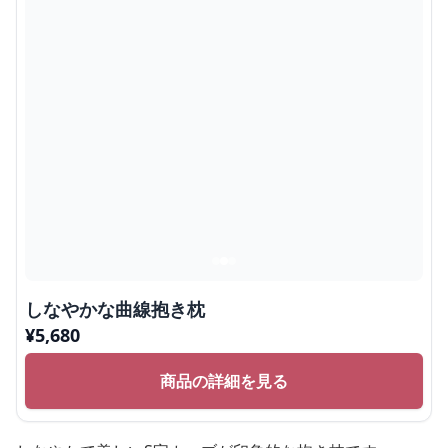
しなやかな曲線抱き枕
¥
5,680
商品の詳細を見る