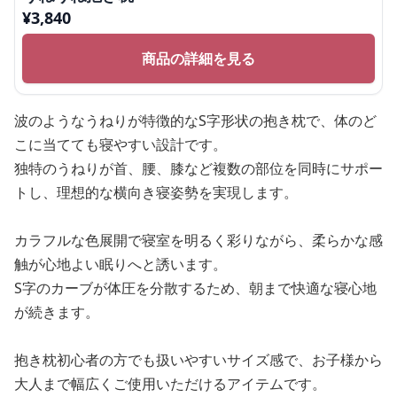
¥
3,840
商品の詳細を見る
波のようなうねりが特徴的なS字形状の抱き枕で、体のど
こに当てても寝やすい設計です。
独特のうねりが首、腰、膝など複数の部位を同時にサポー
トし、理想的な横向き寝姿勢を実現します。
カラフルな色展開で寝室を明るく彩りながら、柔らかな感
触が心地よい眠りへと誘います。
S字のカーブが体圧を分散するため、朝まで快適な寝心地
が続きます。
抱き枕初心者の方でも扱いやすいサイズ感で、お子様から
大人まで幅広くご使用いただけるアイテムです。