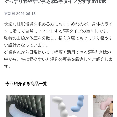
ぐっすり寝やすい抱き枕S字タイプおすすめ10選
更新日
2026-06-18
快適な睡眠環境を求める方におすすめなのが、身体のライ
ンに沿って自然にフィットするS字タイプの抱き枕です。
独特の曲線が体圧を分散し、横向き寝でもぐっすり寝やす
い設計となっています。
妊婦さんから日常使いまで幅広く活用できるS字抱き枕の
中から、特に寝やすいと評判の商品を厳選してご紹介しま
す。
今回紹介する商品一覧