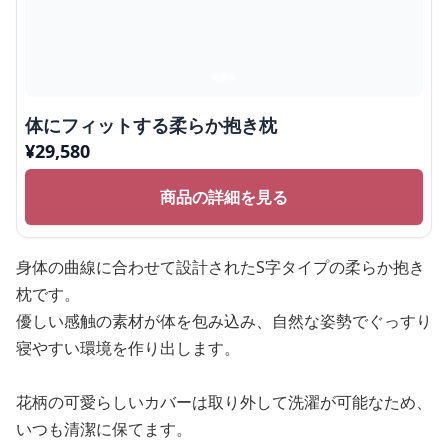
体にフィットする柔らか抱き枕
¥
29,580
商品の詳細を見る
身体の曲線に合わせて設計されたS字タイプの柔らか抱き
枕です。
優しい感触の素材が体を包み込み、自然な姿勢でぐっすり
寝やすい環境を作り出します。
花柄の可愛らしいカバーは取り外して洗濯が可能なため、
いつも清潔に保てます。