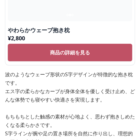
やわらかウェーブ抱き枕
¥
2,800
商品の詳細を見る
波のようなウェーブ形状のS字デザインが特徴的な抱き枕
です。
エス字の柔らかなカーブが身体全体を優しく受け止め、ど
んな体勢でも寝やすい快適さを実現します。
もちもちとした触感の素材が心地よく、思わず抱きしめた
くなる柔らかさです。
S字ラインが腕や足の置き場所を自然に作り出し、理想的