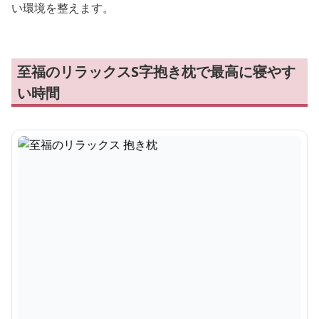
い環境を整えます。
至福のリラックスS字抱き枕で最高に寝やす
い時間