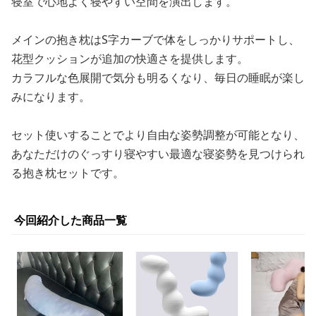
寝室で心地よく寝やすい空間を演出します。
メインの抱き枕はS字カーブで体をしっかりサポートし、
花型クッションが追加の快適さを提供します。
カラフルな色展開で気分も明るくなり、毎日の睡眠が楽し
みになります。
セット使いすることでより自由な姿勢調整が可能となり、
あなただけのぐっすり寝やすい最適な寝姿勢を見つけられ
る抱き枕セットです。
今回紹介した商品一覧