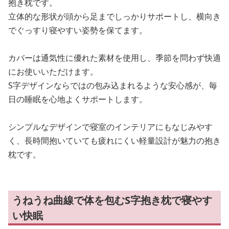
抱き枕です。
立体的な形状が頭から足までしっかりサポートし、横向き
でぐっすり寝やすい姿勢を保てます。
カバーは通気性に優れた素材を使用し、季節を問わず快適
にお使いいただけます。
S字デザインならではの包み込まれるような安心感が、毎
日の睡眠を心地よくサポートします。
シンプルなデザインで寝室のインテリアにもなじみやす
く、長時間抱いていても疲れにくい軽量設計が魅力の抱き
枕です。
うねうね曲線で体を包むS字抱き枕で寝やす
い快眠