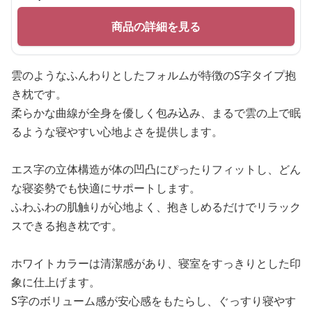
商品の詳細を見る
雲のようなふんわりとしたフォルムが特徴のS字タイプ抱
き枕です。
柔らかな曲線が全身を優しく包み込み、まるで雲の上で眠
るような寝やすい心地よさを提供します。
エス字の立体構造が体の凹凸にぴったりフィットし、どん
な寝姿勢でも快適にサポートします。
ふわふわの肌触りが心地よく、抱きしめるだけでリラック
スできる抱き枕です。
ホワイトカラーは清潔感があり、寝室をすっきりとした印
象に仕上げます。
S字のボリューム感が安心感をもたらし、ぐっすり寝やす