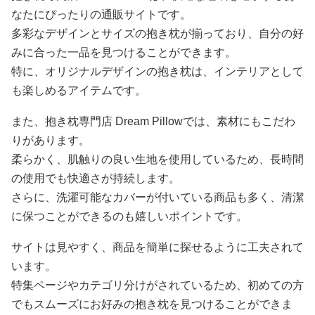
なたにぴったりの通販サイトです。
多彩なデザインとサイズの抱き枕が揃っており、自分の好
みに合った一品を見つけることができます。
特に、オリジナルデザインの抱き枕は、インテリアとして
も楽しめるアイテムです。
また、抱き枕専門店 Dream Pillowでは、素材にもこだわ
りがあります。
柔らかく、肌触りの良い生地を使用しているため、長時間
の使用でも快適さが持続します。
さらに、洗濯可能なカバーが付いている商品も多く、清潔
に保つことができるのも嬉しいポイントです。
サイトは見やすく、商品を簡単に探せるように工夫されて
います。
特集ページやカテゴリ分けがされているため、初めての方
でもスムーズにお好みの抱き枕を見つけることができま