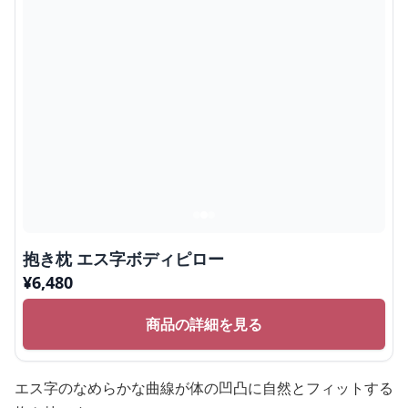
抱き枕 エス字ボディピロー
¥
6,480
商品の詳細を見る
エス字のなめらかな曲線が体の凹凸に自然とフィットする