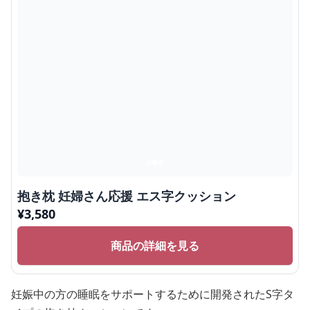
抱き枕 妊婦さん応援 エス字クッション
¥
3,580
商品の詳細を見る
妊娠中の方の睡眠をサポートするために開発されたS字タ