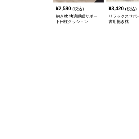
¥
2,580
¥
3,420
(税込)
(税込)
抱き枕 快適睡眠サポー
リラックスサポー
ト円柱クッション
書用抱き枕