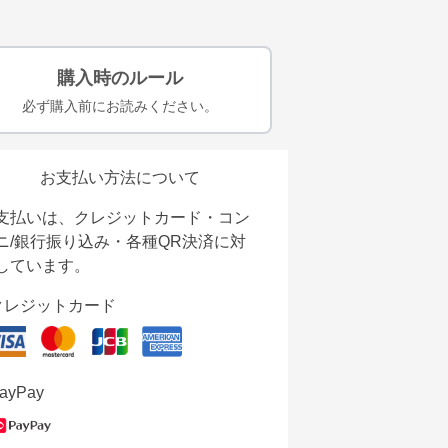
購入時のルール
必ず購入前にお読みください。
お支払い方法について
支払いは、クレジットカード・コン
ニ/銀行振り込み・各種QR決済に対
しています。
クレジットカード
ayPay