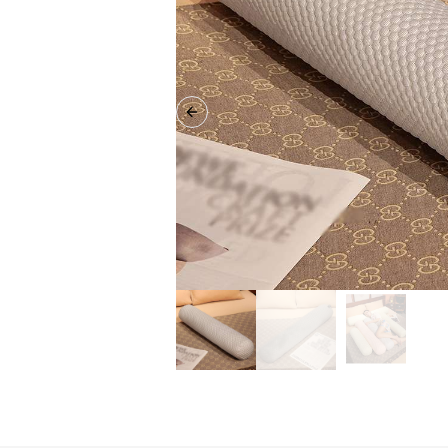
Previous slide