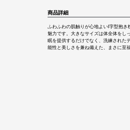
商品詳細
ふわふわの肌触りが心地よいI字型抱き
魅力です。大きなサイズは体全体をし
眠を提供するだけでなく、洗練された
能性と美しさを兼ね備えた、まさに至