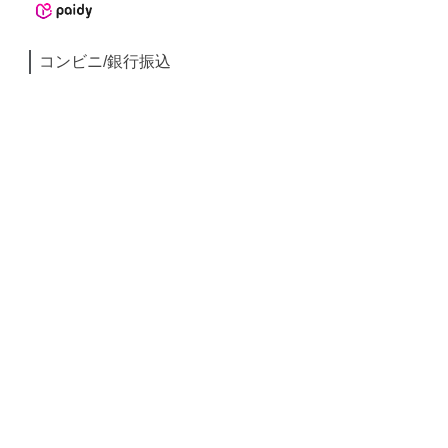
コンビニ/銀行振込