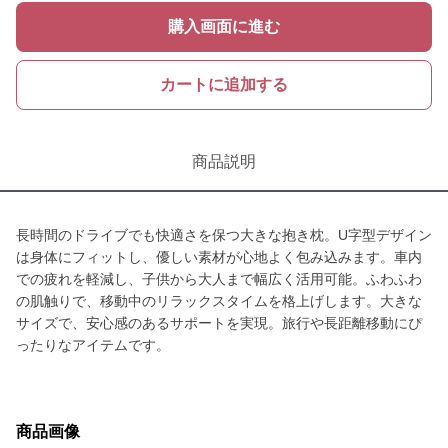
購入画面に進む
カートに追加する
商品説明
長時間のドライブでも快適さを保つ大きな抱き枕。U字型デザイン
は身体にフィットし、優しい素材が心地よく包み込みます。車内
での疲れを軽減し、子供から大人まで幅広く活用可能。ふわふわ
の肌触りで、移動中のリラックスタイムを格上げします。大きな
サイズで、安心感のあるサポートを実現。旅行や長距離移動にぴ
ったりなアイテムです。
商品画像