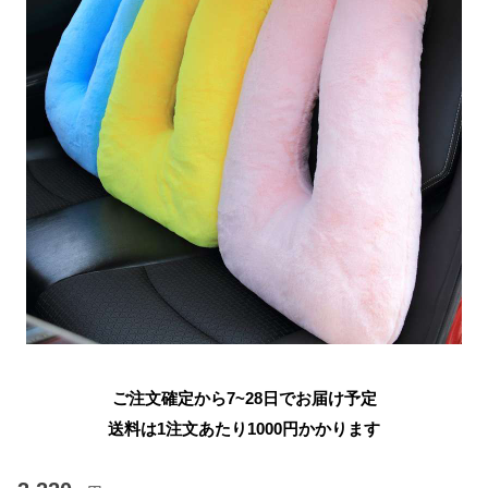
ご注文確定から7~28日でお届け予定
送料は1注文あたり
1000
円かかります