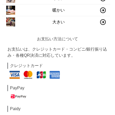
暖かい
大きい
お支払い方法について
お支払いは、クレジットカード・コンビニ/銀行振り込
み・各種QR決済に対応しています。
クレジットカード
PayPay
Paidy