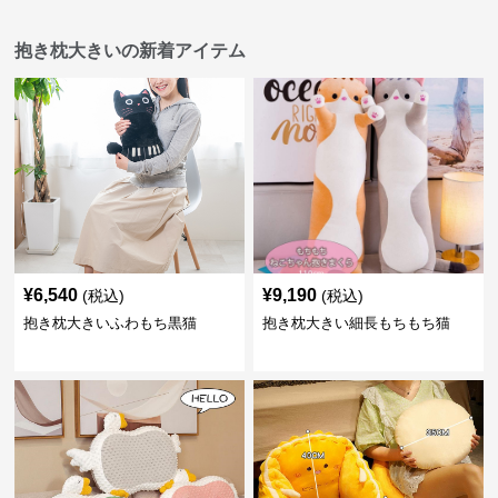
抱き枕大きいの新着アイテム
¥
6,540
¥
9,190
(税込)
(税込)
抱き枕大きいふわもち黒猫
抱き枕大きい細長もちもち猫