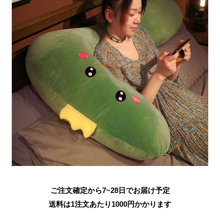
ご注文確定から7~28日でお届け予定
送料は1注文あたり
1000
円かかります