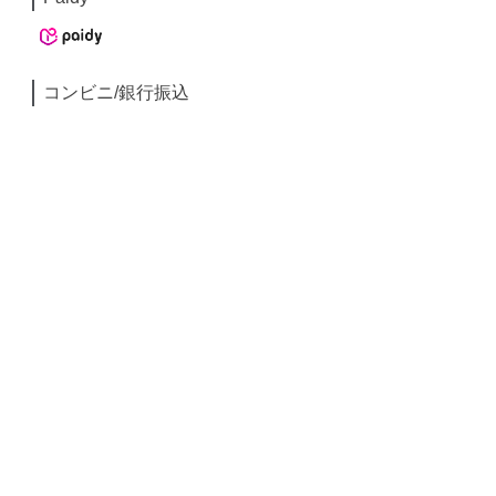
コンビニ/銀行振込