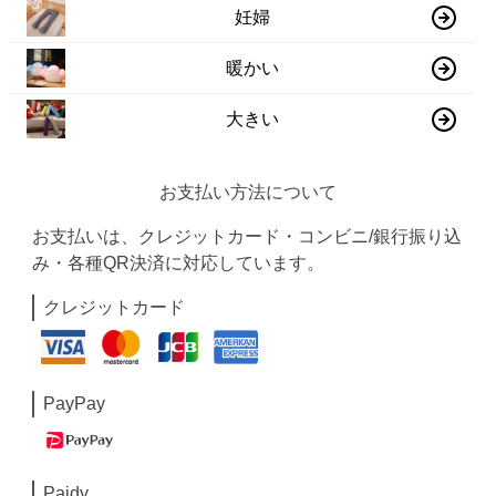
妊婦
暖かい
大きい
お支払い方法について
お支払いは、クレジットカード・コンビニ/銀行振り込
み・各種QR決済に対応しています。
クレジットカード
PayPay
Paidy