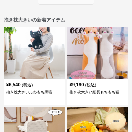
抱き枕大きいの新着アイテム
¥
6,540
¥
9,190
(税込)
(税込)
抱き枕大きいふわもち黒猫
抱き枕大きい細長もちもち猫