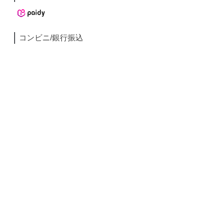
コンビニ/銀行振込