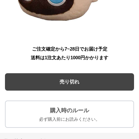
ご注文確定から7~28日でお届け予定
送料は1注文あたり
1000
円かかります
売り切れ
購入時のルール
必ず購入前にお読みください。