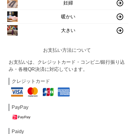
妊婦
暖かい
大きい
お支払い方法について
お支払いは、クレジットカード・コンビニ/銀行振り込
み・各種QR決済に対応しています。
クレジットカード
PayPay
Paidy