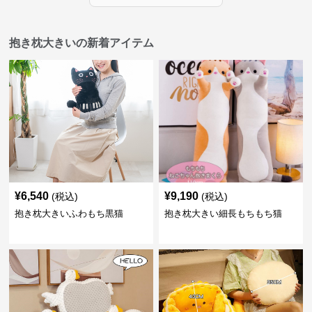
抱き枕大きいの新着アイテム
¥
6,540
¥
9,190
(税込)
(税込)
抱き枕大きいふわもち黒猫
抱き枕大きい細長もちもち猫