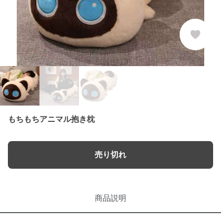
もちもちアニマル抱き枕
売り切れ
商品説明