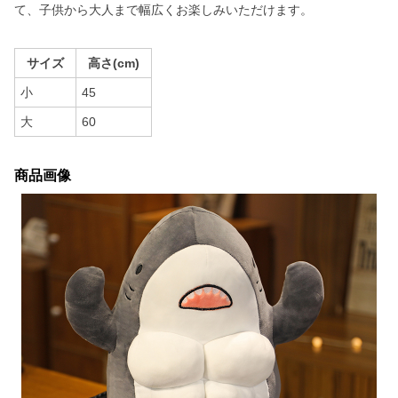
て、子供から大人まで幅広くお楽しみいただけます。
サイズ
高さ(cm)
小
45
大
60
商品画像