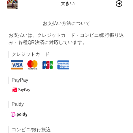
大きい
お支払い方法について
お支払いは、クレジットカード・コンビニ/銀行振り込
み・各種QR決済に対応しています。
クレジットカード
PayPay
Paidy
コンビニ/銀行振込