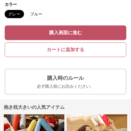
カラー
グレー
ブルー
購入画面に進む
カートに追加する
購入時のルール
必ず購入前にお読みください。
抱き枕大きいの人気アイテム