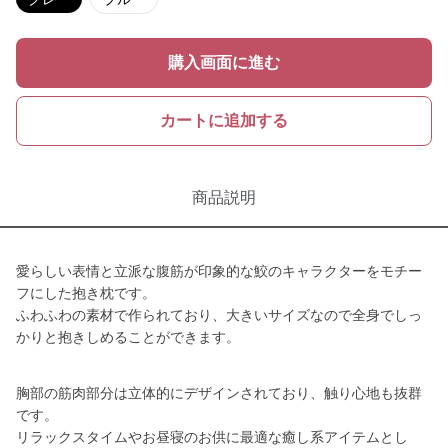
購入画面に進む
カートに追加する
商品説明
愛らしい表情と立派な腹筋が印象的な鮫のキャラクターをモチー
フにした抱き枕です。
ふわふわの素材で作られており、大きいサイズなので全身でしっ
かりと抱きしめることができます。
胸部の筋肉部分は立体的にデザインされており、触り心地も抜群
です。
リラックスタイムやお昼寝のお供に最適な癒し系アイテムとし