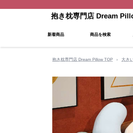
抱き枕専門店 Dream Pill
新着商品
商品を検索
抱き枕専門店 Dream Pillow TOP
›
大き