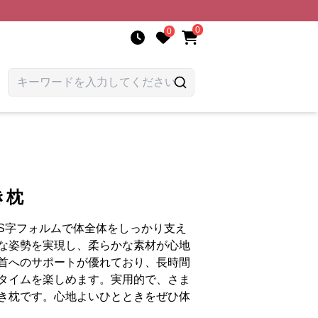
0
0
き枕
S字フォルムで体全体をしっかり支え
な姿勢を実現し、柔らかな素材が心地
首へのサポートが優れており、長時間
タイムを楽しめます。実用的で、さま
き枕です。心地よいひとときをぜひ体