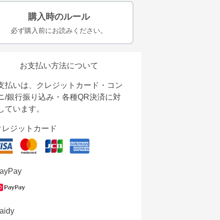
購入時のルール
必ず購入前にお読みください。
お支払い方法について
支払いは、クレジットカード・コン
ニ/銀行振り込み・各種QR決済に対
しています。
クレジットカード
ayPay
aidy