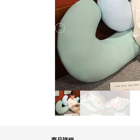
Previous slide