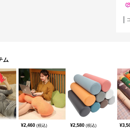
テム
¥
2,460
¥
2,580
¥
3,5
(税込)
(税込)