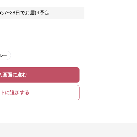
ら7~28日でお届け予定
ルー
入画面に進む
トに追加する