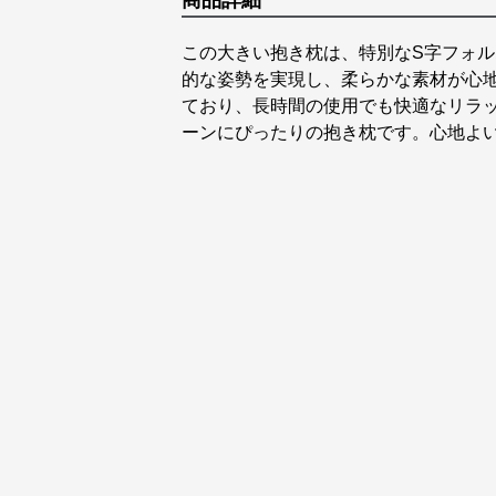
商品詳細
この大きい抱き枕は、特別なS字フォ
的な姿勢を実現し、柔らかな素材が心
ており、長時間の使用でも快適なリラ
ーンにぴったりの抱き枕です。心地よ