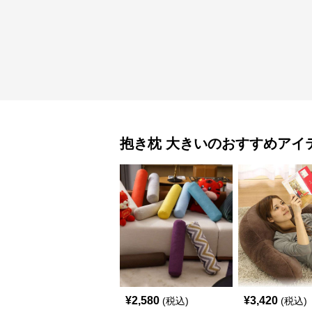
抱き枕
大きい
のおすすめアイ
¥
2,580
¥
3,420
(税込)
(税込)