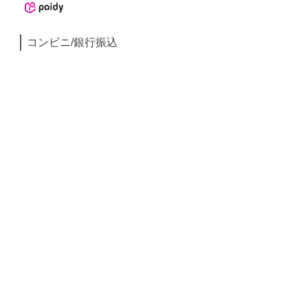
コンビニ/銀行振込