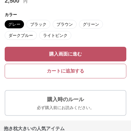
2,500
円
カラー
グレー
ブラック
ブラウン
グリーン
ダークブルー
ライトピンク
購入画面に進む
カートに追加する
購入時のルール
必ず購入前にお読みください。
抱き枕大きいの人気アイテム