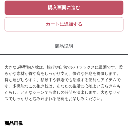
購入画面に進む
カートに追加する
商品説明
大きなu字型抱き枕は、旅行や自宅でのリラックスに最適です。柔
らかな素材が首や肩をしっかり支え、快適な休息を提供します。
持ち運びしやすく、移動中や職場でも活躍する便利なアイテムで
す。多機能なこの抱き枕は、あなたの生活に心地よい安らぎをも
たらし、どんなシーンでも癒しの時間を演出します。大きなサイ
ズでしっかりと包み込まれる感覚をお楽しみください。
商品画像