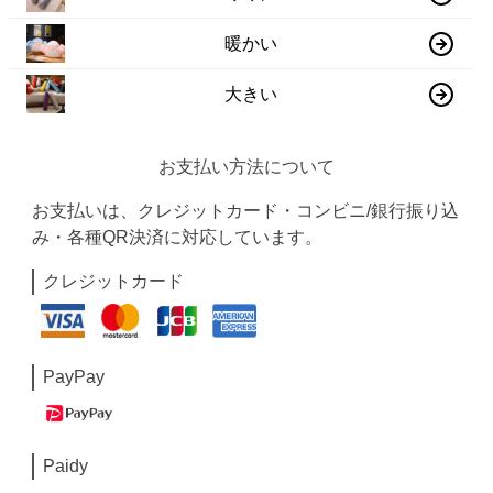
暖かい
大きい
お支払い方法について
お支払いは、クレジットカード・コンビニ/銀行振り込
み・各種QR決済に対応しています。
クレジットカード
PayPay
Paidy