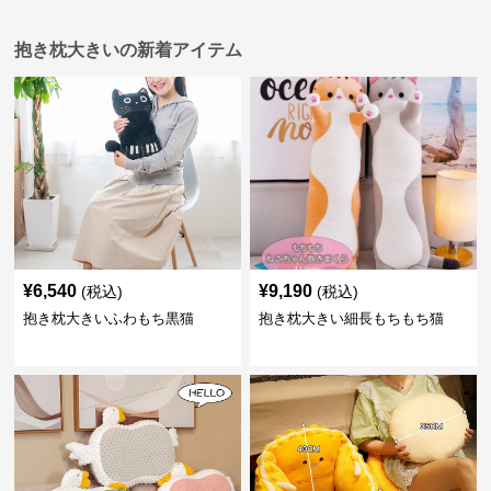
抱き枕大きいの新着アイテム
¥
6,540
¥
9,190
(税込)
(税込)
抱き枕大きいふわもち黒猫
抱き枕大きい細長もちもち猫