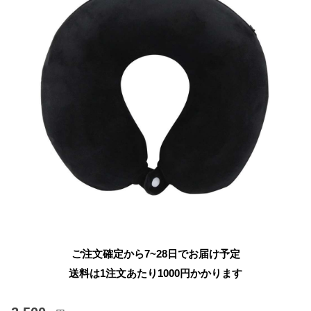
ご注文確定から7~28日でお届け予定
送料は1注文あたり
1000
円かかります