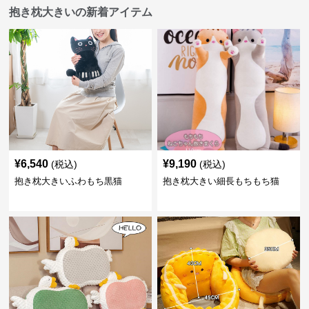
抱き枕大きいの新着アイテム
¥
6,540
¥
9,190
(税込)
(税込)
抱き枕大きいふわもち黒猫
抱き枕大きい細長もちもち猫