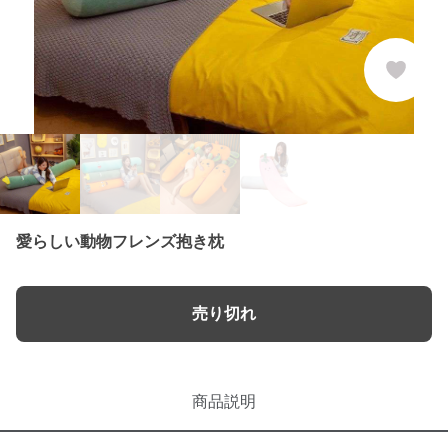
愛らしい動物フレンズ抱き枕
売り切れ
商品説明