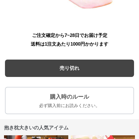
ご注文確定から7~28日でお届け予定
送料は1注文あたり
1000
円かかります
売り切れ
購入時のルール
必ず購入前にお読みください。
抱き枕大きいの人気アイテム