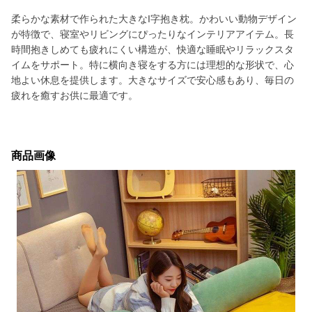
柔らかな素材で作られた大きなI字抱き枕。かわいい動物デザイン
が特徴で、寝室やリビングにぴったりなインテリアアイテム。長
時間抱きしめても疲れにくい構造が、快適な睡眠やリラックスタ
イムをサポート。特に横向き寝をする方には理想的な形状で、心
地よい休息を提供します。大きなサイズで安心感もあり、毎日の
疲れを癒すお供に最適です。
商品画像