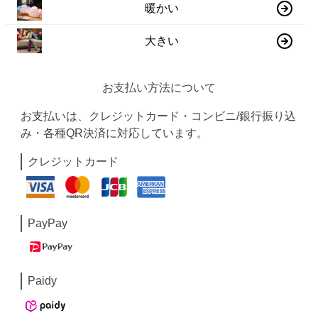
暖かい
大きい
お支払い方法について
お支払いは、クレジットカード・コンビニ/銀行振り込
み・各種QR決済に対応しています。
クレジットカード
PayPay
Paidy