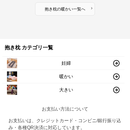
›
抱き枕
の
暖かい
一覧へ
抱き枕 カテゴリ一覧
妊婦
暖かい
大きい
お支払い方法について
お支払いは、クレジットカード・コンビニ/銀行振り込
み・各種QR決済に対応しています。