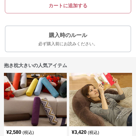
カートに追加する
購入時のルール
必ず購入前にお読みください。
抱き枕大きいの人気アイテム
¥
2,580
¥
3,420
(税込)
(税込)