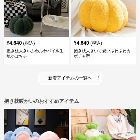
¥
4,640
¥
4,640
(税込)
(税込)
抱き枕大きいふわふわパイル生
抱き枕大きい可愛いふわふわカ
地かぼちゃ
ボチャ型
›
新着アイテムの一覧へ
抱き枕暖かいのおすすめアイテム