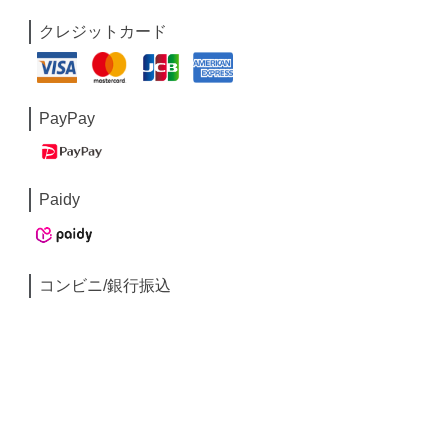
クレジットカード
PayPay
Paidy
コンビニ/銀行振込