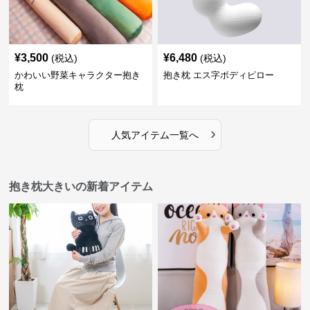
¥
3,500
¥
6,480
(税込)
(税込)
かわいい野菜キャラクター抱き
抱き枕 エス字ボディピロー
枕
›
人気アイテム一覧へ
抱き枕大きいの新着アイテム