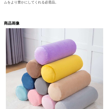
ムをより豊かにしてくれる必需品。
商品画像