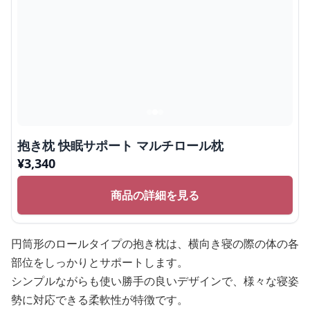
抱き枕 快眠サポート マルチロール枕
¥
3,340
商品の詳細を見る
円筒形のロールタイプの抱き枕は、横向き寝の際の体の各
部位をしっかりとサポートします。
シンプルながらも使い勝手の良いデザインで、様々な寝姿
勢に対応できる柔軟性が特徴です。