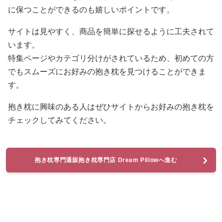
に保つことができるのも嬉しいポイントです。
サイトは見やすく、商品を簡単に探せるように工夫されて
います。
特集ページやカテゴリ分けがされているため、初めての方
でもスムーズにお好みの抱き枕を見つけることができま
す。
抱き枕に興味のある人はぜひサイトからお好みの抱き枕を
チェックしてみてください。
抱き枕専門通販抱き枕専門店 Dream Pillowへ進む