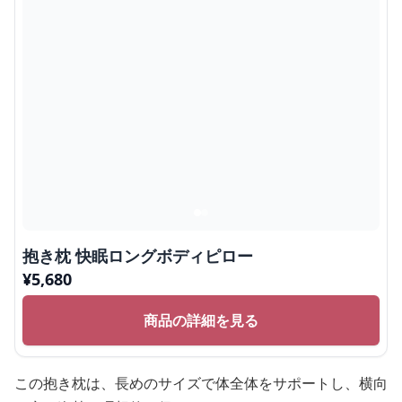
抱き枕 快眠ロングボディピロー
¥
5,680
商品の詳細を見る
この抱き枕は、長めのサイズで体全体をサポートし、横向