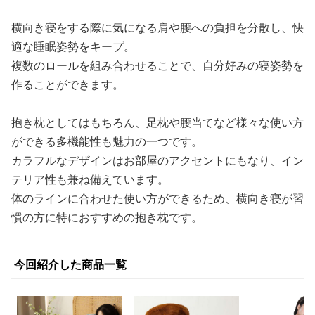
横向き寝をする際に気になる肩や腰への負担を分散し、快
適な睡眠姿勢をキープ。
複数のロールを組み合わせることで、自分好みの寝姿勢を
作ることができます。
抱き枕としてはもちろん、足枕や腰当てなど様々な使い方
ができる多機能性も魅力の一つです。
カラフルなデザインはお部屋のアクセントにもなり、イン
テリア性も兼ね備えています。
体のラインに合わせた使い方ができるため、横向き寝が習
慣の方に特におすすめの抱き枕です。
今回紹介した商品一覧