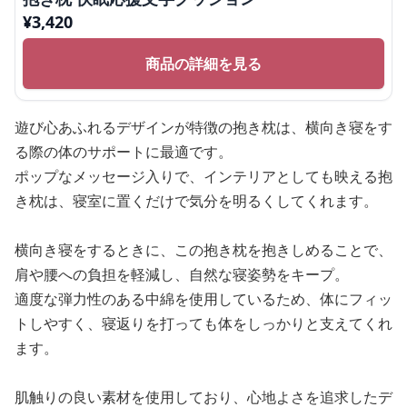
¥
3,420
商品の詳細を見る
遊び心あふれるデザインが特徴の抱き枕は、横向き寝をす
る際の体のサポートに最適です。
ポップなメッセージ入りで、インテリアとしても映える抱
き枕は、寝室に置くだけで気分を明るくしてくれます。
横向き寝をするときに、この抱き枕を抱きしめることで、
肩や腰への負担を軽減し、自然な寝姿勢をキープ。
適度な弾力性のある中綿を使用しているため、体にフィッ
トしやすく、寝返りを打っても体をしっかりと支えてくれ
ます。
肌触りの良い素材を使用しており、心地よさを追求したデ