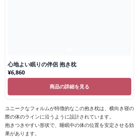
心地よい眠りの伴侶 抱き枕
¥
6,860
商品の詳細を見る
ユニークなフォルムが特徴的なこの抱き枕は、横向き寝の
際の体のラインに沿うように設計されています。
抱きつきやすい形状で、睡眠中の体の位置を安定させる効
果があります。