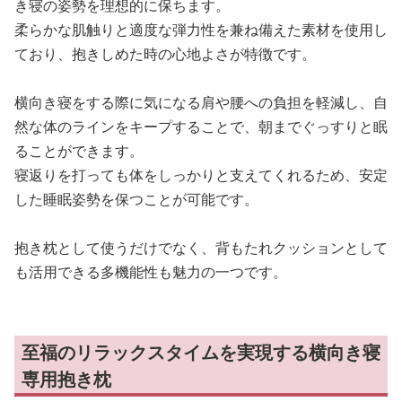
き寝の姿勢を理想的に保ちます。
柔らかな肌触りと適度な弾力性を兼ね備えた素材を使用し
ており、抱きしめた時の心地よさが特徴です。
横向き寝をする際に気になる肩や腰への負担を軽減し、自
然な体のラインをキープすることで、朝までぐっすりと眠
ることができます。
寝返りを打っても体をしっかりと支えてくれるため、安定
した睡眠姿勢を保つことが可能です。
抱き枕として使うだけでなく、背もたれクッションとして
も活用できる多機能性も魅力の一つです。
至福のリラックスタイムを実現する横向き寝
専用抱き枕