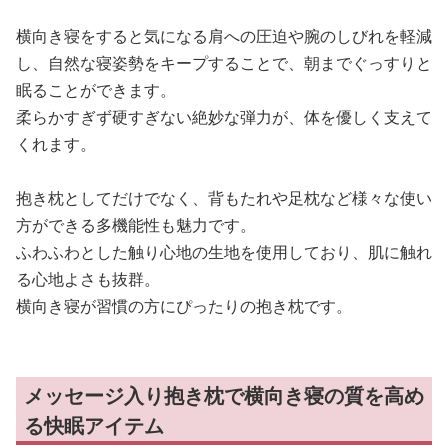
横向き寝をすると気になる肩への圧迫や腕のしびれを軽減
し、自然な寝姿勢をキープすることで、朝までぐっすりと
眠ることができます。
柔らかすぎず硬すぎない絶妙な弾力が、体を優しく支えて
くれます。
抱き枕としてだけでなく、背もたれや足枕など様々な使い
方ができる多機能性も魅力です。
ふわふわとした触り心地の生地を使用しており、肌に触れ
る心地よさも抜群。
横向き寝が習慣の方にぴったりの抱き枕です。
メッセージ入り抱き枕で横向き寝の質を高め
る快眠アイテム