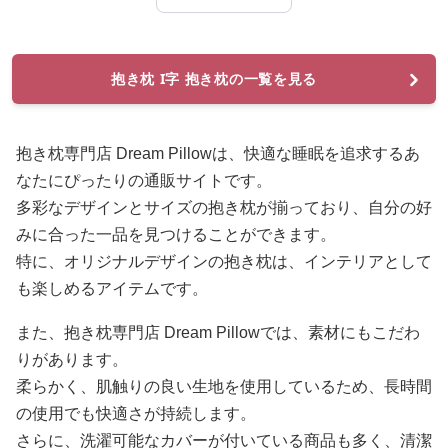
抱き枕 I字 抱き枕の一覧を見る
抱き枕専門店 Dream Pillowは、快適な睡眠を追求するあ
なたにぴったりの通販サイトです。
多彩なデザインとサイズの抱き枕が揃っており、自分の好
みに合った一品を見つけることができます。
特に、オリジナルデザインの抱き枕は、インテリアとして
も楽しめるアイテムです。
また、抱き枕専門店 Dream Pillowでは、素材にもこだわ
りがあります。
柔らかく、肌触りの良い生地を使用しているため、長時間
の使用でも快適さが持続します。
さらに、洗濯可能なカバーが付いている商品も多く、清潔