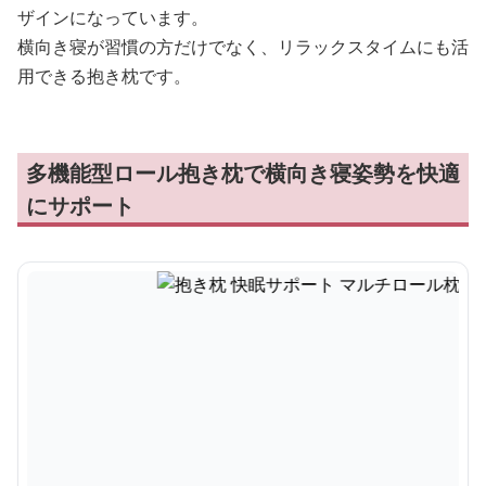
ザインになっています。
横向き寝が習慣の方だけでなく、リラックスタイムにも活
用できる抱き枕です。
多機能型ロール抱き枕で横向き寝姿勢を快適
にサポート