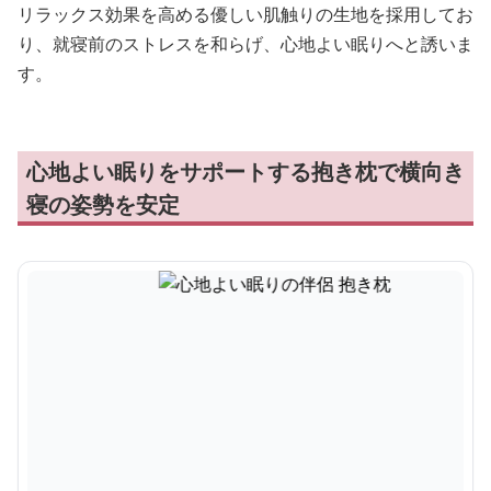
リラックス効果を高める優しい肌触りの生地を採用してお
り、就寝前のストレスを和らげ、心地よい眠りへと誘いま
す。
心地よい眠りをサポートする抱き枕で横向き
寝の姿勢を安定