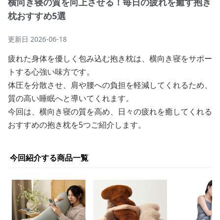
横向き寝の質を向上させる！毎日の疲れを癒す抱き
枕おすすめ5選
更新日
2026-06-18
疲れた身体を優しく包み込む抱き枕は、横向き寝をサポー
トする心強い味方です。
体圧を分散させ、肩や腰への負担を軽減してくれるため、
質の高い睡眠へと導いてくれます。
今回は、横向き寝の質を高め、日々の疲れを癒してくれる
おすすめの抱き枕を5つご紹介します。
今回紹介する商品一覧