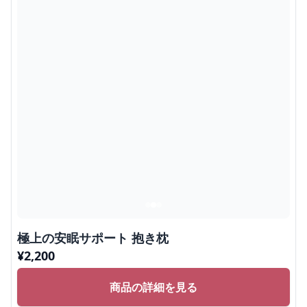
極上の安眠サポート 抱き枕
¥
2,200
商品の詳細を見る