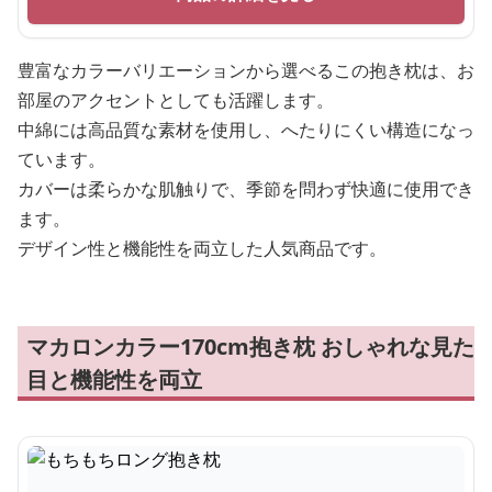
豊富なカラーバリエーションから選べるこの抱き枕は、お
部屋のアクセントとしても活躍します。
中綿には高品質な素材を使用し、へたりにくい構造になっ
ています。
カバーは柔らかな肌触りで、季節を問わず快適に使用でき
ます。
デザイン性と機能性を両立した人気商品です。
マカロンカラー170cm抱き枕 おしゃれな見た
目と機能性を両立