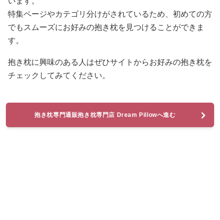
います。
特集ページやカテゴリ分けがされているため、初めての方
でもスムーズにお好みの抱き枕を見つけることができま
す。
抱き枕に興味のある人はぜひサイトからお好みの抱き枕を
チェックしてみてください。
抱き枕専門通販抱き枕専門店 Dream Pillowへ進む