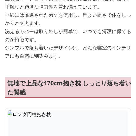
手触りと適度な弾力性を兼ね備えています。
中綿には厳選された素材を使用し、程よい硬さで体をしっ
かりと支えます。
洗えるカバーは取り外しが簡単で、いつでも清潔に保てる
のが特徴です。
シンプルで落ち着いたデザインは、どんな寝室のインテリ
アにも自然に馴染みます。
無地で上品な170cm抱き枕 しっとり落ち着い
た質感