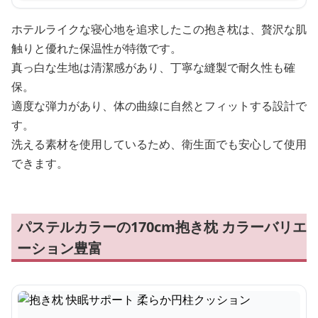
ホテルライクな寝心地を追求したこの抱き枕は、贅沢な肌
触りと優れた保温性が特徴です。
真っ白な生地は清潔感があり、丁寧な縫製で耐久性も確
保。
適度な弾力があり、体の曲線に自然とフィットする設計で
す。
洗える素材を使用しているため、衛生面でも安心して使用
できます。
パステルカラーの170cm抱き枕 カラーバリエ
ーション豊富