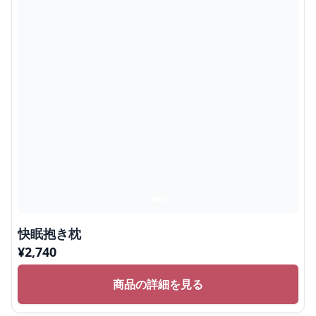
快眠抱き枕
¥
2,740
商品の詳細を見る