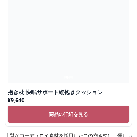
抱き枕 快眠サポート縦抱きクッション
¥
9,640
商品の詳細を見る
上質なコーデュロイ素材を採用したこの抱き枕は、優しい