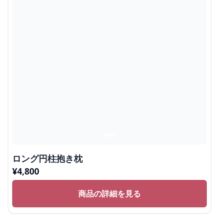
ロング円柱抱き枕
¥
4,800
商品の詳細を見る