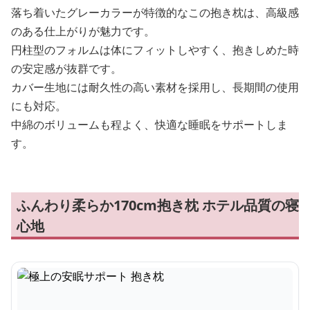
落ち着いたグレーカラーが特徴的なこの抱き枕は、高級感
のある仕上がりが魅力です。
円柱型のフォルムは体にフィットしやすく、抱きしめた時
の安定感が抜群です。
カバー生地には耐久性の高い素材を採用し、長期間の使用
にも対応。
中綿のボリュームも程よく、快適な睡眠をサポートしま
す。
ふんわり柔らか170cm抱き枕 ホテル品質の寝
心地