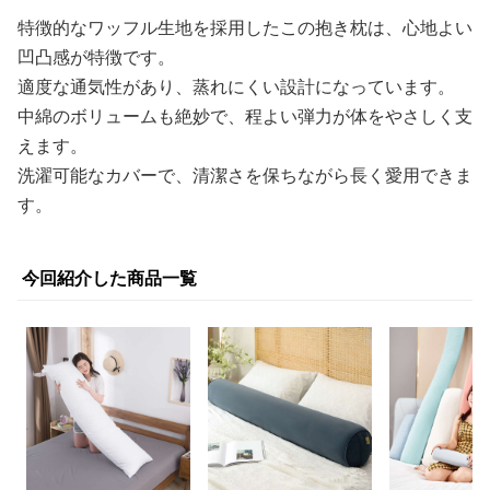
特徴的なワッフル生地を採用したこの抱き枕は、心地よい
凹凸感が特徴です。
適度な通気性があり、蒸れにくい設計になっています。
中綿のボリュームも絶妙で、程よい弾力が体をやさしく支
えます。
洗濯可能なカバーで、清潔さを保ちながら長く愛用できま
す。
今回紹介した商品一覧