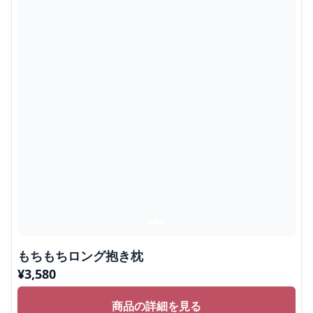
もちもちロング抱き枕
¥
3,580
商品の詳細を見る