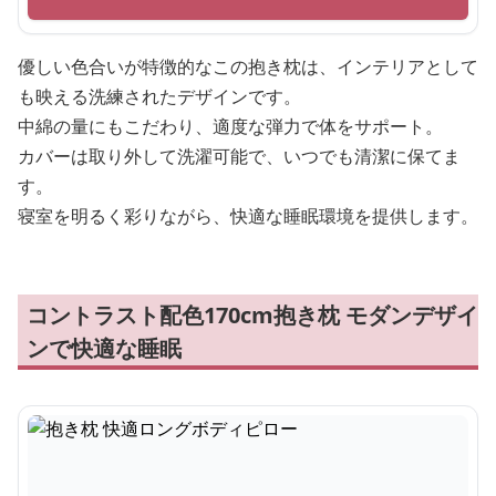
優しい色合いが特徴的なこの抱き枕は、インテリアとして
も映える洗練されたデザインです。
中綿の量にもこだわり、適度な弾力で体をサポート。
カバーは取り外して洗濯可能で、いつでも清潔に保てま
す。
寝室を明るく彩りながら、快適な睡眠環境を提供します。
コントラスト配色170cm抱き枕 モダンデザイ
ンで快適な睡眠