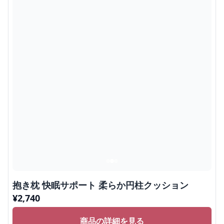
抱き枕 快眠サポート 柔らか円柱クッション
¥
2,740
商品の詳細を見る