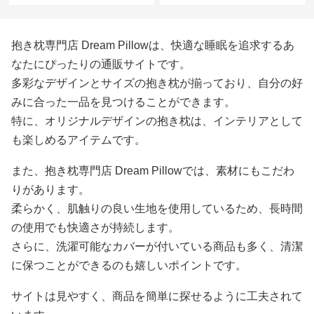
抱き枕専門店 Dream Pillowは、快適な睡眠を追求するあ
なたにぴったりの通販サイトです。
多彩なデザインとサイズの抱き枕が揃っており、自分の好
みに合った一品を見つけることができます。
特に、オリジナルデザインの抱き枕は、インテリアとして
も楽しめるアイテムです。
また、抱き枕専門店 Dream Pillowでは、素材にもこだわ
りがあります。
柔らかく、肌触りの良い生地を使用しているため、長時間
の使用でも快適さが持続します。
さらに、洗濯可能なカバーが付いている商品も多く、清潔
に保つことができるのも嬉しいポイントです。
サイトは見やすく、商品を簡単に探せるように工夫されて