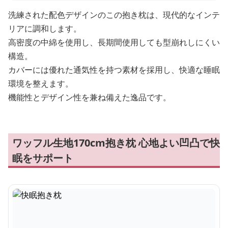
洗練された配色デザインのこの抱き枕は、現代的なインテ
リアに調和します。
高密度の中綿を使用し、長期間使用しても型崩れしにくい
構造。
カバーには優れた通気性を持つ素材を採用し、快適な睡眠
環境を整えます。
機能性とデザイン性を兼ね備えた逸品です。
ワッフル生地170cm抱き枕 心地よい凹凸で快
眠をサポート