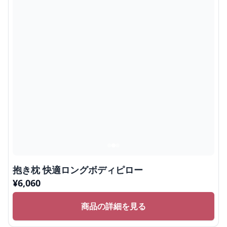
抱き枕 快適ロングボディピロー
¥
6,060
商品の詳細を見る