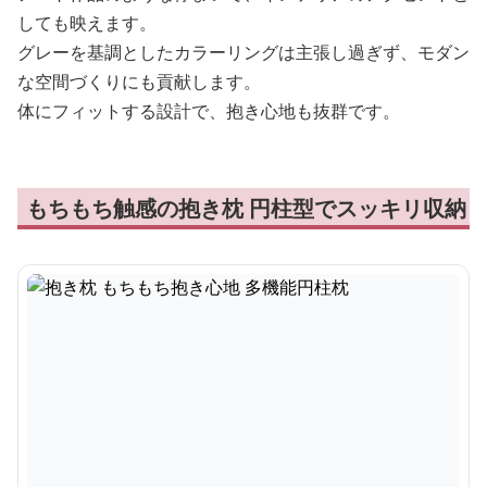
しても映えます。
グレーを基調としたカラーリングは主張し過ぎず、モダン
な空間づくりにも貢献します。
体にフィットする設計で、抱き心地も抜群です。
もちもち触感の抱き枕 円柱型でスッキリ収納