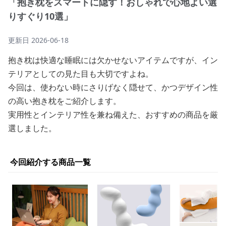
「抱き枕をスマートに隠す！おしゃれで心地よい選
りすぐり10選」
更新日
2026-06-18
抱き枕は快適な睡眠には欠かせないアイテムですが、イン
テリアとしての見た目も大切ですよね。
今回は、使わない時にさりげなく隠せて、かつデザイン性
の高い抱き枕をご紹介します。
実用性とインテリア性を兼ね備えた、おすすめの商品を厳
選しました。
今回紹介する商品一覧