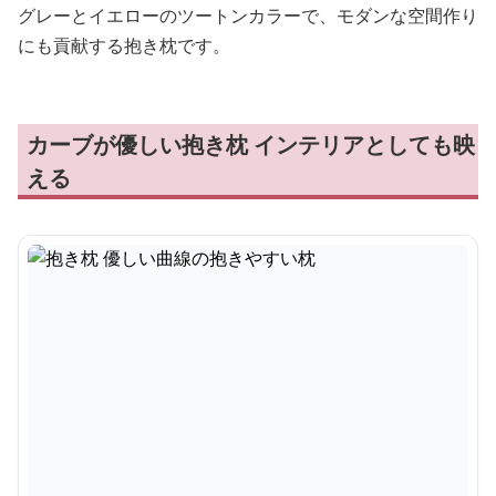
グレーとイエローのツートンカラーで、モダンな空間作り
にも貢献する抱き枕です。
カーブが優しい抱き枕 インテリアとしても映
える