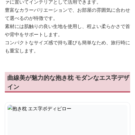
ァに置いてインテリアとして活用できます。
豊富なカラーバリエーションで、お部屋の雰囲気に合わせ
て選べるのが特徴です。
素材には肌触りの良い生地を使用し、程よい柔らかさで首
や背中をサポートします。
コンパクトなサイズ感で持ち運びも簡単なため、旅行時に
も重宝します。
曲線美が魅力的な抱き枕 モダンなエス字デザ
イン