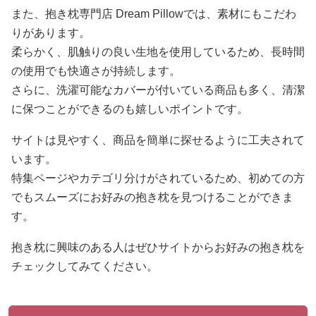
また、抱き枕専門店 Dream Pillowでは、素材にもこだわ
りがあります。
柔らかく、肌触りの良い生地を使用しているため、長時間
の使用でも快適さが持続します。
さらに、洗濯可能なカバーが付いている商品も多く、清潔
に保つことができるのも嬉しいポイントです。
サイトは見やすく、商品を簡単に探せるように工夫されて
います。
特集ページやカテゴリ分けがされているため、初めての方
でもスムーズにお好みの抱き枕を見つけることができま
す。
抱き枕に興味のある人はぜひサイトからお好みの抱き枕を
チェックしてみてください。