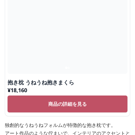
抱き枕 うねうね抱きまくら
¥
18,160
商品の詳細を見る
独創的なうねうねフォルムが特徴的な抱き枕です。
アート作品のような佇まいで、インテリアのアクセントと