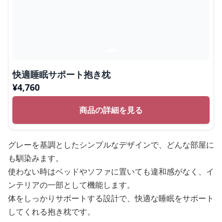
快適睡眠サポート抱き枕
¥
4,760
商品の詳細を見る
グレーを基調としたシンプルなデザインで、どんな部屋に
も馴染みます。
使わない時はベッドやソファに置いても違和感がなく、イ
ンテリアの一部として機能します。
体をしっかりサポートする設計で、快適な睡眠をサポート
してくれる抱き枕です。