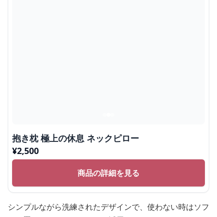
抱き枕 極上の休息 ネックピロー
¥
2,500
商品の詳細を見る
シンプルながら洗練されたデザインで、使わない時はソフ