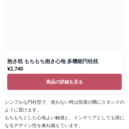
抱き枕 もちもち抱き心地 多機能円柱枕
¥
2,740
商品の詳細を見る
シンプルな円柱型で、使わない時は部屋の隅にスタンドの
ように置けます。
もちもちとした心地よい触感と、インテリアとしても様に
なるデザイン性を兼ね備えています。