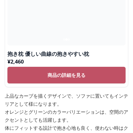
抱き枕 優しい曲線の抱きやすい枕
¥
2,460
商品の詳細を見る
上品なカーブを描くデザインで、ソファに置いてもインテ
リアとして様になります。
オレンジとグリーンのカラーバリエーションは、空間のア
クセントとしても活躍します。
体にフィットする設計で抱き心地も良く、使わない時はク