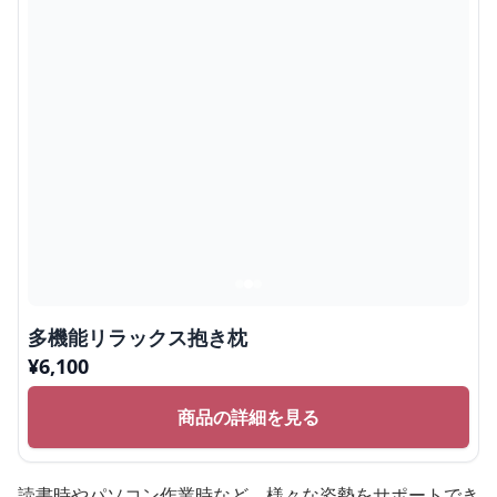
多機能リラックス抱き枕
¥
6,100
商品の詳細を見る
読書時やパソコン作業時など、様々な姿勢をサポートでき