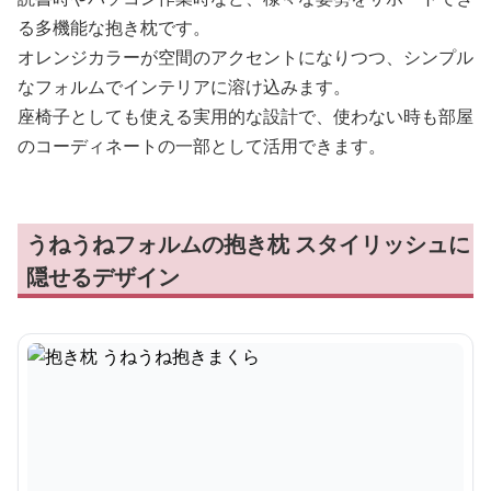
る多機能な抱き枕です。
オレンジカラーが空間のアクセントになりつつ、シンプル
なフォルムでインテリアに溶け込みます。
座椅子としても使える実用的な設計で、使わない時も部屋
のコーディネートの一部として活用できます。
うねうねフォルムの抱き枕 スタイリッシュに
隠せるデザイン