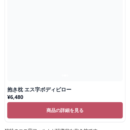
抱き枕 エス字ボディピロー
¥
6,480
商品の詳細を見る