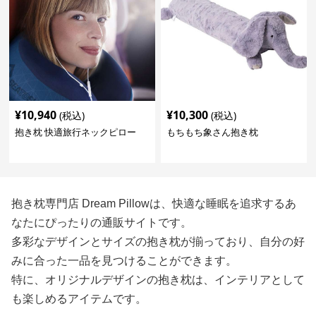
¥
10,940
¥
10,300
(税込)
(税込)
抱き枕 快適旅行ネックピロー
もちもち象さん抱き枕
抱き枕専門店 Dream Pillowは、快適な睡眠を追求するあ
なたにぴったりの通販サイトです。
多彩なデザインとサイズの抱き枕が揃っており、自分の好
みに合った一品を見つけることができます。
特に、オリジナルデザインの抱き枕は、インテリアとして
も楽しめるアイテムです。