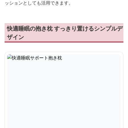
ッションとしても活用できます。
快適睡眠の抱き枕 すっきり置けるシンプルデ
ザイン