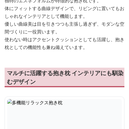
独特のエス字フォルムが特徴的な抱き枕です。
体にフィットする曲線デザインで、リビングに置いてもお
しゃれなインテリアとして機能します。
優しい曲線美は目を引きつつも主張し過ぎず、モダンな空
間づくりに一役買います。
使わない時はアクセントクッションとしても活躍し、抱き
枕としての機能性も兼ね備えています。
マルチに活躍する抱き枕 インテリアにも馴染
むデザイン