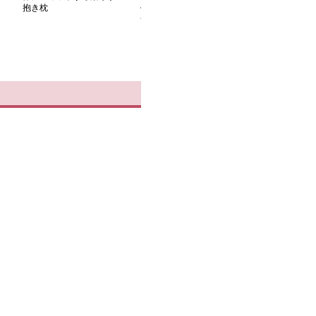
抱き枕
モモチャン 抱き枕クッ
もちもちムーン
ション