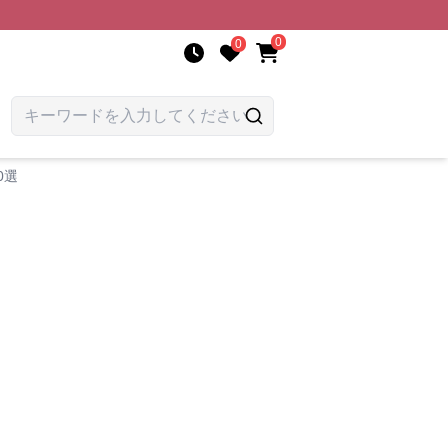
0
0
0選