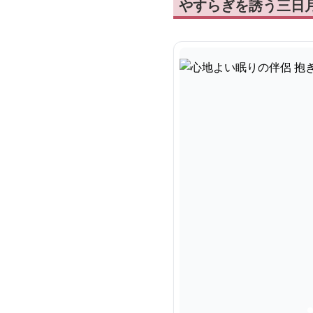
やすらぎを誘う三日