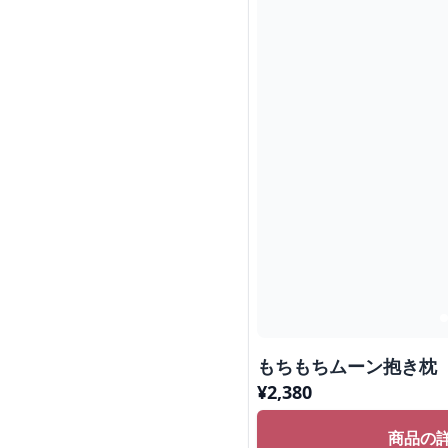
もちもちムーン抱き枕
¥
2,380
商品の