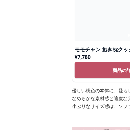
モモチャン 抱き枕クッ
¥
7,780
商品の
優しい桃色の本体に、愛ら
なめらかな素材感と適度な
小ぶりなサイズ感は、ソフ