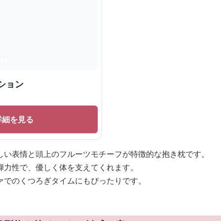
ション
詳細を見る
しい表情と頭上のフルーツモチーフが特徴的な抱き枕です。
弾力性で、優しく体を支えてくれます。
ァでのくつろぎタイムにもぴったりです。