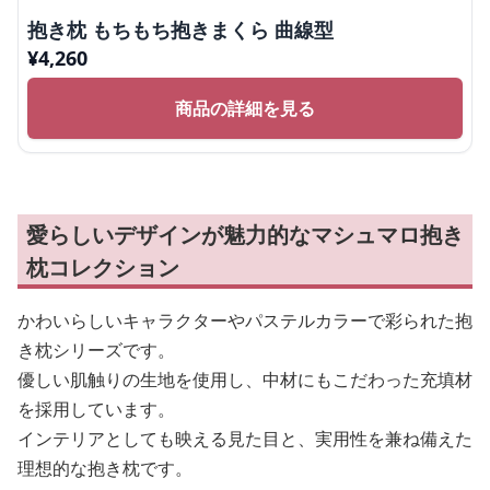
抱き枕 もちもち抱きまくら 曲線型
¥
4,260
商品の詳細を見る
愛らしいデザインが魅力的なマシュマロ抱き
枕コレクション
かわいらしいキャラクターやパステルカラーで彩られた抱
き枕シリーズです。
優しい肌触りの生地を使用し、中材にもこだわった充填材
を採用しています。
インテリアとしても映える見た目と、実用性を兼ね備えた
理想的な抱き枕です。