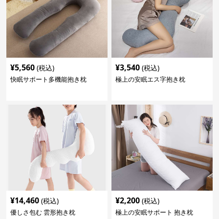
¥
5,560
¥
3,540
(税込)
(税込)
快眠サポート多機能抱き枕
極上の安眠エス字抱き枕
¥
14,460
¥
2,200
(税込)
(税込)
優しさ包む 雲形抱き枕
極上の安眠サポート 抱き枕