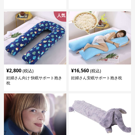
人気
¥
2,800
¥
16,560
(税込)
(税込)
妊婦さん向け 快眠サポート抱き
妊婦さん安眠サポート抱き枕
枕