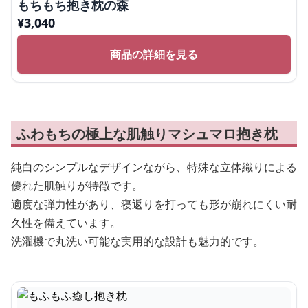
もちもち抱き枕の森
¥
3,040
商品の詳細を見る
ふわもちの極上な肌触りマシュマロ抱き枕
純白のシンプルなデザインながら、特殊な立体織りによる
優れた肌触りが特徴です。
適度な弾力性があり、寝返りを打っても形が崩れにくい耐
久性を備えています。
洗濯機で丸洗い可能な実用的な設計も魅力的です。