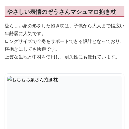
やさしい表情のぞうさんマシュマロ抱き枕
愛らしい象の形をした抱き枕は、子供から大人まで幅広い
年齢層に人気です。
ロングサイズで全身をサポートできる設計となっており、
横抱きにしても快適です。
上質な生地と中材を使用し、耐久性にも優れています。