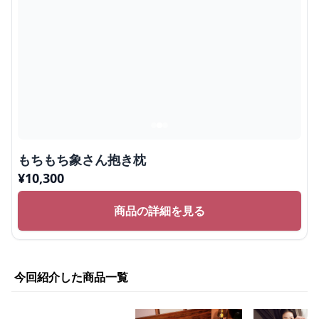
もちもち象さん抱き枕
¥
10,300
商品の詳細を見る
今回紹介した商品一覧