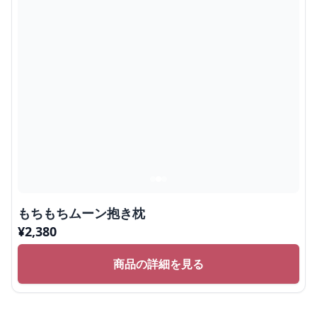
もちもちムーン抱き枕
¥
2,380
商品の詳細を見る