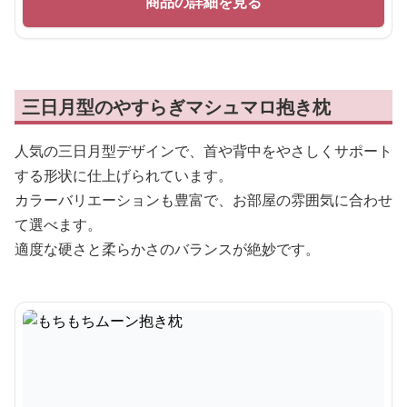
商品の詳細を見る
三日月型のやすらぎマシュマロ抱き枕
人気の三日月型デザインで、首や背中をやさしくサポート
する形状に仕上げられています。
カラーバリエーションも豊富で、お部屋の雰囲気に合わせ
て選べます。
適度な硬さと柔らかさのバランスが絶妙です。