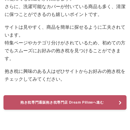
さらに、洗濯可能なカバーが付いている商品も多く、清潔
に保つことができるのも嬉しいポイントです。
サイトは見やすく、商品を簡単に探せるように工夫されて
います。
特集ページやカテゴリ分けがされているため、初めての方
でもスムーズにお好みの抱き枕を見つけることができま
す。
抱き枕に興味のある人はぜひサイトからお好みの抱き枕を
チェックしてみてください。
抱き枕専門通販抱き枕専門店 Dream Pillowへ進む