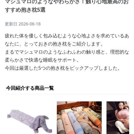
マシュマロのようなやわらかさ！触り心地最高のお
すすめ抱き枕5選
更新日
2026-06-18
疲れた体を優しく包み込むような心地よさを求めているあ
なたに、とっておきの抱き枕をご紹介します。
まるでマシュマロのようなふわふわの触り感と、理想的な
柔らかさで快適な睡眠をサポート。
今回は厳選した5つの抱き枕をピックアップしました。
今回紹介する商品一覧