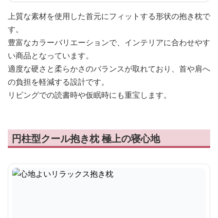
上質な素材を使用した首元にフィットする形状の抱き枕で
す。
豊富なカラーバリエーションで、インテリアに合わせやす
い商品となっています。
適度な硬さと柔らかさのバランスが取れており、首や肩へ
の負担を軽減する設計です。
リビングでの読書時や仮眠時にも重宝します。
円柱型クール抱き枕 極上の寝心地