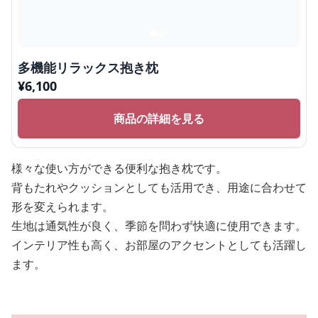
多機能リラックス抱き枕
¥
6,100
商品の詳細を見る
様々な使い方ができる便利な抱き枕です。
背もたれやクッションとしても活用でき、用途に合わせて
形を変えられます。
生地は通気性が良く、季節を問わず快適に使用できます。
インテリア性も高く、お部屋のアクセントとしても活躍し
ます。