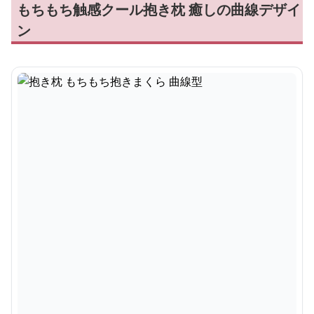
もちもち触感クール抱き枕 癒しの曲線デザイ
ン