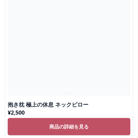
抱き枕 極上の休息 ネックピロー
¥
2,500
商品の詳細を見る