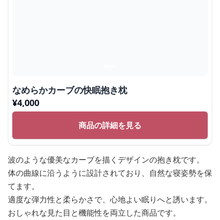
なめらかカーブの快眠抱き枕
¥
4,000
商品の詳細を見る
波のような優美なカーブを描くデザインの抱き枕です。
体の曲線に沿うように設計されており、自然な寝姿勢を保
てます。
適度な弾力性と柔らかさで、心地よい眠りへと誘います。
おしゃれな見た目と機能性を両立した商品です。