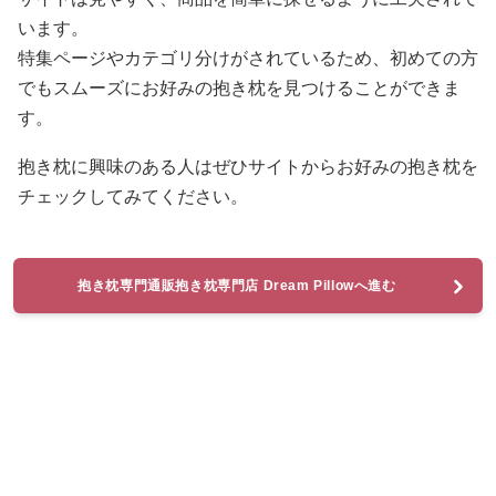
います。
特集ページやカテゴリ分けがされているため、初めての方
でもスムーズにお好みの抱き枕を見つけることができま
す。
抱き枕に興味のある人はぜひサイトからお好みの抱き枕を
チェックしてみてください。
抱き枕専門通販抱き枕専門店 Dream Pillowへ進む