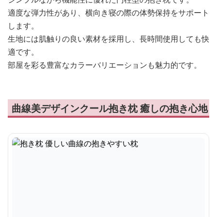
適度な弾力性があり、横向き寝の際の体勢保持をサポート
します。
生地には肌触りの良い素材を採用し、長時間使用しても快
適です。
部屋を彩る豊富なカラーバリエーションも魅力的です。
曲線美デザインクール抱き枕 癒しの抱き心地