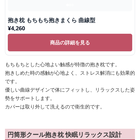
抱き枕 もちもち抱きまくら 曲線型
¥
4,260
商品の詳細を見る
もちもちとした心地よい触感が特徴の抱き枕です。
抱きしめた時の感触が心地よく、ストレス解消にも効果的
です。
優しい曲線デザインで体にフィットし、リラックスした姿
勢をサポートします。
カバーは取り外して洗えるので衛生的です。
円筒形クール抱き枕 快眠リラックス設計