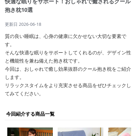
快適な眠りをサポート！おしゃれで癒されるクール
抱き枕10選
更新日
2026-06-18
質の良い睡眠は、心身の健康に欠かせない大切な要素で
す。
そんな快適な眠りをサポートしてくれるのが、デザイン性
と機能性を兼ね備えた抱き枕です。
今回は、おしゃれで癒し効果抜群のクール抱き枕をご紹介
します。
リラックスタイムをより充実させる商品をぜひチェックし
てみてください。
今回紹介する商品一覧