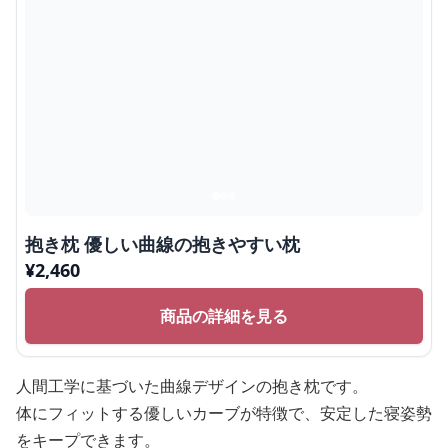
抱き枕 優しい曲線の抱きやすい枕
¥
2,460
商品の詳細を見る
人間工学に基づいた曲線デザインの抱き枕です。
体にフィットする優しいカーブが特徴で、安定した寝姿勢
をキープできます。