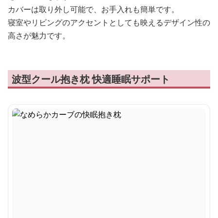
カバーは取り外し可能で、お手入れも簡単です。
寝室やリビングのアクセントとしても映えるデザイン性の
高さが魅力です。
波型クール抱き枕 快適睡眠サポート