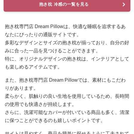
抱き枕 冷感の一覧を見る
抱き枕専門店 Dream Pillowは、快適な睡眠を追求するあ
なたにぴったりの通販サイトです。
多彩なデザインとサイズの抱き枕が揃っており、自分の好
みに合った一品を見つけることができます。
特に、オリジナルデザインの抱き枕は、インテリアとして
も楽しめるアイテムです。
また、抱き枕専門店 Dream Pillowでは、素材にもこだわ
りがあります。
柔らかく、肌触りの良い生地を使用しているため、長時間
の使用でも快適さが持続します。
さらに、洗濯可能なカバーが付いている商品も多く、清潔
に保つことができるのも嬉しいポイントです。
サイトは見やすく、商品を簡単に探せるように工夫されて