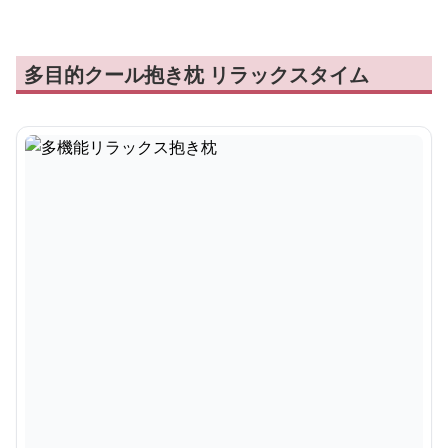
多目的クール抱き枕 リラックスタイム