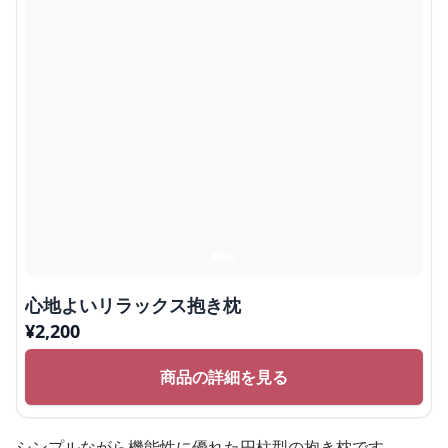
心地よいリラックス抱き枕
¥
2,200
商品の詳細を見る
シンプルながら機能性に優れた円柱型の抱き枕です。