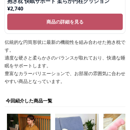
抱き枕 快眠サポート 柔らか円柱クッション
¥
2,740
商品の詳細を見る
伝統的な円筒形状に最新の機能性を組み合わせた抱き枕で
す。
適度な硬さと柔らかさのバランスが取れており、快適な睡
眠をサポートします。
豊富なカラーバリエーションで、お部屋の雰囲気に合わせ
やすい商品となっています。
今回紹介した商品一覧