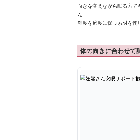
向きを変えながら眠る方で
ん。
湿度を適度に保つ素材を使
体の向きに合わせて