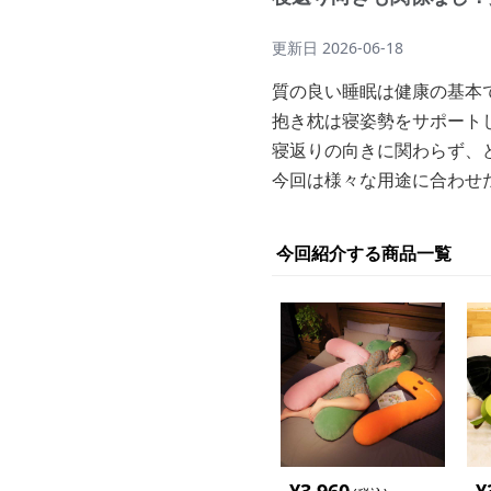
更新日
2026-06-18
質の良い睡眠は健康の基本
抱き枕は寝姿勢をサポート
寝返りの向きに関わらず、
今回は様々な用途に合わせ
今回紹介する商品一覧