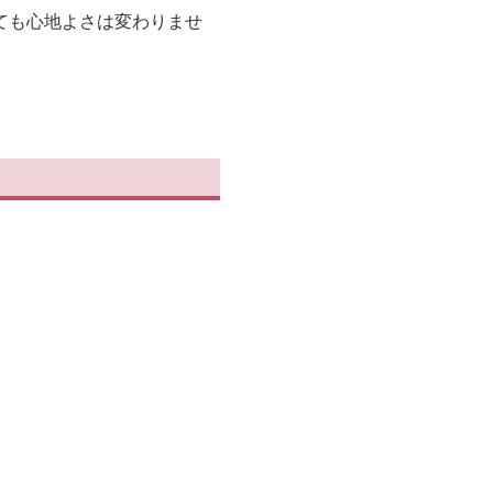
ても心地よさは変わりませ