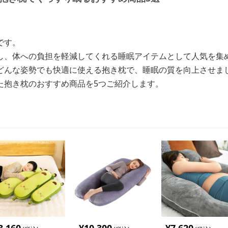
です。
し、体への負担を軽減してくれる睡眠アイテムとして人気を集
どんな姿勢でも快適に使える抱き枕で、睡眠の質を向上させま
た抱き枕のおすすめ商品を5つご紹介します。