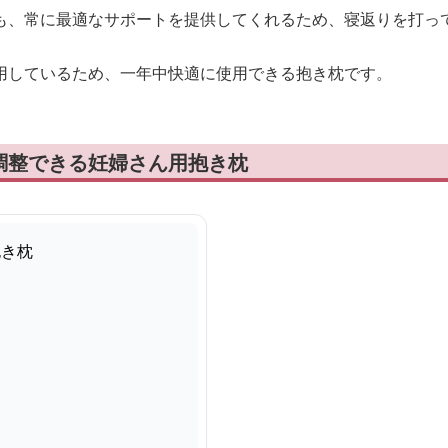
も、常に最適なサポートを提供してくれるため、寝返りを打っ
用しているため、一年中快適に使用できる抱き枕です。
調整できる妊婦さん用抱き枕