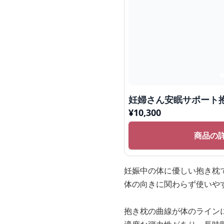
妊婦さん安眠サポート
¥
10,300
商品の
妊娠中の体に優しい抱き枕
体の向きに関わらず使いや
抱き枕の曲線が体のライン