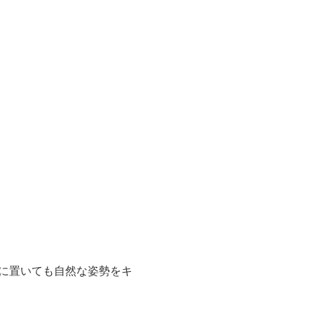
に置いても自然な姿勢をキ