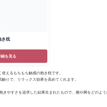
抱き枕
詳細を見る
く使えるもちもち触感の抱き枕です。
肌触りで、リラックス効果を高めてくれます。
、抱きやすさを追求した結果生まれたもので、腕や脚をどのよう