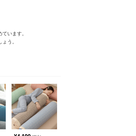
めています。
しょう。