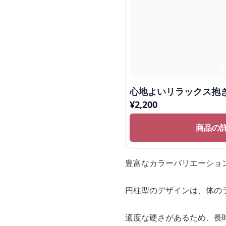
心地よいリラックス抱
¥
2,200
商品の
豊富なカラーバリエーショ
円柱型のデザインは、体の
適度な硬さがあるため、長