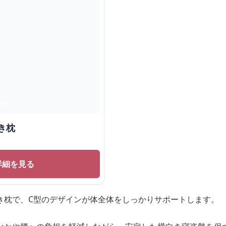
き枕
詳細を見る
き枕で、C型のデザインが体全体をしっかりサポートします。