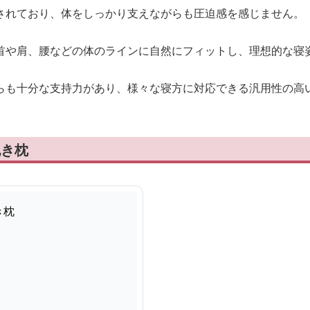
されており、体をしっかり支えながらも圧迫感を感じません。
首や肩、腰などの体のラインに自然にフィットし、理想的な寝
らも十分な支持力があり、様々な寝方に対応できる汎用性の高
抱き枕