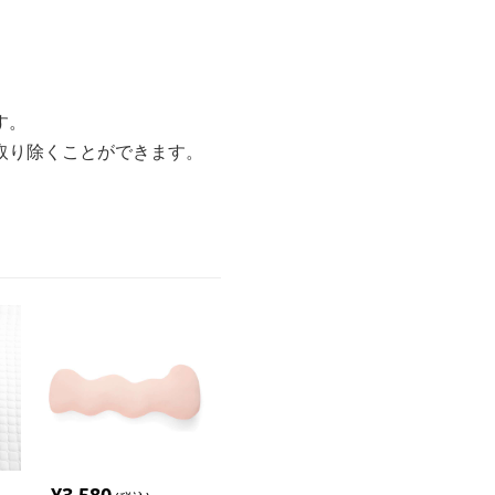
す。
取り除くことができます。