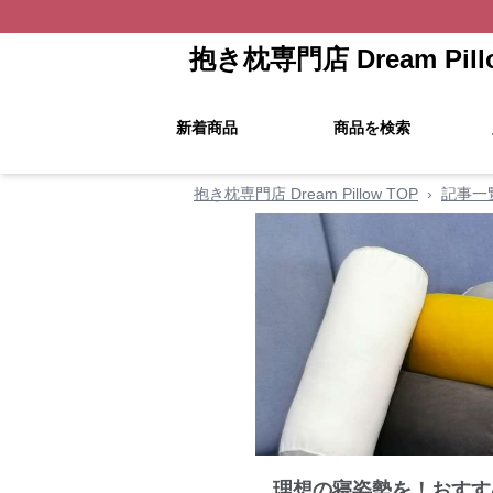
抱き枕専門店 Dream Pill
新着商品
商品を検索
抱き枕専門店 Dream Pillow TOP
›
記事一
理想の寝姿勢を！おすす