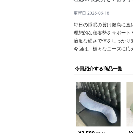
更新日
2026-06-18
毎日の睡眠の質は健康に直
理想的な寝姿勢をサポート
適度な硬さで体をしっかり
今回は、様々なニーズに応
今回紹介する商品一覧