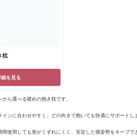
き枕
詳細を見る
ンから選べる硬めの抱き枕です。
ラインに合わせやすく、どの向きで抱いても快適にサポートし
時間使用しても形がくずれにくく、安定した寝姿勢をキープで