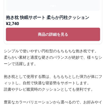
抱き枕 快眠サポート 柔らか円柱クッション
¥
2,740
商品の詳細を見る
シンプルで使いやすい円柱型のもちもちな抱き枕です。
柔らかい素材と適度な硬さのバランスが絶妙で、様々なシ
ーンで活躍します。
抱き枕として使用する際は、もちもちとした弾力が体にフ
ィットし、自然で快適な寝姿勢をサポートします。
読書やテレビ鑑賞時のクッションとしても便利です。
豊富なカラーバリエーションから選べるので、お好みやイ