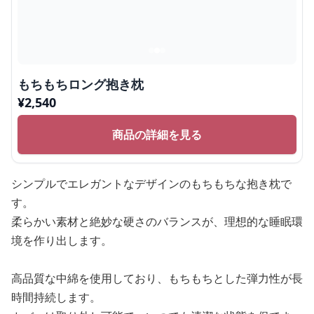
もちもちロング抱き枕
¥
2,540
商品の詳細を見る
シンプルでエレガントなデザインのもちもちな抱き枕で
す。
柔らかい素材と絶妙な硬さのバランスが、理想的な睡眠環
境を作り出します。
高品質な中綿を使用しており、もちもちとした弾力性が長
時間持続します。