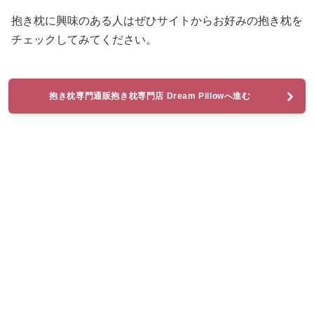
抱き枕に興味のある人はぜひサイトからお好みの抱き枕を
チェックしてみてください。
抱き枕専門通販抱き枕専門店 Dream Pillowへ進む