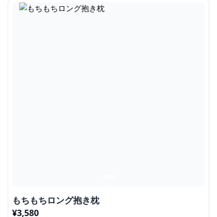
もちもちロング抱き枕
¥
3,580