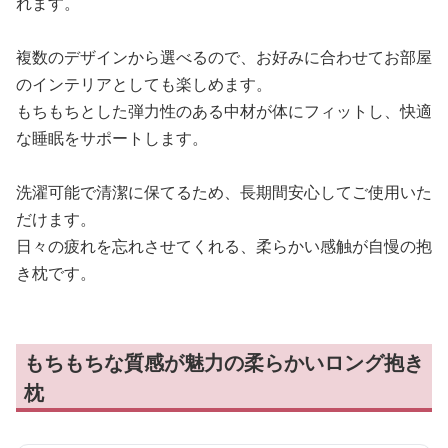
れます。
複数のデザインから選べるので、お好みに合わせてお部屋
のインテリアとしても楽しめます。
もちもちとした弾力性のある中材が体にフィットし、快適
な睡眠をサポートします。
洗濯可能で清潔に保てるため、長期間安心してご使用いた
だけます。
日々の疲れを忘れさせてくれる、柔らかい感触が自慢の抱
き枕です。
もちもちな質感が魅力の柔らかいロング抱き
枕