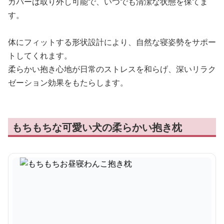
カバーは取り外し可能で、いつでも清潔な状態を保てま
す。
体にフィットする形状設計により、自然な寝姿勢をサポー
トしてくれます。
柔らかい抱き心地が日常のストレスを和らげ、深いリラク
ゼーション効果をもたらします。
もちもちな可愛い犬の柔らかい抱き枕