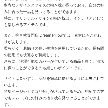
多彩なデザインとサイズの抱き枕が揃っており、自分の好
みに合った一品を見つけることができます。
特に、オリジナルデザインの抱き枕は、インテリアとして
も楽しめるアイテムです。
また、抱き枕専門店 Dream Pillowでは、素材にもこだわ
りがあります。
柔らかく、肌触りの良い生地を使用しているため、長時間
の使用でも快適さが持続します。
さらに、洗濯可能なカバーが付いている商品も多く、清潔
に保つことができるのも嬉しいポイントです。
サイトは見やすく、商品を簡単に探せるように工夫されて
います。
特集ページやカテゴリ分けがされているため、初めての方
でもスムーズにお好みの抱き枕を見つけることができま
す。