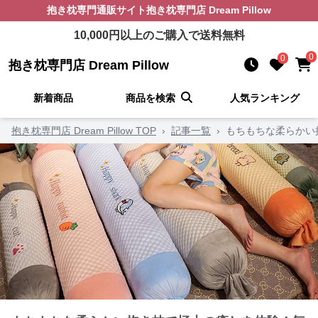
抱き枕
専門通販サイト
抱き枕専門店 Dream Pillow
10,000
円以上のご購入で送料無料
0
0
抱き枕専門店 Dream Pillow
新着商品
商品を検索
人気ランキング
抱き枕専門店 Dream Pillow TOP
›
記事一覧
›
もちもちな柔らかい