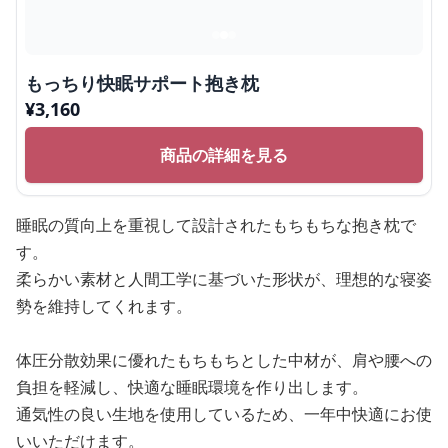
もっちり快眠サポート抱き枕
¥
3,160
商品の詳細を見る
睡眠の質向上を重視して設計されたもちもちな抱き枕で
す。
柔らかい素材と人間工学に基づいた形状が、理想的な寝姿
勢を維持してくれます。
体圧分散効果に優れたもちもちとした中材が、肩や腰への
負担を軽減し、快適な睡眠環境を作り出します。
通気性の良い生地を使用しているため、一年中快適にお使
いいただけます。