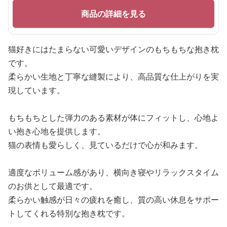
商品の詳細を見る
猫好きにはたまらない可愛いデザインのもちもちな抱き枕
です。
柔らかい生地と丁寧な縫製により、高品質な仕上がりを実
現しています。
もちもちとした弾力のある素材が体にフィットし、心地よ
い抱き心地を提供します。
猫の表情も愛らしく、見ているだけで心が和みます。
適度なボリューム感があり、横向き寝やリラックスタイム
のお供として最適です。
柔らかい触感が日々の疲れを癒し、質の高い休息をサポー
トしてくれる特別な抱き枕です。