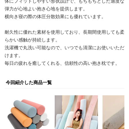
体にフィットしやすい形状設計で、もちもちとした適度な
弾力が心地よい抱き心地を提供します。
横向き寝の際の体圧分散効果にも優れています。
耐久性に優れた素材を使用しており、長期間使用しても柔
らかい感触が持続します。
洗濯機で丸洗い可能なので、いつでも清潔にお使いいただ
けます。
毎日の疲れを癒してくれる、信頼性の高い抱き枕です。
今回紹介した商品一覧