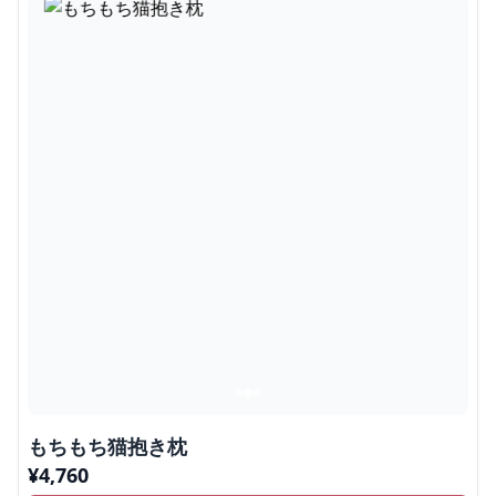
もちもち猫抱き枕
¥
4,760