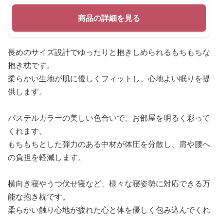
商品の詳細を見る
長めのサイズ設計でゆったりと抱きしめられるもちもちな
抱き枕です。
柔らかい生地が肌に優しくフィットし、心地よい眠りを提
供します。
パステルカラーの美しい色合いで、お部屋を明るく彩って
くれます。
もちもちとした弾力のある中材が体圧を分散し、肩や腰へ
の負担を軽減します。
横向き寝やうつ伏せ寝など、様々な寝姿勢に対応できる万
能な抱き枕です。
柔らかい触り心地が疲れた心と体を優しく包み込んでくれ