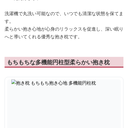
洗濯機で丸洗い可能なので、いつでも清潔な状態を保てま
す。
柔らかい抱き心地が心身のリラックスを促進し、深い眠り
へと導いてくれる優秀な抱き枕です。
もちもちな多機能円柱型柔らかい抱き枕