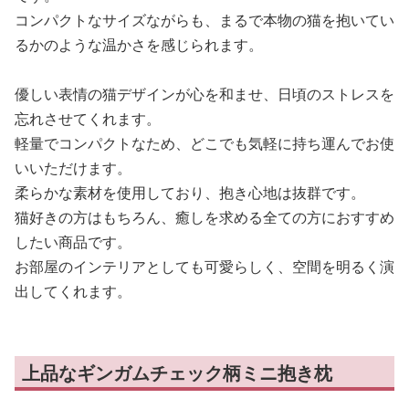
コンパクトなサイズながらも、まるで本物の猫を抱いてい
るかのような温かさを感じられます。
優しい表情の猫デザインが心を和ませ、日頃のストレスを
忘れさせてくれます。
軽量でコンパクトなため、どこでも気軽に持ち運んでお使
いいただけます。
柔らかな素材を使用しており、抱き心地は抜群です。
猫好きの方はもちろん、癒しを求める全ての方におすすめ
したい商品です。
お部屋のインテリアとしても可愛らしく、空間を明るく演
出してくれます。
上品なギンガムチェック柄ミニ抱き枕