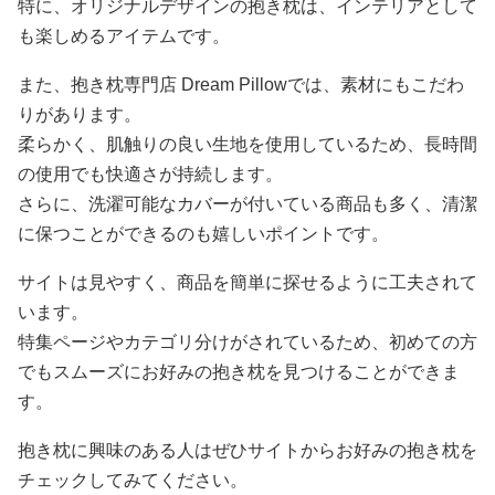
特に、オリジナルデザインの抱き枕は、インテリアとして
も楽しめるアイテムです。
また、抱き枕専門店 Dream Pillowでは、素材にもこだわ
りがあります。
柔らかく、肌触りの良い生地を使用しているため、長時間
の使用でも快適さが持続します。
さらに、洗濯可能なカバーが付いている商品も多く、清潔
に保つことができるのも嬉しいポイントです。
サイトは見やすく、商品を簡単に探せるように工夫されて
います。
特集ページやカテゴリ分けがされているため、初めての方
でもスムーズにお好みの抱き枕を見つけることができま
す。
抱き枕に興味のある人はぜひサイトからお好みの抱き枕を
チェックしてみてください。