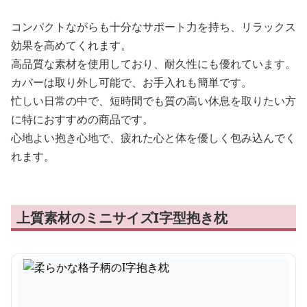
コンパクトながらも十分なサポート力を持ち、リラックス
効果を高めてくれます。
高品質な素材を使用しており、耐久性にも優れています。
カバーは取り外し可能で、お手入れも簡単です。
忙しい日常の中で、短時間でも質の高い休息を取りたい方
に特におすすめの商品です。
心地よい抱き心地で、疲れた心と体を優しく包み込んでく
れます。
上質素材のミニサイズI字型抱き枕