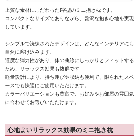
上質な素材にこだわったI字型のミニ抱き枕です。
コンパクトなサイズでありながら、贅沢な抱き心地を実現
しています。
シンプルで洗練されたデザインは、どんなインテリアにも
自然に溶け込みます。
適度な弾力性があり、体の曲線にしっかりとフィットする
ため、リラックス効果も抜群です。
軽量設計により、持ち運びや収納も便利で、限られたスペ
ースでも快適にご使用いただけます。
カラーバリエーションも豊富で、お好みやお部屋の雰囲気
に合わせてお選びいただけます。
心地よいリラックス効果のミニ抱き枕