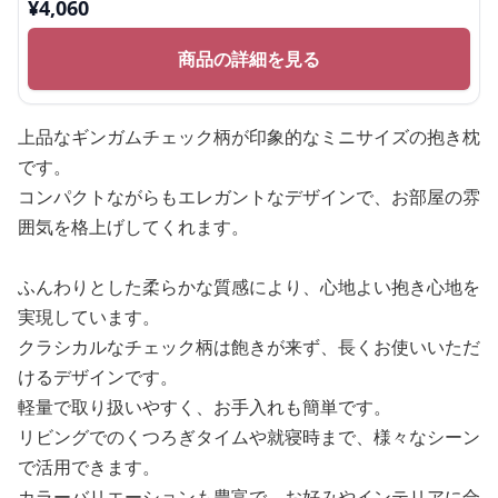
¥
4,060
商品の詳細を見る
上品なギンガムチェック柄が印象的なミニサイズの抱き枕
です。
コンパクトながらもエレガントなデザインで、お部屋の雰
囲気を格上げしてくれます。
ふんわりとした柔らかな質感により、心地よい抱き心地を
実現しています。
クラシカルなチェック柄は飽きが来ず、長くお使いいただ
けるデザインです。
軽量で取り扱いやすく、お手入れも簡単です。
リビングでのくつろぎタイムや就寝時まで、様々なシーン
で活用できます。
カラーバリエーションも豊富で、お好みやインテリアに合