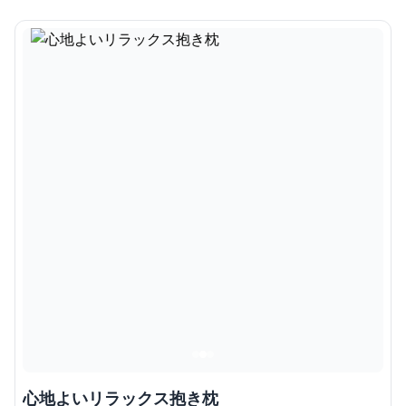
心地よいリラックス抱き枕