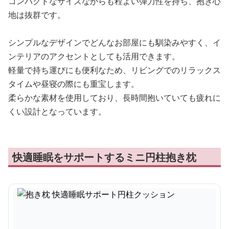
コンパクトなサイズながらも程よい弾力性を持ち、抱き心
地は抜群です。
シンプルなデザインでどんなお部屋にも馴染みやすく、イ
ンテリアのアクセントとしても活用できます。
軽量で持ち運びにも便利なため、リビングでのリラックス
タイムや昼寝の際にも重宝します。
柔らかな素材を使用しており、長時間抱いていても疲れに
くい設計となっています。
快適睡眠をサポートするミニ円柱抱き枕