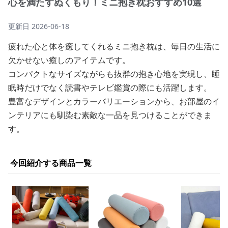
心を満たすぬくもり！ミニ抱き枕おすすめ10選
更新日
2026-06-18
疲れた心と体を癒してくれるミニ抱き枕は、毎日の生活に
欠かせない癒しのアイテムです。
コンパクトなサイズながらも抜群の抱き心地を実現し、睡
眠時だけでなく読書やテレビ鑑賞の際にも活躍します。
豊富なデザインとカラーバリエーションから、お部屋のイ
ンテリアにも馴染む素敵な一品を見つけることができま
す。
今回紹介する商品一覧