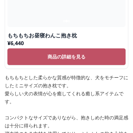
もちもちお昼寝わんこ抱き枕
¥
6,440
商品の詳細を見る
もちもちとした柔らかな質感が特徴的な、犬をモチーフに
したミニサイズの抱き枕です。
愛らしい犬の表情が心を癒してくれる癒し系アイテムで
す。
コンパクトなサイズでありながら、抱きしめた時の満足感
は十分に得られます。