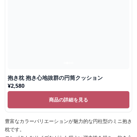
抱き枕 抱き心地抜群の円筒クッション
¥
2,580
商品の詳細を見る
豊富なカラーバリエーションが魅力的な円柱型のミニ抱き
枕です。