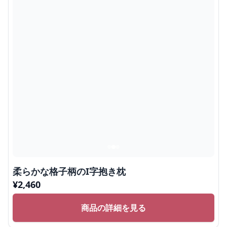
柔らかな格子柄のI字抱き枕
¥
2,460
商品の詳細を見る