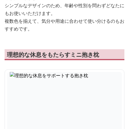
シンプルなデザインのため、年齢や性別を問わずどなたに
もお使いいただけます。
複数色を揃えて、気分や用途に合わせて使い分けるのもお
すすめです。
理想的な休息をもたらすミニ抱き枕