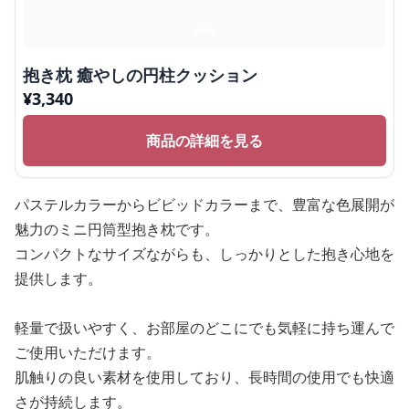
抱き枕 癒やしの円柱クッション
¥
3,340
商品の詳細を見る
パステルカラーからビビッドカラーまで、豊富な色展開が
魅力のミニ円筒型抱き枕です。
コンパクトなサイズながらも、しっかりとした抱き心地を
提供します。
軽量で扱いやすく、お部屋のどこにでも気軽に持ち運んで
ご使用いただけます。
肌触りの良い素材を使用しており、長時間の使用でも快適
さが持続します。