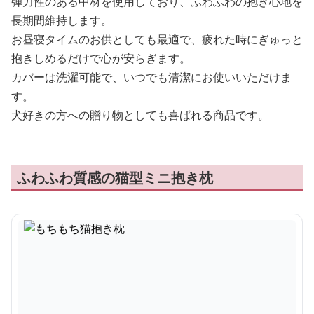
弾力性のある中材を使用しており、ふわふわの抱き心地を
長期間維持します。
お昼寝タイムのお供としても最適で、疲れた時にぎゅっと
抱きしめるだけで心が安らぎます。
カバーは洗濯可能で、いつでも清潔にお使いいただけま
す。
犬好きの方への贈り物としても喜ばれる商品です。
ふわふわ質感の猫型ミニ抱き枕