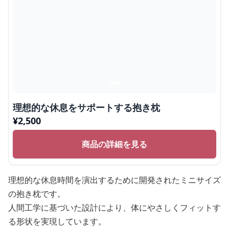
理想的な休息をサポートする抱き枕
¥
2,500
商品の詳細を見る
理想的な休息時間を演出するために開発されたミニサイズ
の抱き枕です。
人間工学に基づいた設計により、体にやさしくフィットす
る形状を実現しています。