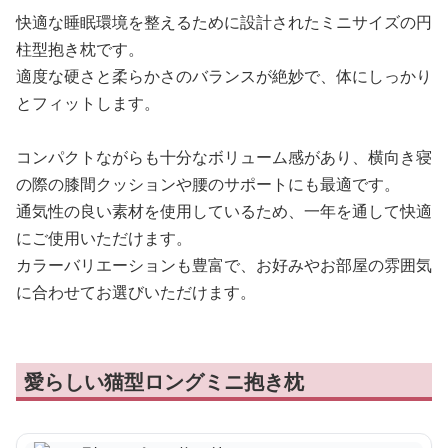
快適な睡眠環境を整えるために設計されたミニサイズの円
柱型抱き枕です。
適度な硬さと柔らかさのバランスが絶妙で、体にしっかり
とフィットします。
コンパクトながらも十分なボリューム感があり、横向き寝
の際の膝間クッションや腰のサポートにも最適です。
通気性の良い素材を使用しているため、一年を通して快適
にご使用いただけます。
カラーバリエーションも豊富で、お好みやお部屋の雰囲気
に合わせてお選びいただけます。
愛らしい猫型ロングミニ抱き枕