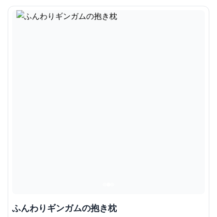
ふんわりギンガムの抱き枕