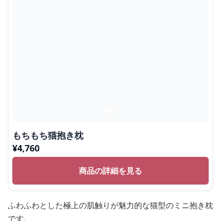
もちもち猫抱き枕
¥
4,760
商品の詳細を見る
ふわふわとした極上の肌触りが魅力的な猫型のミニ抱き枕
です。