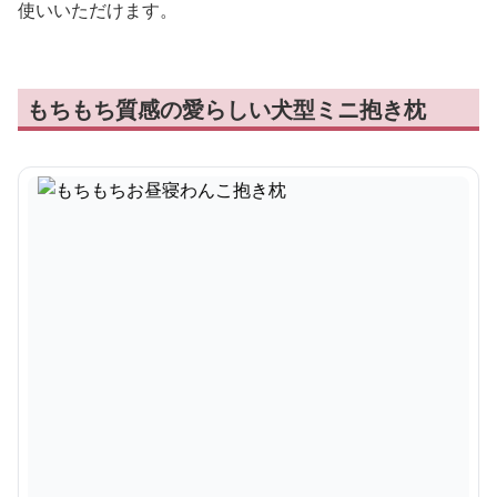
使いいただけます。
もちもち質感の愛らしい犬型ミニ抱き枕