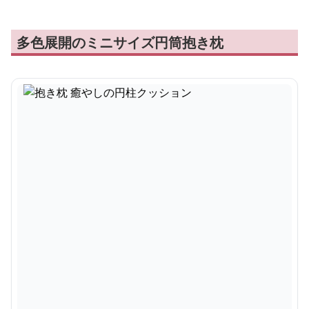
多色展開のミニサイズ円筒抱き枕