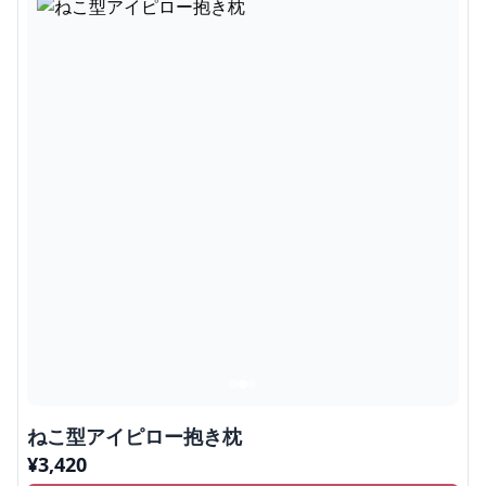
ねこ型アイピロー抱き枕
¥
3,420