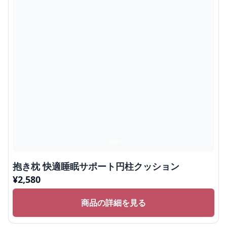
抱き枕 快適睡眠サポート円柱クッション
¥
2,580
商品の詳細を見る