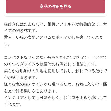
商品の詳細を見る
猫好きにはたまらない、細長いフォルムが特徴的なミニサ
イズの抱き枕です。
愛らしい猫の表情とスリムなボディが心を癒してくれま
す。
コンパクトなサイズながらも抱き心地は満点で、ソファで
のくつろぎタイムや就寝時のお供として活躍します。
柔らかな肌触りの生地を使用しており、触れているだけで
心が落ち着きます。
様々な色の猫デザインから選べるため、お気に入りの一匹
を見つける楽しさもあります。
インテリアとしても可愛らしく、お部屋を明るく演出して
くれます。