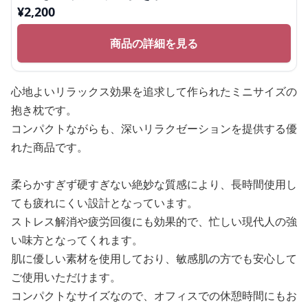
¥
2,200
商品の詳細を見る
心地よいリラックス効果を追求して作られたミニサイズの
抱き枕です。
コンパクトながらも、深いリラクゼーションを提供する優
れた商品です。
柔らかすぎず硬すぎない絶妙な質感により、長時間使用し
ても疲れにくい設計となっています。
ストレス解消や疲労回復にも効果的で、忙しい現代人の強
い味方となってくれます。
肌に優しい素材を使用しており、敏感肌の方でも安心して
ご使用いただけます。
コンパクトなサイズなので、オフィスでの休憩時間にもお