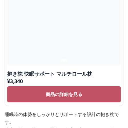
抱き枕 快眠サポート マルチロール枕
¥
3,340
商品の詳細を見る
睡眠時の体勢をしっかりとサポートする設計の抱き枕で
す。