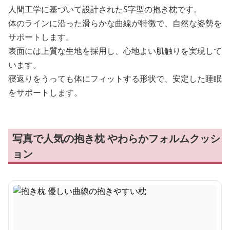
人間工学に基づいて設計されたS字型の抱き枕です。
体のラインに沿った滑らかな曲線が特徴で、自然な姿勢を
サポートします。
表面には上質な生地を採用し、心地よい肌触りを実現して
います。
寝返りをうっても体にフィットする形状で、安定した睡眠
をサポートします。
写真で人気の抱き枕 やわらかフォルムクッシ
ョン