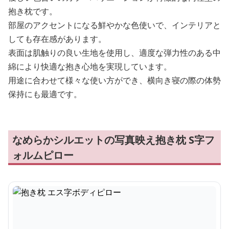
抱き枕です。
部屋のアクセントになる鮮やかな色使いで、インテリアと
しても存在感があります。
表面は肌触りの良い生地を使用し、適度な弾力性のある中
綿により快適な抱き心地を実現しています。
用途に合わせて様々な使い方ができ、横向き寝の際の体勢
保持にも最適です。
なめらかシルエットの写真映え抱き枕 S字フ
ォルムピロー