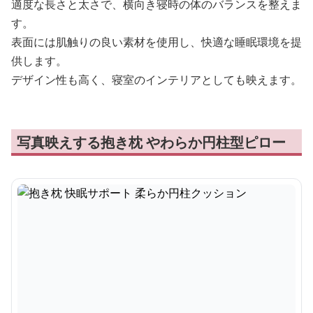
適度な長さと太さで、横向き寝時の体のバランスを整えま
す。
表面には肌触りの良い素材を使用し、快適な睡眠環境を提
供します。
デザイン性も高く、寝室のインテリアとしても映えます。
写真映えする抱き枕 やわらか円柱型ピロー