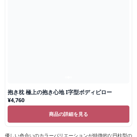
抱き枕 極上の抱き心地 I字型ボディピロー
¥
4,760
商品の詳細を見る
優しい色合いのカラーバリエーションが特徴的な円柱型の