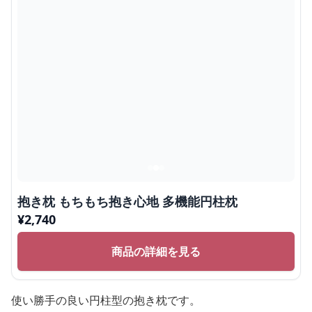
抱き枕 もちもち抱き心地 多機能円柱枕
¥
2,740
商品の詳細を見る
使い勝手の良い円柱型の抱き枕です。