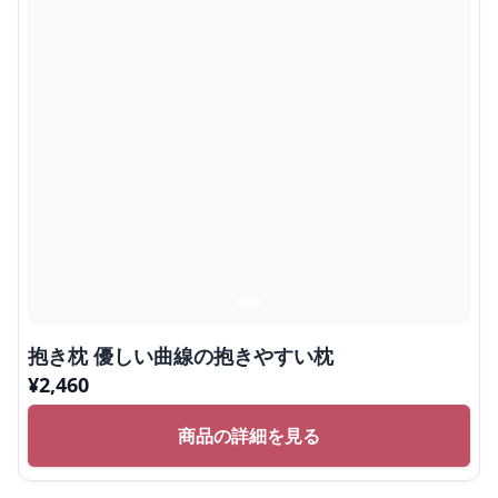
抱き枕 優しい曲線の抱きやすい枕
¥
2,460
商品の詳細を見る