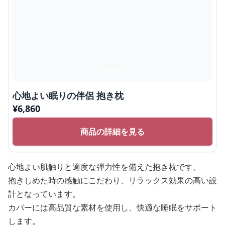
心地よい眠りの伴侶 抱き枕
¥
6,860
商品の詳細を見る
心地よい肌触りと適度な弾力性を備えた抱き枕です。
抱きしめた時の感触にこだわり、リラックス効果の高い設
計となっています。
カバーには高品質な素材を使用し、快適な睡眠をサポート
します。