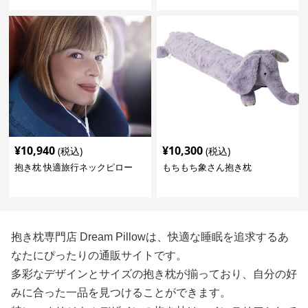
¥
10,940
¥
10,300
(税込)
(税込)
抱き枕 快適旅行ネックピロー
もちもち象さん抱き枕
抱き枕専門店 Dream Pillowは、快適な睡眠を追求するあ
なたにぴったりの通販サイトです。
多彩なデザインとサイズの抱き枕が揃っており、自分の好
みに合った一品を見つけることができます。