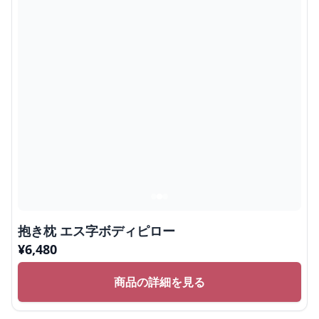
抱き枕 エス字ボディピロー
¥
6,480
商品の詳細を見る