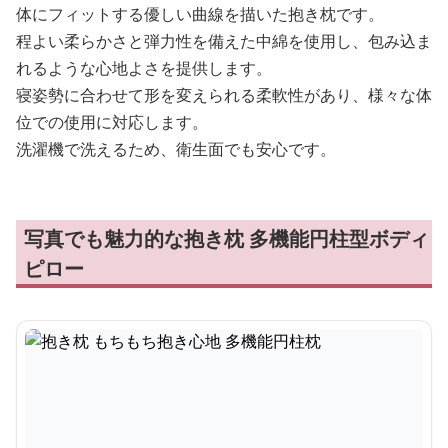
体にフィットする優しい曲線を描いた抱き枕です。
程よい柔らかさと弾力性を備えた中綿を使用し、包み込ま
れるような心地よさを提供します。
寝姿勢に合わせて形を変えられる柔軟性があり、様々な体
位での使用に対応します。
洗濯機で洗えるため、衛生面でも安心です。
写真でも魅力的な抱き枕 多機能円柱型ボディ
ピロー