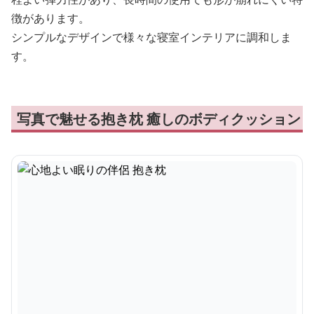
徴があります。
シンプルなデザインで様々な寝室インテリアに調和しま
す。
写真で魅せる抱き枕 癒しのボディクッション