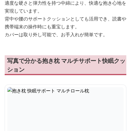
適度な硬さと弾力性を持つ中綿により、快適な抱き心地を
実現しています。
背中や腰のサポートクッションとしても活用でき、読書や
携帯端末の操作時にも重宝します。
カバーは取り外し可能で、お手入れが簡単です。
写真で分かる抱き枕 マルチサポート快眠クッ
ション