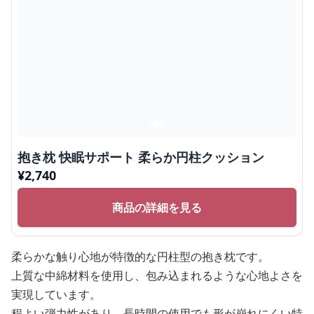
抱き枕 快眠サポート 柔らか円柱クッション
¥
2,740
商品の詳細を見る
柔らかな触り心地が特徴的な円柱型の抱き枕です。
上質な中綿材料を使用し、包み込まれるような心地よさを
実現しています。
程よい弾力性があり、長時間の使用でも形が崩れにくい特