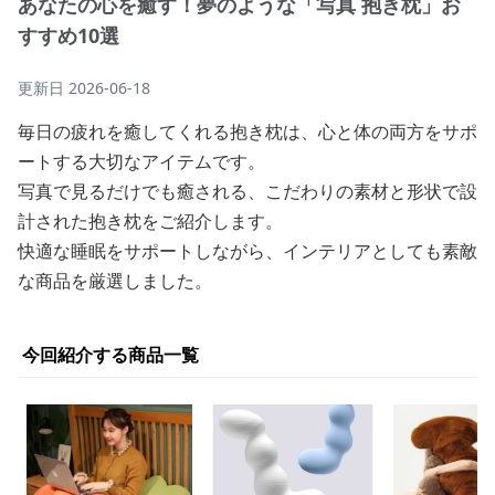
あなたの心を癒す！夢のような「写真 抱き枕」お
すすめ10選
更新日
2026-06-18
毎日の疲れを癒してくれる抱き枕は、心と体の両方をサポ
ートする大切なアイテムです。
写真で見るだけでも癒される、こだわりの素材と形状で設
計された抱き枕をご紹介します。
快適な睡眠をサポートしながら、インテリアとしても素敵
な商品を厳選しました。
今回紹介する商品一覧