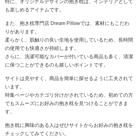
特に、オリジナルデザインの抱き枕は、インテリアとして
も楽しめるアイテムです。
また、抱き枕専門店 Dream Pillowでは、素材にもこだわ
りがあります。
柔らかく、肌触りの良い生地を使用しているため、長時間
の使用でも快適さが持続します。
さらに、洗濯可能なカバーが付いている商品も多く、清潔
に保つことができるのも嬉しいポイントです。
サイトは見やすく、商品を簡単に探せるように工夫されて
います。
特集ページやカテゴリ分けがされているため、初めての方
でもスムーズにお好みの抱き枕を見つけることができま
す。
抱き枕に興味のある人はぜひサイトからお好みの抱き枕を
チェックしてみてください。