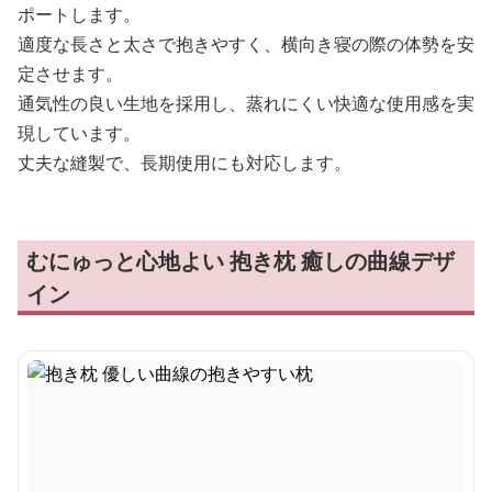
ポートします。
適度な長さと太さで抱きやすく、横向き寝の際の体勢を安
定させます。
通気性の良い生地を採用し、蒸れにくい快適な使用感を実
現しています。
丈夫な縫製で、長期使用にも対応します。
むにゅっと心地よい 抱き枕 癒しの曲線デザ
イン