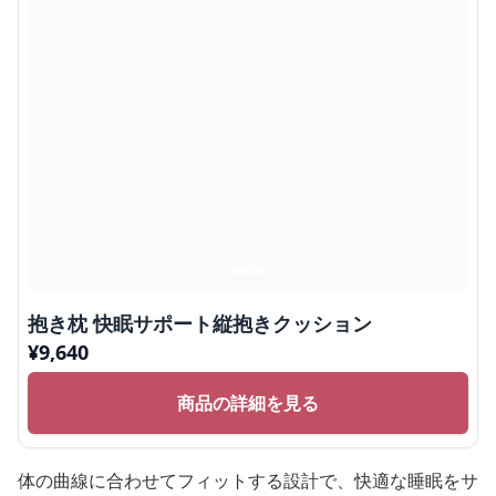
抱き枕 快眠サポート縦抱きクッション
¥
9,640
商品の詳細を見る
体の曲線に合わせてフィットする設計で、快適な睡眠をサ