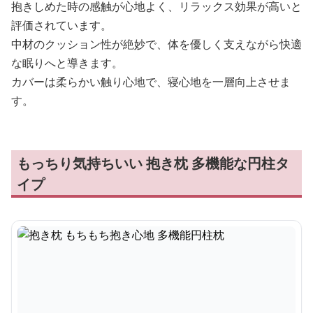
抱きしめた時の感触が心地よく、リラックス効果が高いと
評価されています。
中材のクッション性が絶妙で、体を優しく支えながら快適
な眠りへと導きます。
カバーは柔らかい触り心地で、寝心地を一層向上させま
す。
もっちり気持ちいい 抱き枕 多機能な円柱タ
イプ