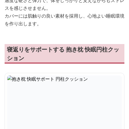
適度な硬さと弾力で、体をしっかりと支えながらもストレ
スを感じさせません。
カバーには肌触りの良い素材を採用し、心地よい睡眠環境
を作り出します。
寝返りをサポートする 抱き枕 快眠円柱クッ
ション