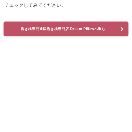
チェックしてみてください。
抱き枕専門通販抱き枕専門店 Dream Pillowへ進む