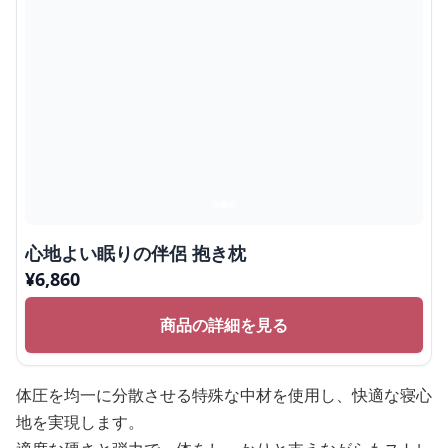
心地よい眠りの伴侶 抱き枕
¥
6,860
商品の詳細を見る
体圧を均一に分散させる特殊な中材を使用し、快適な寝心
地を実現します。