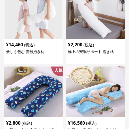
¥
14,460
¥
2,200
(税込)
(税込)
優しさ包む 雲形抱き枕
極上の安眠サポート 抱き枕
人気
¥
2,800
¥
16,560
(税込)
(税込)