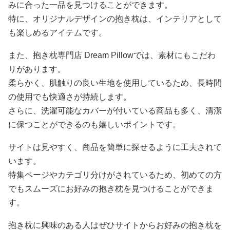
みに合った一品を見つけることができます。
特に、オリジナルデザインの抱き枕は、インテリアとして
も楽しめるアイテムです。
また、抱き枕専門店 Dream Pillowでは、素材にもこだわ
りがあります。
柔らかく、肌触りの良い生地を使用しているため、長時間
の使用でも快適さが持続します。
さらに、洗濯可能なカバーが付いている商品も多く、清潔
に保つことができるのも嬉しいポイントです。
サイトは見やすく、商品を簡単に探せるように工夫されて
います。
特集ページやカテゴリ分けがされているため、初めての方
でもスムーズにお好みの抱き枕を見つけることができま
す。
抱き枕に興味のある人はぜひサイトからお好みの抱き枕を