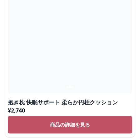
抱き枕 快眠サポート 柔らか円柱クッション
¥
2,740
商品の詳細を見る