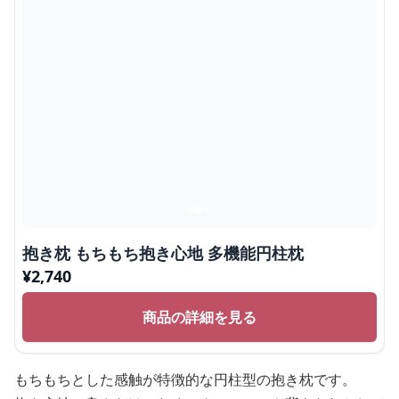
抱き枕 もちもち抱き心地 多機能円柱枕
¥
2,740
商品の詳細を見る
もちもちとした感触が特徴的な円柱型の抱き枕です。