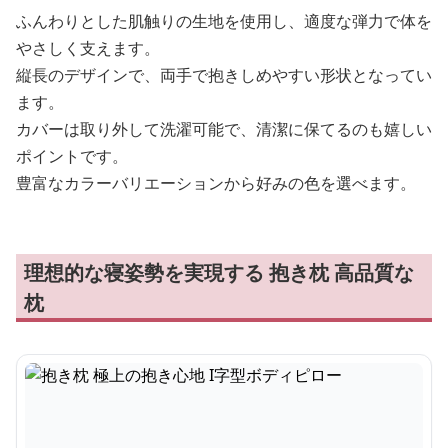
ふんわりとした肌触りの生地を使用し、適度な弾力で体を
やさしく支えます。
縦長のデザインで、両手で抱きしめやすい形状となってい
ます。
カバーは取り外して洗濯可能で、清潔に保てるのも嬉しい
ポイントです。
豊富なカラーバリエーションから好みの色を選べます。
理想的な寝姿勢を実現する 抱き枕 高品質な
枕