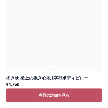
抱き枕 極上の抱き心地 I字型ボディピロー
¥
4,760
商品の詳細を見る