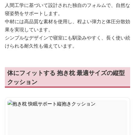
人間工学に基づいて設計された独自のフォルムで、自然な
寝姿勢をサポートします。
中材には高品質な素材を使用し、程よい弾力と体圧分散効
果を実現しています。
シンプルなデザインで寝室にも馴染みやすく、長く使い続
けられる耐久性も備えています。
体にフィットする 抱き枕 最適サイズの縦型
クッション