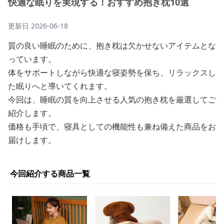
快適な眠りを実現する！おすすめ抱き枕10選
更新日
2026-06-18
質の良い睡眠のために、抱き枕は欠かせないアイテムとな
っています。
体をサポートしながら快適な寝姿勢を保ち、リラックスし
た眠りへと導いてくれます。
今回は、睡眠の質を向上させる人気の抱き枕を厳選してご
紹介します。
価格も手頃で、寝具としての機能性も兼ね備えた商品をお
届けします。
今回紹介する商品一覧