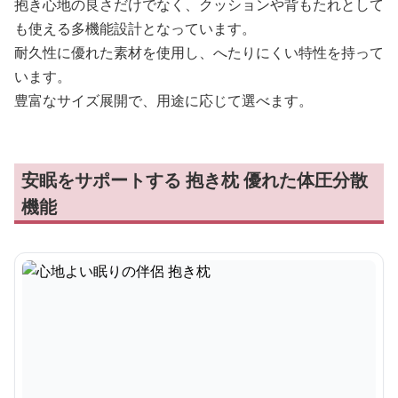
抱き心地の良さだけでなく、クッションや背もたれとして
も使える多機能設計となっています。
耐久性に優れた素材を使用し、へたりにくい特性を持って
います。
豊富なサイズ展開で、用途に応じて選べます。
安眠をサポートする 抱き枕 優れた体圧分散
機能