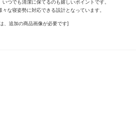
、いつでも清潔に保てるのも嬉しいポイントです。
様々な寝姿勢に対応できる設計となっています。
は、追加の商品画像が必要です]