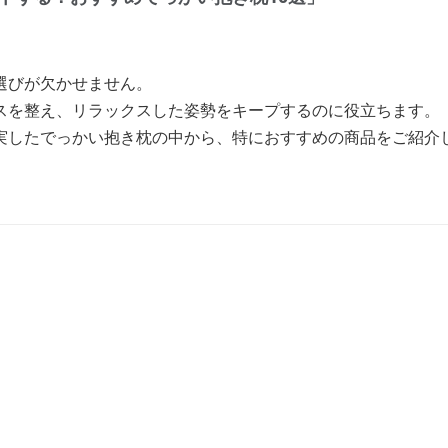
選びが欠かせません。
スを整え、リラックスした姿勢をキープするのに役立ちます。
実したでっかい抱き枕の中から、特におすすめの商品をご紹介