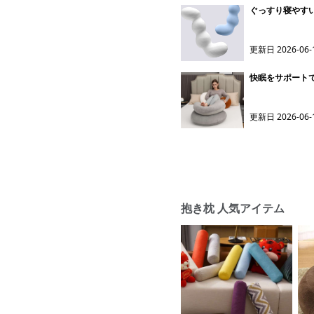
ぐっすり寝やすい
更新日
2026-06-
快眠をサポート
更新日
2026-06-
抱き枕 人気アイテム