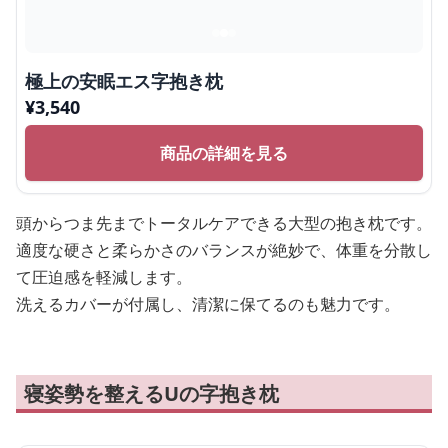
極上の安眠エス字抱き枕
¥
3,540
商品の詳細を見る
頭からつま先までトータルケアできる大型の抱き枕です。
適度な硬さと柔らかさのバランスが絶妙で、体重を分散し
て圧迫感を軽減します。
洗えるカバーが付属し、清潔に保てるのも魅力です。
寝姿勢を整えるUの字抱き枕