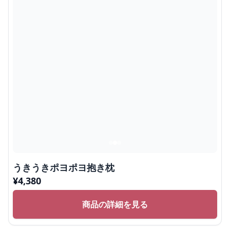
うきうきポヨポヨ抱き枕
¥
4,380
商品の詳細を見る