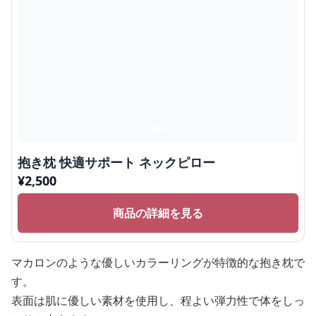
抱き枕 快適サポート ネックピロー
¥
2,500
商品の詳細を見る
マカロンのような優しいカラーリングが特徴的な抱き枕で
す。
表面は肌に優しい素材を使用し、程よい弾力性で体をしっ