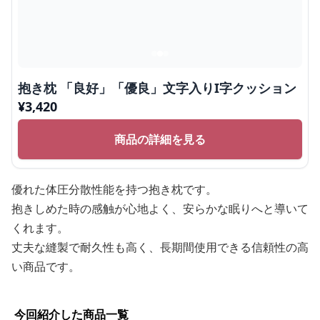
抱き枕 「良好」「優良」文字入りI字クッション
¥
3,420
商品の詳細を見る
優れた体圧分散性能を持つ抱き枕です。
抱きしめた時の感触が心地よく、安らかな眠りへと導いて
くれます。
丈夫な縫製で耐久性も高く、長期間使用できる信頼性の高
い商品です。
今回紹介した商品一覧