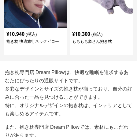
¥
10,940
¥
10,300
(税込)
(税込)
抱き枕 快適旅行ネックピロー
もちもち象さん抱き枕
抱き枕専門店 Dream Pillowは、快適な睡眠を追求するあ
なたにぴったりの通販サイトです。
多彩なデザインとサイズの抱き枕が揃っており、自分の好
みに合った一品を見つけることができます。
特に、オリジナルデザインの抱き枕は、インテリアとして
も楽しめるアイテムです。
また、抱き枕専門店 Dream Pillowでは、素材にもこだわ
りがあります。