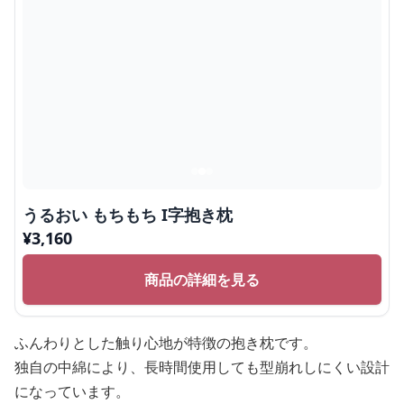
うるおい もちもち I字抱き枕
¥
3,160
商品の詳細を見る
ふんわりとした触り心地が特徴の抱き枕です。
独自の中綿により、長時間使用しても型崩れしにくい設計
になっています。