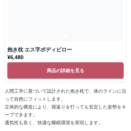
抱き枕 エス字ボディピロー
¥
6,480
商品の詳細を見る
人間工学に基づいて設計された抱き枕で、体のラインに沿
って自然にフィットします。
立体的な構造により、寝返りを打っても安定した姿勢をキ
ープできます。
通気性も良く、快適な睡眠環境を実現します。