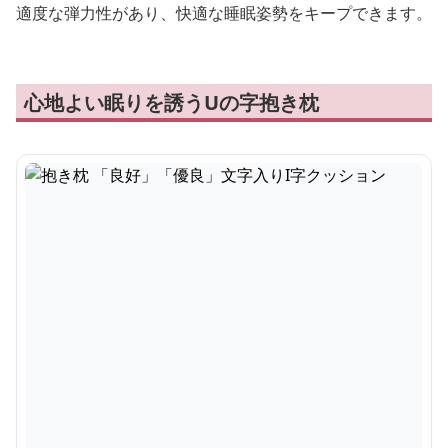
適度な弾力性があり、快適な睡眠姿勢をキープできます。
心地よい眠りを誘うUの字抱き枕