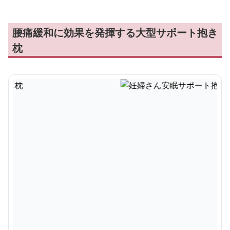
腰痛緩和に効果を発揮する大型サポート抱き
枕