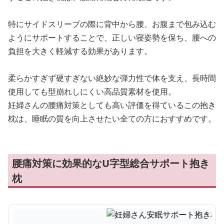
特にサイドスリープの際に背中から腰、お腹まで包み込む
ようにサポートすることで、正しい寝姿勢を保ち、腰への
負担を大きく軽減する効果があります。
柔らかすぎず硬すぎない絶妙な弾力性で体を支え、長時間
使用しても型崩れしにくい高品質素材を使用。
妊婦さんの腰痛対策としても高い評価を得ているこの抱き
枕は、睡眠の質を向上させたい全ての方におすすめです。
腰痛対策に効果的なU字型総合サポート抱き
枕