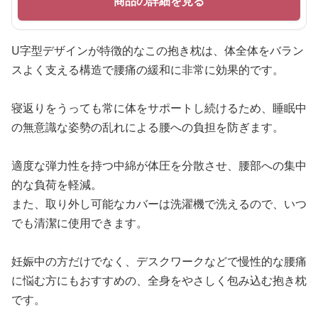
商品の詳細を見る
U字型デザインが特徴的なこの抱き枕は、体全体をバラン
スよく支える構造で腰痛の緩和に非常に効果的です。
寝返りをうっても常に体をサポートし続けるため、睡眠中
の無意識な姿勢の乱れによる腰への負担を防ぎます。
適度な弾力性を持つ中綿が体圧を分散させ、腰部への集中
的な負荷を軽減。
また、取り外し可能なカバーは洗濯機で洗えるので、いつ
でも清潔に使用できます。
妊娠中の方だけでなく、デスクワークなどで慢性的な腰痛
に悩む方にもおすすめの、全身をやさしく包み込む抱き枕
です。