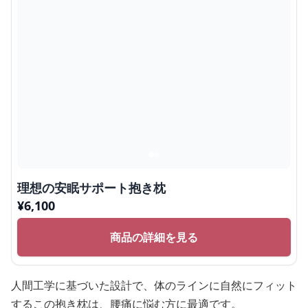
理想の安眠サポート抱き枕
¥
6,100
商品の詳細を見る
人間工学に基づいた設計で、体のラインに自然にフィット
するこの抱き枕は、腰痛に悩む方に最適です。