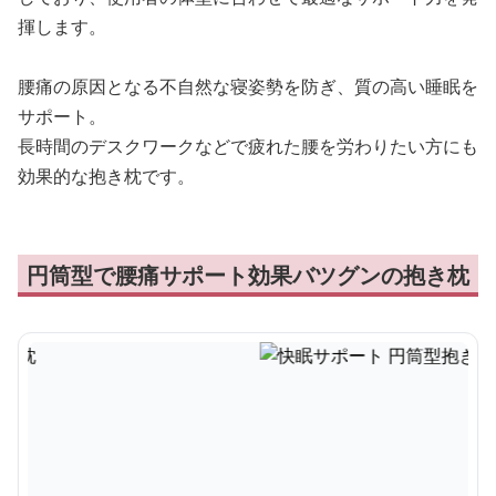
揮します。
腰痛の原因となる不自然な寝姿勢を防ぎ、質の高い睡眠を
サポート。
長時間のデスクワークなどで疲れた腰を労わりたい方にも
効果的な抱き枕です。
円筒型で腰痛サポート効果バツグンの抱き枕