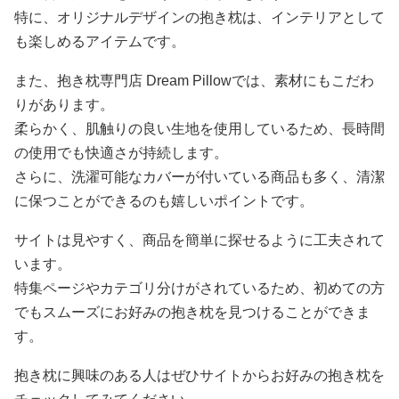
特に、オリジナルデザインの抱き枕は、インテリアとして
も楽しめるアイテムです。
また、抱き枕専門店 Dream Pillowでは、素材にもこだわ
りがあります。
柔らかく、肌触りの良い生地を使用しているため、長時間
の使用でも快適さが持続します。
さらに、洗濯可能なカバーが付いている商品も多く、清潔
に保つことができるのも嬉しいポイントです。
サイトは見やすく、商品を簡単に探せるように工夫されて
います。
特集ページやカテゴリ分けがされているため、初めての方
でもスムーズにお好みの抱き枕を見つけることができま
す。
抱き枕に興味のある人はぜひサイトからお好みの抱き枕を