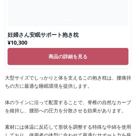
妊婦さん安眠サポート抱き枕
¥
10,300
商品の詳細を見る
大型サイズでしっかりと体を支えるこの抱き枕は、腰痛持
ちの方に最適な睡眠環境を提供します。
体のラインに沿って配置することで、脊椎の自然なカーブ
を維持し、腰部への圧力を分散させる効果があります。
素材には体温に反応して形状を調整する特殊な中綿を使用
しており、使用者の体型に合わせて最適なサポート力を発