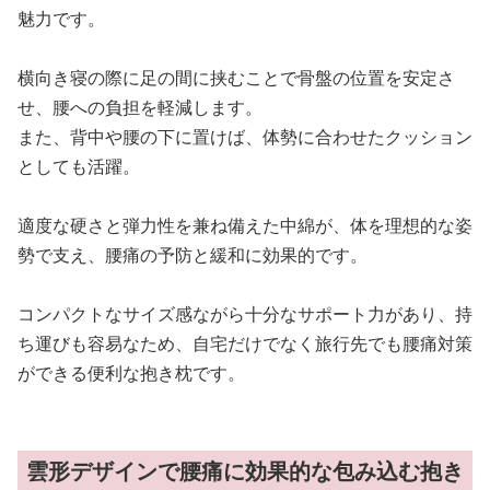
魅力です。
横向き寝の際に足の間に挟むことで骨盤の位置を安定さ
せ、腰への負担を軽減します。
また、背中や腰の下に置けば、体勢に合わせたクッション
としても活躍。
適度な硬さと弾力性を兼ね備えた中綿が、体を理想的な姿
勢で支え、腰痛の予防と緩和に効果的です。
コンパクトなサイズ感ながら十分なサポート力があり、持
ち運びも容易なため、自宅だけでなく旅行先でも腰痛対策
ができる便利な抱き枕です。
雲形デザインで腰痛に効果的な包み込む抱き