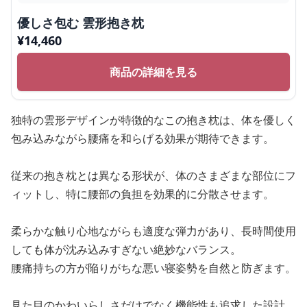
優しさ包む 雲形抱き枕
¥
14,460
商品の詳細を見る
独特の雲形デザインが特徴的なこの抱き枕は、体を優しく
包み込みながら腰痛を和らげる効果が期待できます。
従来の抱き枕とは異なる形状が、体のさまざまな部位にフ
ィットし、特に腰部の負担を効果的に分散させます。
柔らかな触り心地ながらも適度な弾力があり、長時間使用
しても体が沈み込みすぎない絶妙なバランス。
腰痛持ちの方が陥りがちな悪い寝姿勢を自然と防ぎます。
見た目のかわいらしさだけでなく機能性も追求した設計