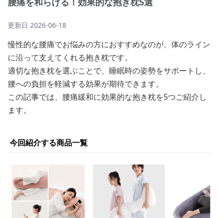
腰痛を和らげる！効果的な抱き枕5選
更新日
2026-06-18
慢性的な腰痛でお悩みの方におすすめなのが、体のライン
に沿って支えてくれる抱き枕です。
適切な抱き枕を選ぶことで、睡眠時の姿勢をサポートし、
腰への負担を軽減する効果が期待できます。
この記事では、腰痛緩和に効果的な抱き枕を5つご紹介し
ます。
今回紹介する商品一覧