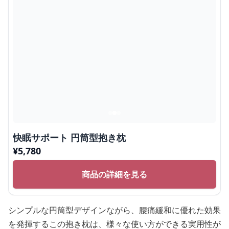
快眠サポート 円筒型抱き枕
¥
5,780
商品の詳細を見る
シンプルな円筒型デザインながら、腰痛緩和に優れた効果
を発揮するこの抱き枕は、様々な使い方ができる実用性が