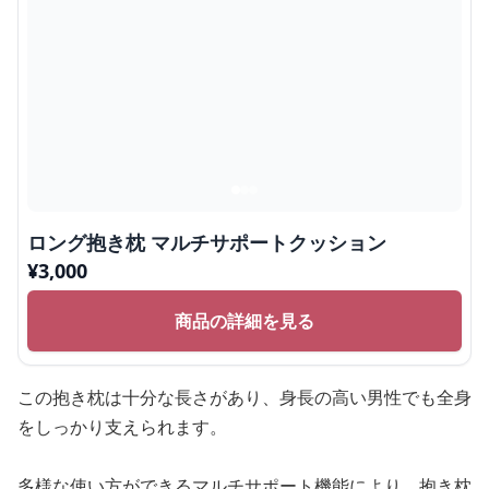
ロング抱き枕 マルチサポートクッション
¥
3,000
商品の詳細を見る
この抱き枕は十分な長さがあり、身長の高い男性でも全身
をしっかり支えられます。
多様な使い方ができるマルチサポート機能により、抱き枕