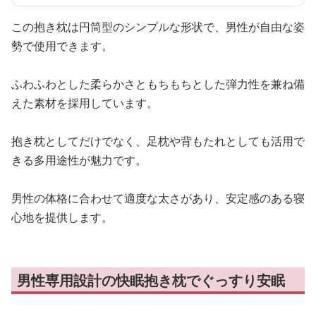
この抱き枕は円筒型のシンプルな形状で、男性が自由な姿
勢で使用できます。
ふわふわとした柔らかさともちもちとした弾力性を兼ね備
えた素材を採用しています。
抱き枕としてだけでなく、足枕や背もたれとしても活用で
きる多用途性が魅力です。
男性の体格に合わせて適度な太さがあり、安定感のある寝
心地を提供します。
男性専用設計の快眠抱き枕でぐっすり安眠