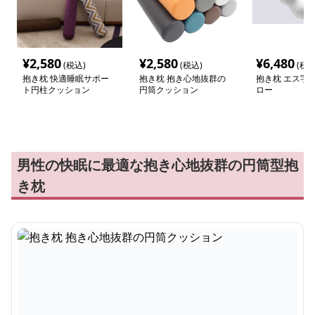
¥
2,580
¥
2,580
¥
6,480
(税込)
(税込)
(税込
抱き枕 快適睡眠サポー
抱き枕 抱き心地抜群の
抱き枕 エス字
ト円柱クッション
円筒クッション
ロー
男性の快眠に最適な抱き心地抜群の円筒型抱
き枕