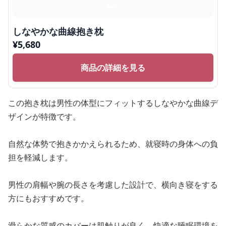
しなやかな曲線抱き枕
¥
5,680
商品の詳細を見る
この抱き枕は男性の体型にフィットするしなやかな曲線デ
ザインが特徴です。
自然な体勢で抱きかかえられるため、就寝時の身体への負
担を軽減します。
男性の肩幅や腕の長さを考慮した設計で、横向き寝をする
方にもおすすめです。
滑らかな質感のカバーは肌触りが良く、快適な睡眠環境を