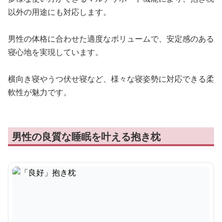
以外の用途にも対応します。
男性の体格に合わせた適度なボリュームで、安定感のある
寝心地を実現しています。
横向き寝やうつ伏せ寝など、様々な寝姿勢に対応できる柔
軟性が魅力です。
男性の良質な睡眠を叶える抱き枕