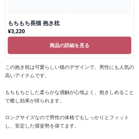
もちもち長猫 抱き枕
¥
3,220
商品の詳細を見る
この抱き枕は可愛らしい猫のデザインで、男性にも人気の
高いアイテムです。
もちもちとした柔らかな感触が心地よく、抱きしめること
で癒し効果が得られます。
ロングサイズなので男性の体格でもしっかりとフィット
し、安定した寝姿勢を保てます。