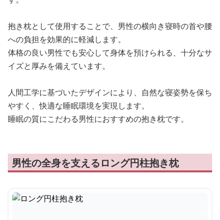
抱き枕として使用することで、男性の横向き寝時の首や腰
への負担を効果的に軽減します。
体格の良い男性でも安心して身体を預けられる、十分なサ
イズと厚みを備えています。
人間工学に基づいたデザインにより、自然な寝姿勢を保ち
やすく、快適な睡眠環境を実現します。
睡眠の質にこだわる男性におすすめの抱き枕です。
男性の全身を支えるロング円柱抱き枕