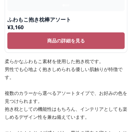
ふわもこ抱き枕棒アソート
¥
3,160
商品の詳細を見る
柔らかなふわもこ素材を使用した抱き枕です。
男性でも心地よく抱きしめられる優しい肌触りが特徴で
す。
複数のカラーから選べるアソートタイプで、お好みの色を
見つけられます。
抱き枕としての機能性はもちろん、インテリアとしても楽
しめるデザイン性を兼ね備えています。