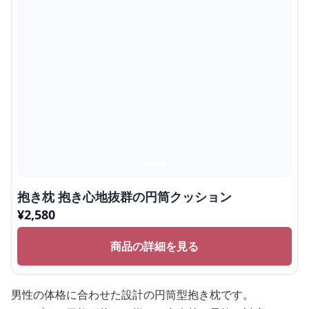
抱き枕 抱き心地抜群の円筒クッション
¥
2,580
商品の詳細を見る
男性の体格に合わせた設計の円筒型抱き枕です。