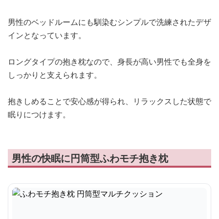
男性のベッドルームにも馴染むシンプルで洗練されたデザ
インとなっています。
ロングタイプの抱き枕なので、身長が高い男性でも全身を
しっかりと支えられます。
抱きしめることで安心感が得られ、リラックスした状態で
眠りにつけます。
男性の快眠に円筒型ふわモチ抱き枕