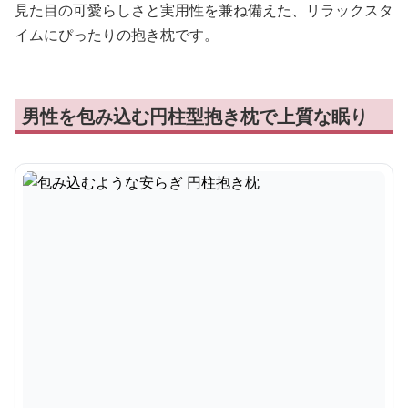
見た目の可愛らしさと実用性を兼ね備えた、リラックスタ
イムにぴったりの抱き枕です。
男性を包み込む円柱型抱き枕で上質な眠り