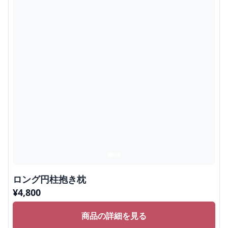
ロング円柱抱き枕
¥
4,800
商品の詳細を見る