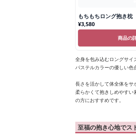
もちもちロング抱き枕
¥
3,580
商品の
全身を包み込むロングサイ
パステルカラーの優しい色
長さを活かして体全体をサ
柔らかくて抱きしめやすい
の方におすすめです。
至福の抱き心地でス