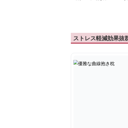
ストレス軽減効果抜