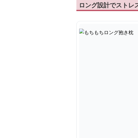
ロング設計でストレ