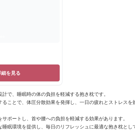
詳細を見る
設計で、睡眠時の体の負担を軽減する抱き枕です。
することで、体圧分散効果を発揮し、一日の疲れとストレスを
をサポートし、首や腰への負担を軽減する効果があります。
な睡眠環境を提供し、毎日のリフレッシュに最適な抱き枕とし