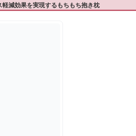
ス軽減効果を実現するもちもち抱き枕