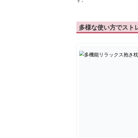
多様な使い方でスト