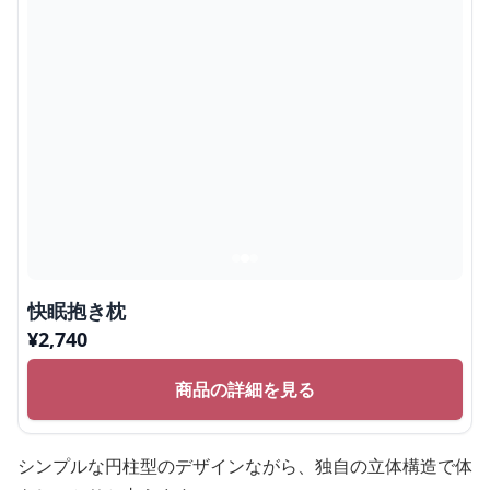
快眠抱き枕
¥
2,740
商品の詳細を見る
シンプルな円柱型のデザインながら、独自の立体構造で体