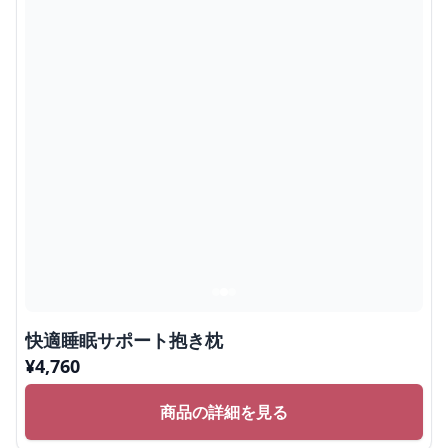
快適睡眠サポート抱き枕
¥
4,760
商品の詳細を見る