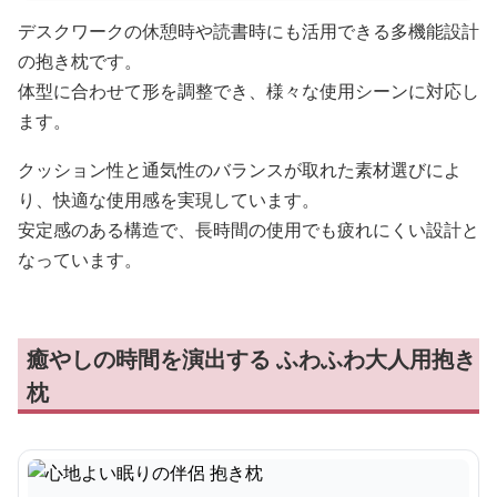
デスクワークの休憩時や読書時にも活用できる多機能設計
の抱き枕です。
体型に合わせて形を調整でき、様々な使用シーンに対応し
ます。
クッション性と通気性のバランスが取れた素材選びによ
り、快適な使用感を実現しています。
安定感のある構造で、長時間の使用でも疲れにくい設計と
なっています。
癒やしの時間を演出する ふわふわ大人用抱き
枕