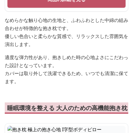
なめらかな触り心地の生地と、ふわふわとした中綿の組み
合わせが特徴的な抱き枕です。
優しい色合いと柔らかな質感で、リラックスした雰囲気を
演出します。
適度な弾力性があり、抱きしめた時の心地よさにこだわっ
た設計となっています。
カバーは取り外して洗濯できるため、いつでも清潔に保て
ます。
睡眠環境を整える 大人のための高機能抱き枕