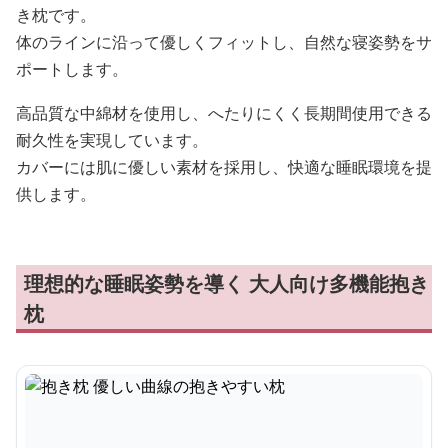
き枕です。
体のラインに沿って優しくフィットし、自然な寝姿勢をサ
ポートします。
高品質な中綿材を使用し、へたりにくく長期間使用できる
耐久性を実現しています。
カバーには肌に優しい素材を採用し、快適な睡眠環境を提
供します。
理想的な睡眠姿勢を導く 大人向け多機能抱き
枕