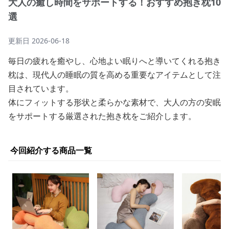
大人の癒し時間をサポートする！おすすめ抱き枕10
選
更新日
2026-06-18
毎日の疲れを癒やし、心地よい眠りへと導いてくれる抱き
枕は、現代人の睡眠の質を高める重要なアイテムとして注
目されています。
体にフィットする形状と柔らかな素材で、大人の方の安眠
をサポートする厳選された抱き枕をご紹介します。
今回紹介する商品一覧