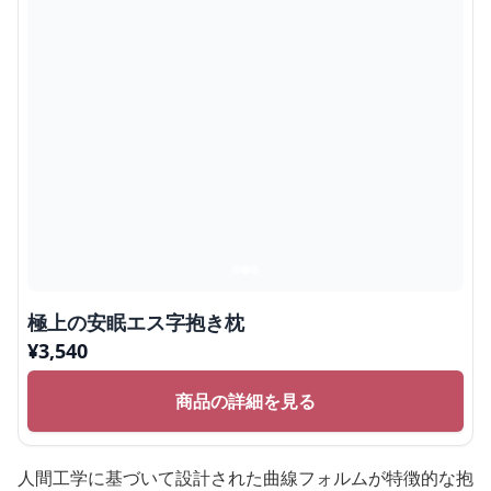
極上の安眠エス字抱き枕
¥
3,540
商品の詳細を見る
人間工学に基づいて設計された曲線フォルムが特徴的な抱