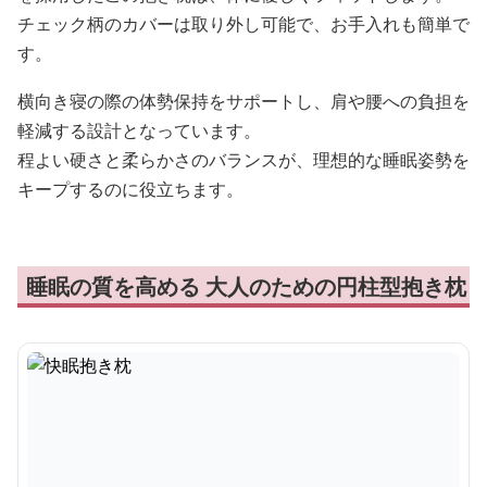
チェック柄のカバーは取り外し可能で、お手入れも簡単で
す。
横向き寝の際の体勢保持をサポートし、肩や腰への負担を
軽減する設計となっています。
程よい硬さと柔らかさのバランスが、理想的な睡眠姿勢を
キープするのに役立ちます。
睡眠の質を高める 大人のための円柱型抱き枕