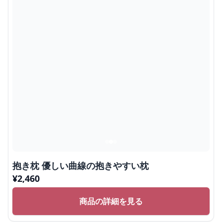
抱き枕 優しい曲線の抱きやすい枕
¥
2,460
商品の詳細を見る