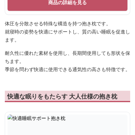
商品の詳細を見る
体圧を分散させる特殊な構造を持つ抱き枕です。
就寝時の姿勢を快適にサポートし、質の高い睡眠を促進し
ます。
耐久性に優れた素材を使用し、長期間使用しても形状を保
ちます。
季節を問わず快適に使用できる通気性の高さも特徴です。
快適な眠りをもたらす 大人仕様の抱き枕