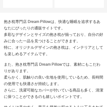
抱き枕専門店 Dream Pillowは、快適な睡眠を追求するあ
なたにぴったりの通販サイトです。
多彩なデザインとサイズの抱き枕が揃っており、自分の好
みに合った一品を見つけることができます。
特に、オリジナルデザインの抱き枕は、インテリアとして
も楽しめるアイテムです。
また、抱き枕専門店 Dream Pillowでは、素材にもこだわ
りがあります。
柔らかく、肌触りの良い生地を使用しているため、長時間
の使用でも快適さが持続します。
さらに、洗濯可能なカバーが付いている商品も多く、清潔
に保つことができるのも嬉しいポイントです。