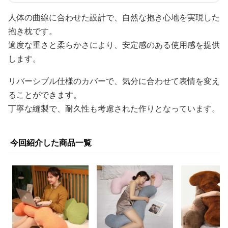
人体の曲線に合わせた設計で、自然な抱き心地を実現した
抱き枕です。
適度な重さと柔らかさにより、安定感のある使用感を提供
します。
リバーシブル仕様のカバーで、気分に合わせて表情を変え
ることができます。
丁寧な縫製で、耐久性も考慮された作りとなっています。
今回紹介した商品一覧