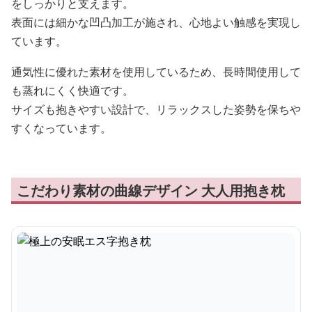
をしっかりと支えます。
表面には細かな凹凸加工が施され、心地よい触感を実現し
ています。
通気性に優れた素材を使用しているため、長時間使用して
も蒸れにくく快適です。
サイズも抱きやすい設計で、リラックスした姿勢を保ちや
すくなっています。
こだわり素材の曲線デザイン 大人用抱き枕