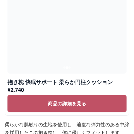
抱き枕 快眠サポート 柔らか円柱クッション
¥
2,740
商品の詳細を見る
柔らかな肌触りの生地を使用し、適度な弾力性のある中綿
を採用したこの抱き枕は、体に優しくフィットします。