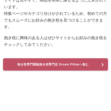
サイトは見やすく、商品を簡単に探せるように工夫されて
います。
特集ページやカテゴリ分けがされているため、初めての方
でもスムーズにお好みの抱き枕を見つけることができま
す。
抱き枕に興味のある人はぜひサイトからお好みの抱き枕を
チェックしてみてください。
抱き枕専門通販抱き枕専門店 Dream Pillowへ進む