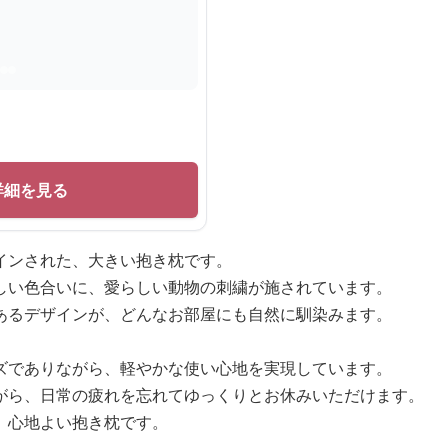
詳細を見る
インされた、大きい抱き枕です。
しい色合いに、愛らしい動物の刺繍が施されています。
あるデザインが、どんなお部屋にも自然に馴染みます。
ズでありながら、軽やかな使い心地を実現しています。
がら、日常の疲れを忘れてゆっくりとお休みいただけます。
、心地よい抱き枕です。