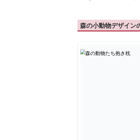
森の小動物デザイン