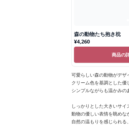
森の動物たち抱き枕
¥
4,260
商品の
可愛らしい森の動物がデザ
クリーム色を基調とした優
シンプルながらも温かみの
しっかりとした大きいサイ
動物の優しい表情を眺めな
自然の温もりを感じられる