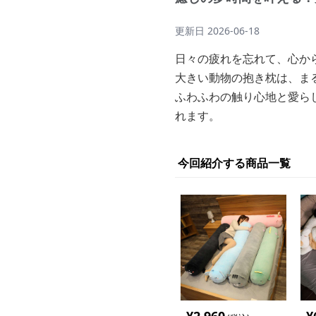
更新日
2026-06-18
日々の疲れを忘れて、心か
大きい動物の抱き枕は、ま
ふわふわの触り心地と愛ら
れます。
今回紹介する商品一覧