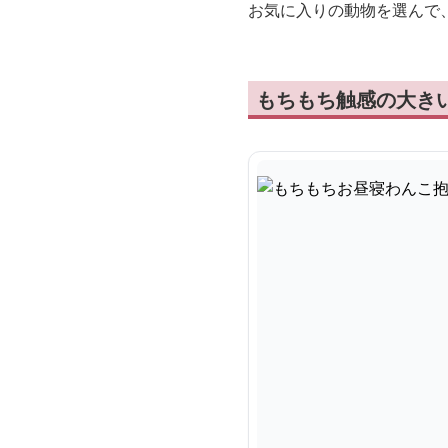
お気に入りの動物を選んで
もちもち触感の大き