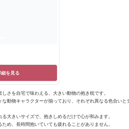
詳細を見る
楽しさを自宅で味わえる、大きい動物の抱き枕です。
々な動物キャラクターが揃っており、それぞれ異なる色合いと
れる大きいサイズで、抱きしめるだけで心が和みます。
るため、長時間抱いていても疲れることがありません。