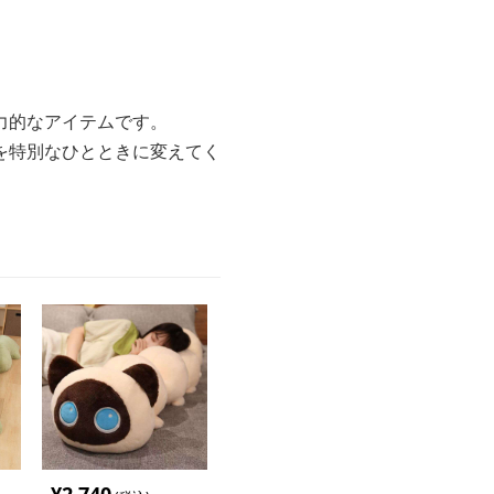
力的なアイテムです。
を特別なひとときに変えてく