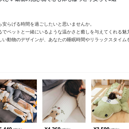
ら安らげる時間を過ごしたいと思いませんか。
るでペットと一緒にいるような温かさと癒しを与えてくれる魅
しい動物のデザインが、あなたの睡眠時間やリラックスタイム