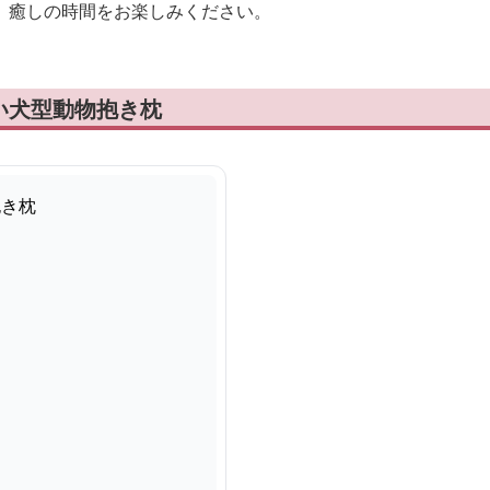
、癒しの時間をお楽しみください。
い犬型動物抱き枕