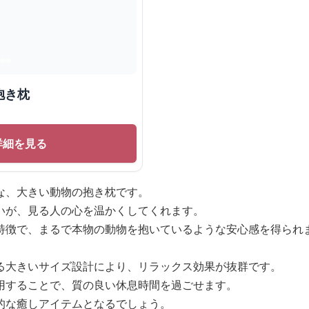
抱き枕
詳細を見る
な、大きい動物の抱き枕です。
いが、見る人の心を温かくしてくれます。
特徴で、まるで本物の動物を抱いているような安心感を得られ
る大きいサイズ設計により、リラックス効果が抜群です。
用することで、質の良い休息時間を過ごせます。
的な癒しアイテムとなるでしょう。