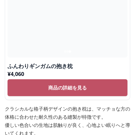
ふんわりギンガムの抱き枕
¥
4,060
商品の詳細を見る
クラシカルな格子柄デザインの抱き枕は、マッチョな方の
体格に合わせた耐久性のある縫製が特徴です。
優しい色合いの生地は肌触りが良く、心地よい眠りへと導
いてくれます。