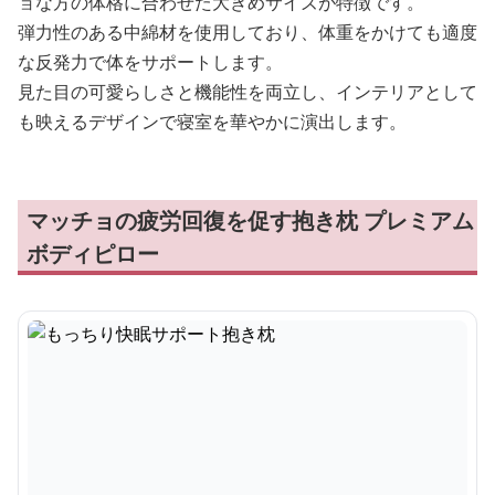
ョな方の体格に合わせた大きめサイズが特徴です。
弾力性のある中綿材を使用しており、体重をかけても適度
な反発力で体をサポートします。
見た目の可愛らしさと機能性を両立し、インテリアとして
も映えるデザインで寝室を華やかに演出します。
マッチョの疲労回復を促す抱き枕 プレミアム
ボディピロー