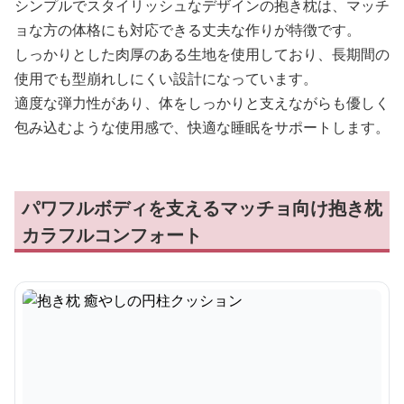
シンプルでスタイリッシュなデザインの抱き枕は、マッチ
ョな方の体格にも対応できる丈夫な作りが特徴です。
しっかりとした肉厚のある生地を使用しており、長期間の
使用でも型崩れしにくい設計になっています。
適度な弾力性があり、体をしっかりと支えながらも優しく
包み込むような使用感で、快適な睡眠をサポートします。
パワフルボディを支えるマッチョ向け抱き枕
カラフルコンフォート