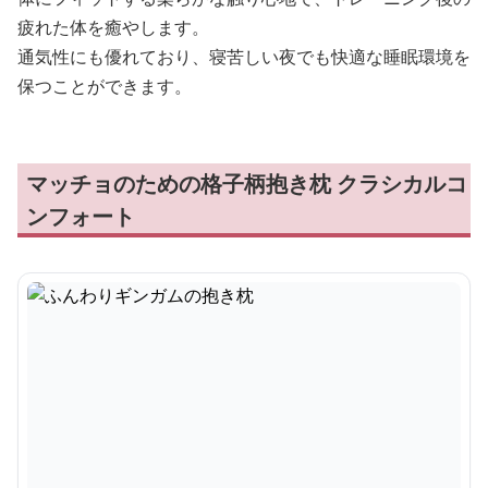
疲れた体を癒やします。
通気性にも優れており、寝苦しい夜でも快適な睡眠環境を
保つことができます。
マッチョのための格子柄抱き枕 クラシカルコ
ンフォート