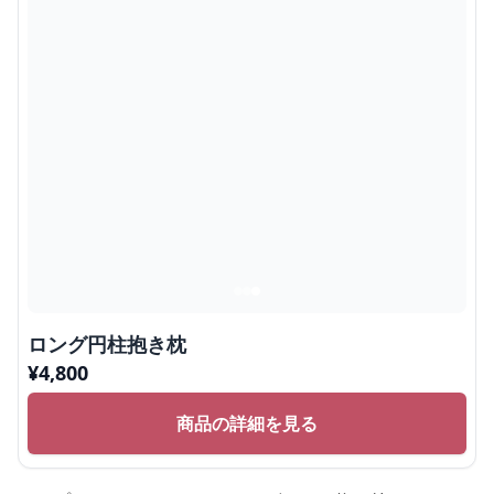
ロング円柱抱き枕
¥
4,800
商品の詳細を見る