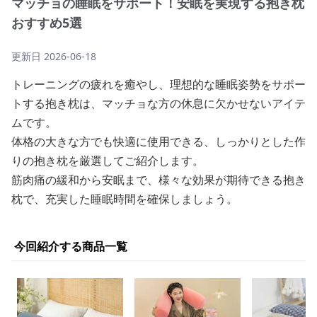
マッチョの睡眠をサポート！安眠を実現する抱き枕
おすすめ5選
更新日
2026-06-18
トレーニングの疲れを癒やし、理想的な睡眠姿勢をサポー
トする抱き枕は、マッチョな方の休息に欠かせないアイテ
ムです。
体格の大きな方でも快適に使用できる、しっかりとした作
りの抱き枕を厳選してご紹介します。
筋肉痛の緩和から安眠まで、様々な効果が期待できる抱き
枕で、充実した睡眠時間を確保しましょう。
今回紹介する商品一覧