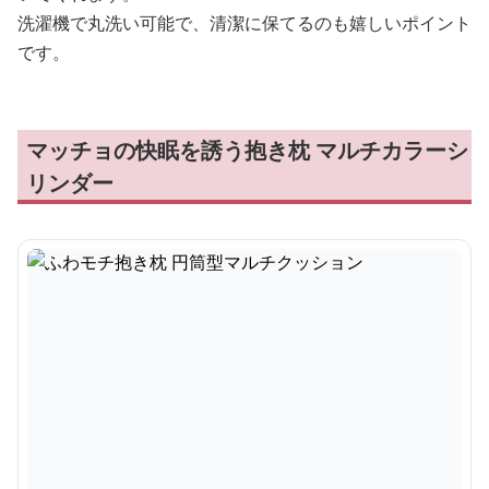
洗濯機で丸洗い可能で、清潔に保てるのも嬉しいポイント
です。
マッチョの快眠を誘う抱き枕 マルチカラーシ
リンダー