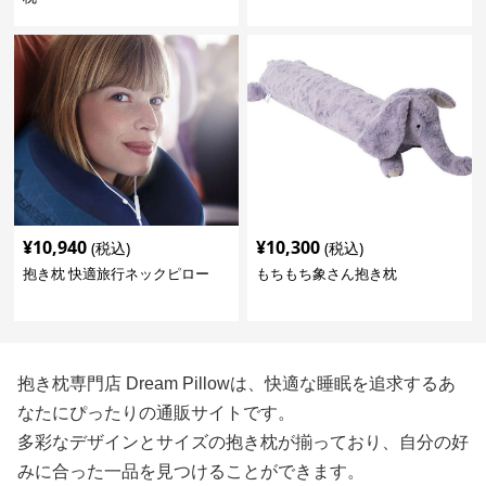
¥
10,940
¥
10,300
(税込)
(税込)
抱き枕 快適旅行ネックピロー
もちもち象さん抱き枕
抱き枕専門店 Dream Pillowは、快適な睡眠を追求するあ
なたにぴったりの通販サイトです。
多彩なデザインとサイズの抱き枕が揃っており、自分の好
みに合った一品を見つけることができます。