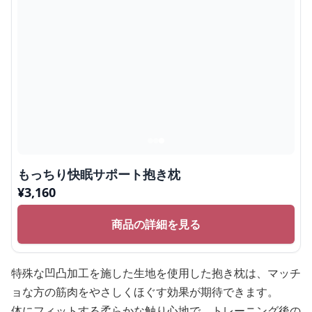
もっちり快眠サポート抱き枕
¥
3,160
商品の詳細を見る
特殊な凹凸加工を施した生地を使用した抱き枕は、マッチ
ョな方の筋肉をやさしくほぐす効果が期待できます。
体にフィットする柔らかな触り心地で、トレーニング後の