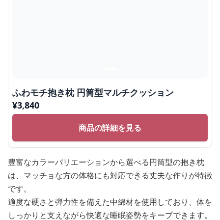
ふわモチ抱き枕 円筒型マルチクッション
¥
3,840
商品の詳細を見る
豊富なカラーバリエーションから選べる円筒型の抱き枕
は、マッチョな方の体格にも対応できる丈夫な作りが特徴
です。
適度な硬さと弾力性を備えた中綿材を使用しており、体を
しっかりと支えながら快適な睡眠姿勢をキープできます。