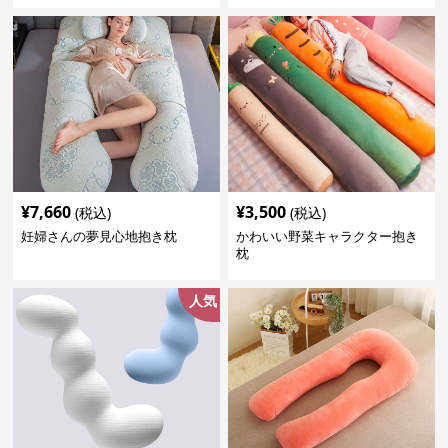
¥
7,660
¥
3,500
(税込)
(税込)
妊婦さんの夢見心地抱き枕
かわいい野菜キャラクター抱き
枕
人気