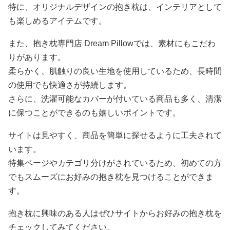
特に、オリジナルデザインの抱き枕は、インテリアとして
も楽しめるアイテムです。
また、抱き枕専門店 Dream Pillowでは、素材にもこだわ
りがあります。
柔らかく、肌触りの良い生地を使用しているため、長時間
の使用でも快適さが持続します。
さらに、洗濯可能なカバーが付いている商品も多く、清潔
に保つことができるのも嬉しいポイントです。
サイトは見やすく、商品を簡単に探せるように工夫されて
います。
特集ページやカテゴリ分けがされているため、初めての方
でもスムーズにお好みの抱き枕を見つけることができま
す。
抱き枕に興味のある人はぜひサイトからお好みの抱き枕を
チェックしてみてください。