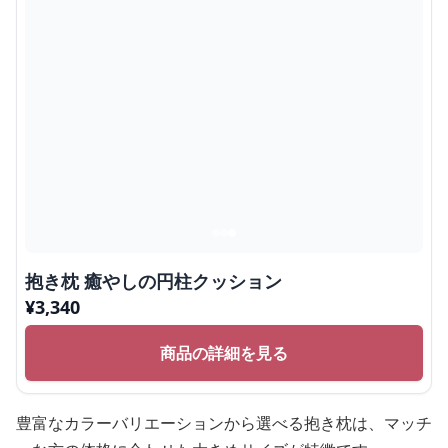
抱き枕 癒やしの円柱クッション
¥
3,340
商品の詳細を見る
豊富なカラーバリエーションから選べる抱き枕は、マッチ