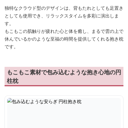
独特なクラウド型のデザインは、背もたれとしても足置き
としても使用でき、リラックスタイムを多彩に演出しま
す。
もこもこの肌触りが疲れた心と体を癒し、まるで雲の上で
休んでいるかのような至福の時間を提供してくれる抱き枕
です。
もこもこ素材で包み込むような抱き心地の円
柱枕