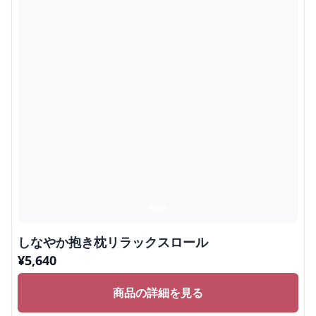
しなやか抱き枕リラックスロール
¥
5,640
商品の詳細を見る