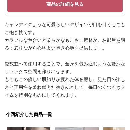
商品の詳細を見る
キャンディのような可愛らしいデザインが目を引くもこも
こ抱き枕です。
カラフルな色合いと柔らかなもこもこ素材が、お部屋を明
るく彩りながら心地よい抱き心地を提供します。
複数並べて使用することで、全身を包み込むような贅沢な
リラックス空間を作り出せます。
もこもこの優しい肌触りが疲れた体を癒し、見た目の楽し
さと実用性を兼ね備えた抱き枕として、毎日のくつろぎタ
イムを特別なものにしてくれます。
今回紹介した商品一覧