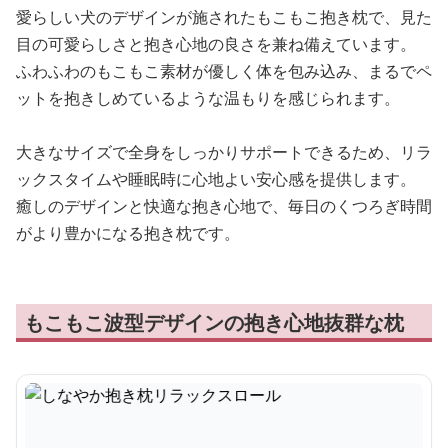
愛らしい犬のデザインが施されたもこもこ抱き枕で、見た
目の可愛らしさと抱き心地の良さを兼ね備えています。
ふわふわのもこもこ素材が優しく体を包み込み、まるでペ
ットを抱きしめているような温もりを感じられます。
大きなサイズで全身をしっかりサポートできるため、リラ
ックスタイムや睡眠時に心地よい安心感を提供します。
癒しのデザインと快適な抱き心地で、毎日のくつろぎ時間
がより豊かになる抱き枕です。
もこもこ波型デザインの抱き心地抜群な枕