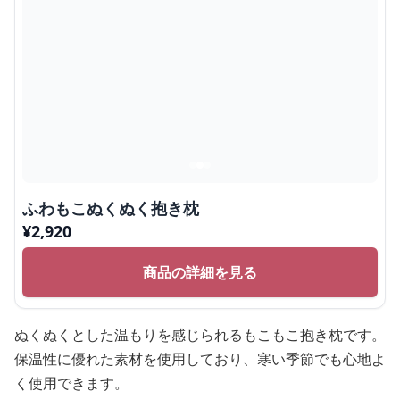
ふわもこぬくぬく抱き枕
¥
2,920
商品の詳細を見る
ぬくぬくとした温もりを感じられるもこもこ抱き枕です。
保温性に優れた素材を使用しており、寒い季節でも心地よ
く使用できます。