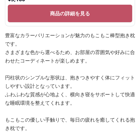
商品の詳細を見る
豊富なカラーバリエーションが魅力のもこもこ棒型抱き枕
です。
さまざまな色から選べるため、お部屋の雰囲気や好みに合
わせたコーディネートが楽しめます。
円柱状のシンプルな形状は、抱きつきやすく体にフィット
しやすい設計となっています。
ふわふわな質感が心地よく、横向き寝をサポートして快適
な睡眠環境を整えてくれます。
もこもこの優しい手触りで、毎日の疲れを癒してくれる抱
き枕です。