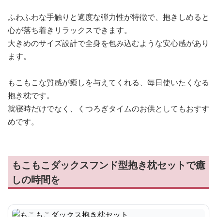
ふわふわな手触りと適度な弾力性が特徴で、抱きしめると
心が落ち着きリラックスできます。
大きめのサイズ設計で全身を包み込むような安心感があり
ます。
もこもこな質感が癒しを与えてくれる、毎日使いたくなる
抱き枕です。
就寝時だけでなく、くつろぎタイムのお供としてもおすす
めです。
もこもこダックスフンド型抱き枕セットで癒
しの時間を