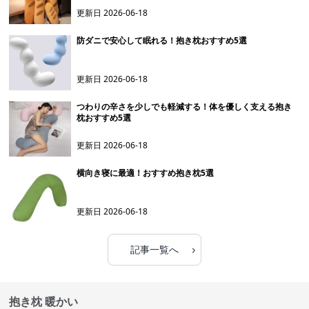
更新日
2026-06-18
防ダニで安心して眠れる！抱き枕おすすめ5選
更新日
2026-06-18
つわりの辛さを少しでも軽減する！体を優しく支える抱き
枕おすすめ5選
更新日
2026-06-18
横向き寝に最適！おすすめ抱き枕5選
更新日
2026-06-18
›
記事一覧へ
抱き枕 暖かい