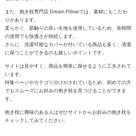
また、抱き枕専門店 Dream Pillowでは、素材にもこだわ
りがあります。
柔らかく、肌触りの良い生地を使用しているため、長時間
の使用でも快適さが持続します。
さらに、洗濯可能なカバーが付いている商品も多く、清潔
に保つことができるのも嬉しいポイントです。
サイトは見やすく、商品を簡単に探せるように工夫されて
います。
特集ページやカテゴリ分けがされているため、初めての方
でもスムーズにお好みの抱き枕を見つけることができま
す。
抱き枕に興味のある人はぜひサイトからお好みの抱き枕を
チェックしてみてください。