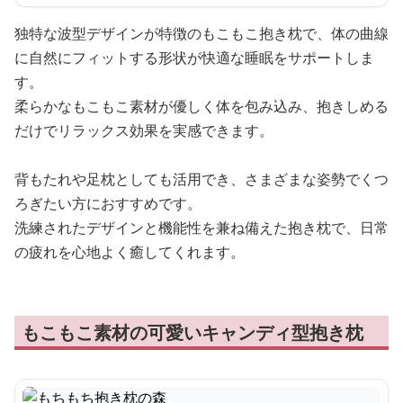
独特な波型デザインが特徴のもこもこ抱き枕で、体の曲線
に自然にフィットする形状が快適な睡眠をサポートしま
す。
柔らかなもこもこ素材が優しく体を包み込み、抱きしめる
だけでリラックス効果を実感できます。
背もたれや足枕としても活用でき、さまざまな姿勢でくつ
ろぎたい方におすすめです。
洗練されたデザインと機能性を兼ね備えた抱き枕で、日常
の疲れを心地よく癒してくれます。
もこもこ素材の可愛いキャンディ型抱き枕