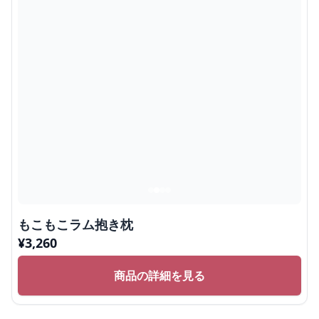
もこもこラム抱き枕
¥
3,260
商品の詳細を見る