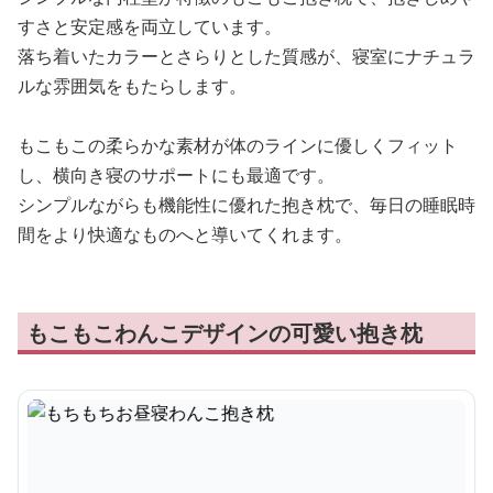
すさと安定感を両立しています。
落ち着いたカラーとさらりとした質感が、寝室にナチュラ
ルな雰囲気をもたらします。
もこもこの柔らかな素材が体のラインに優しくフィット
し、横向き寝のサポートにも最適です。
シンプルながらも機能性に優れた抱き枕で、毎日の睡眠時
間をより快適なものへと導いてくれます。
もこもこわんこデザインの可愛い抱き枕