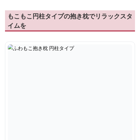
もこもこ円柱タイプの抱き枕でリラックスタ
イムを