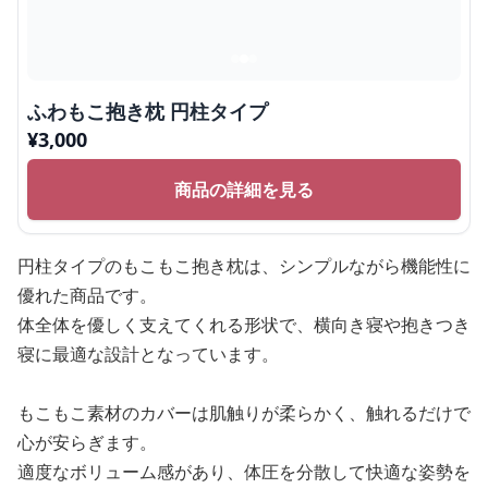
ふわもこ抱き枕 円柱タイプ
¥
3,000
商品の詳細を見る
円柱タイプのもこもこ抱き枕は、シンプルながら機能性に
優れた商品です。
体全体を優しく支えてくれる形状で、横向き寝や抱きつき
寝に最適な設計となっています。
もこもこ素材のカバーは肌触りが柔らかく、触れるだけで
心が安らぎます。
適度なボリューム感があり、体圧を分散して快適な姿勢を