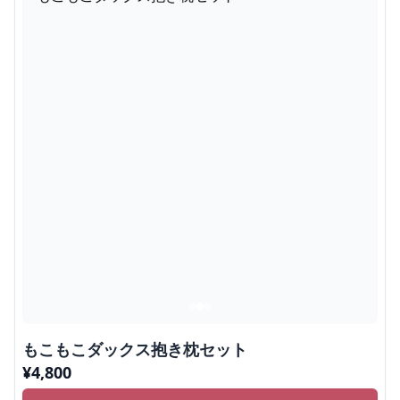
もこもこダックス抱き枕セット
¥
4,800