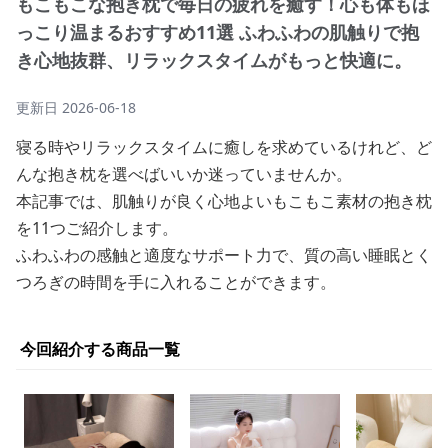
もこもこな抱き枕で毎日の疲れを癒す！心も体もほ
っこり温まるおすすめ11選 ふわふわの肌触りで抱
き心地抜群、リラックスタイムがもっと快適に。
更新日
2026-06-18
寝る時やリラックスタイムに癒しを求めているけれど、ど
んな抱き枕を選べばいいか迷っていませんか。
本記事では、肌触りが良く心地よいもこもこ素材の抱き枕
を11つご紹介します。
ふわふわの感触と適度なサポート力で、質の高い睡眠とく
つろぎの時間を手に入れることができます。
今回紹介する商品一覧