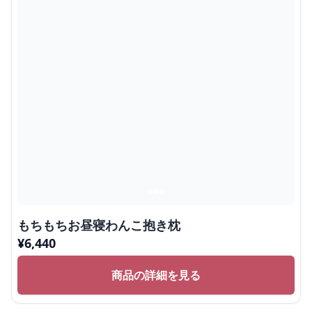
もちもちお昼寝わんこ抱き枕
¥
6,440
商品の詳細を見る