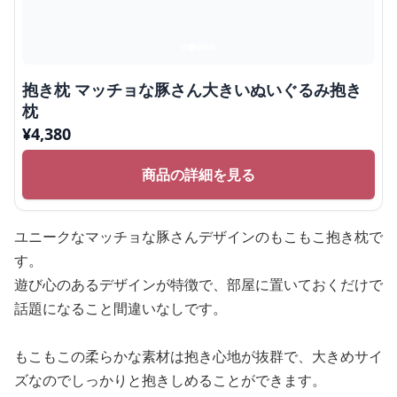
抱き枕 マッチョな豚さん大きいぬいぐるみ抱き
枕
¥
4,380
商品の詳細を見る
ユニークなマッチョな豚さんデザインのもこもこ抱き枕で
す。
遊び心のあるデザインが特徴で、部屋に置いておくだけで
話題になること間違いなしです。
もこもこの柔らかな素材は抱き心地が抜群で、大きめサイ
ズなのでしっかりと抱きしめることができます。