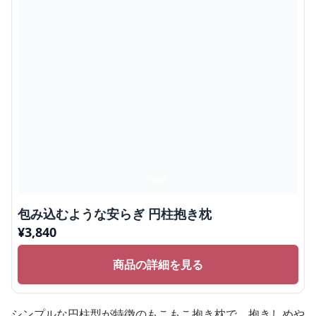
包み込むような安らぎ 円柱抱き枕
¥
3,840
商品の詳細を見る
シンプルな円柱型が特徴のもこもこ抱き枕で、抱きしめや