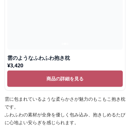
雲のようなふわふわ抱き枕
¥
3,420
商品の詳細を見る
雲に包まれているような柔らかさが魅力のもこもこ抱き枕
です。
ふわふわの素材が全身を優しく包み込み、抱きしめるたび
に心地よい安らぎを感じられます。