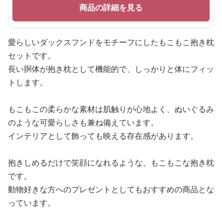
商品の詳細を見る
愛らしいダックスフンドをモチーフにしたもこもこ抱き枕
セットです。
長い胴体が抱き枕として機能的で、しっかりと体にフィッ
トします。
もこもこの柔らかな素材は肌触りが心地よく、ぬいぐるみ
のような可愛らしさも兼ね備えています。
インテリアとして飾っても映える存在感があります。
抱きしめるだけで笑顔になれるような、もこもこな抱き枕
です。
動物好きな方へのプレゼントとしてもおすすめの商品とな
っています。