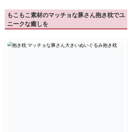
もこもこ素材のマッチョな豚さん抱き枕でユ
ニークな癒しを