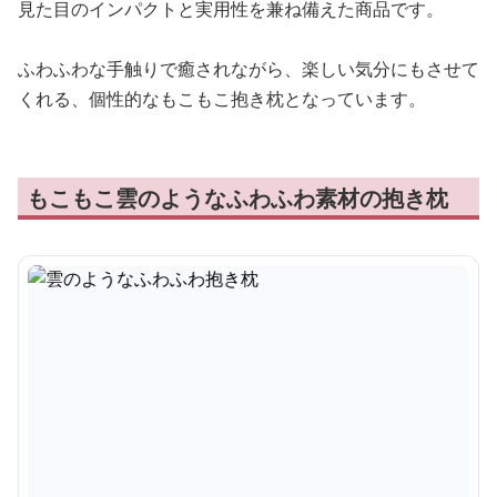
見た目のインパクトと実用性を兼ね備えた商品です。
ふわふわな手触りで癒されながら、楽しい気分にもさせて
くれる、個性的なもこもこ抱き枕となっています。
もこもこ雲のようなふわふわ素材の抱き枕