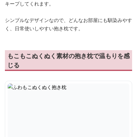
キープしてくれます。
シンプルなデザインなので、どんなお部屋にも馴染みやす
く、日常使いしやすい抱き枕です。
もこもこぬくぬく素材の抱き枕で温もりを感
じる