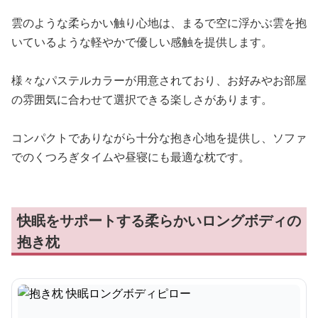
雲のような柔らかい触り心地は、まるで空に浮かぶ雲を抱
いているような軽やかで優しい感触を提供します。
様々なパステルカラーが用意されており、お好みやお部屋
の雰囲気に合わせて選択できる楽しさがあります。
コンパクトでありながら十分な抱き心地を提供し、ソファ
でのくつろぎタイムや昼寝にも最適な枕です。
快眠をサポートする柔らかいロングボディの
抱き枕