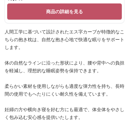
商品の詳細を見る
人間工学に基づいて設計されたエス字カーブが特徴的なこ
ちらの抱き枕は、自然な抱き心地で快適な眠りをサポート
します。
体の自然なラインに沿った形状により、腰や背中への負担
を軽減し、理想的な睡眠姿勢を保持できます。
柔らかい素材を使用しながらも適度な弾力性を持ち、長時
間の使用でもへたりにくい耐久性を備えています。
妊婦の方や横向き寝を好む方にも最適で、体全体をやさし
く包み込む安心感を提供いたします。