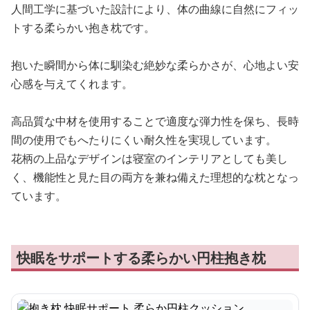
人間工学に基づいた設計により、体の曲線に自然にフィッ
トする柔らかい抱き枕です。
抱いた瞬間から体に馴染む絶妙な柔らかさが、心地よい安
心感を与えてくれます。
高品質な中材を使用することで適度な弾力性を保ち、長時
間の使用でもへたりにくい耐久性を実現しています。
花柄の上品なデザインは寝室のインテリアとしても美し
く、機能性と見た目の両方を兼ね備えた理想的な枕となっ
ています。
快眠をサポートする柔らかい円柱抱き枕