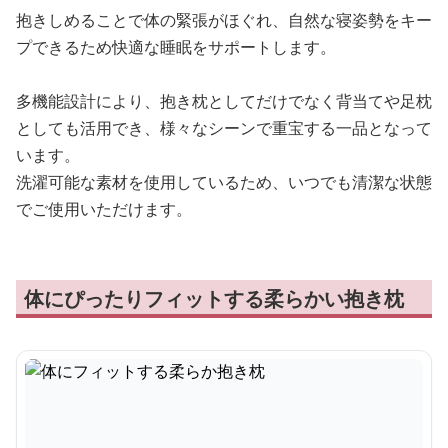
抱きしめることで体の緊張がほぐれ、自然な寝姿勢をキー
プできるため快適な睡眠をサポートします。
多機能設計により、抱き枕としてだけでなく背当てや足枕
としても活用でき、様々なシーンで重宝する一品となって
います。
洗濯可能な素材を使用しているため、いつでも清潔な状態
でご使用いただけます。
体にぴったりフィットする柔らかい抱き枕