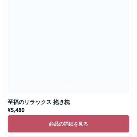
至福のリラックス 抱き枕
¥
5,480
商品の詳細を見る