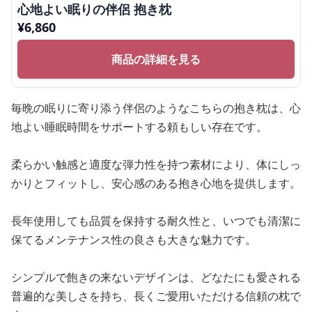
心地よい眠りの伴侶 抱き枕
¥
6,860
商品の詳細を見る
毎晩の眠りに寄り添う伴侶のようなこちらの抱き枕は、心
地よい睡眠時間をサポートする頼もしい存在です。
柔らかい触感と適度な弾力性を持つ素材により、体にしっ
かりとフィットし、安心感のある抱き心地を提供します。
長年使用しても品質を保持する耐久性と、いつでも清潔に
保てるメンテナンス性の良さも大きな魅力です。
シンプルで飽きの来ないデザインは、どなたにも愛される
普遍的な美しさを持ち、長くご愛用いただける信頼の枕で