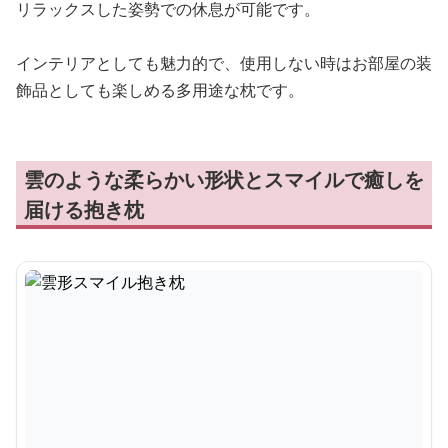
リラックスした姿勢での休息が可能です。
インテリアとしても魅力的で、使用しない時はお部屋の装
飾品としても楽しめる多用途な枕です。
雲のような柔らかい形状とスマイルで癒しを
届ける抱き枕