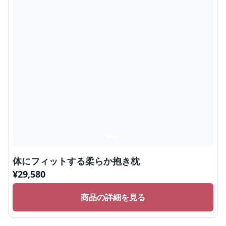
体にフィットする柔らか抱き枕
¥
29,580
商品の詳細を見る