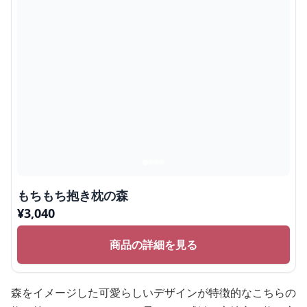
もちもち抱き枕の森
¥
3,040
商品の詳細を見る
森をイメージした可愛らしいデザインが特徴的なこちらの