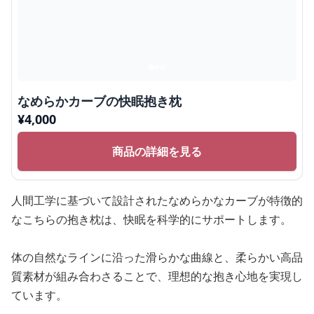
なめらかカーブの快眠抱き枕
¥
4,000
商品の詳細を見る
人間工学に基づいて設計されたなめらかなカーブが特徴的
なこちらの抱き枕は、快眠を科学的にサポートします。
体の自然なラインに沿った滑らかな曲線と、柔らかい高品
質素材が組み合わさることで、理想的な抱き心地を実現し
ています。