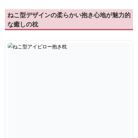
ねこ型デザインの柔らかい抱き心地が魅力的
な癒しの枕