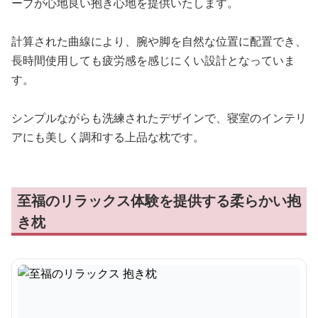
ーブが心地良い抱き心地を提供いたします。
計算された曲線により、腕や脚を自然な位置に配置でき、
長時間使用しても疲労感を感じにくい設計となっていま
す。
シンプルながらも洗練されたデザインで、寝室のインテリ
アにも美しく調和する上品な枕です。
至福のリラックス体験を提供する柔らかい抱
き枕