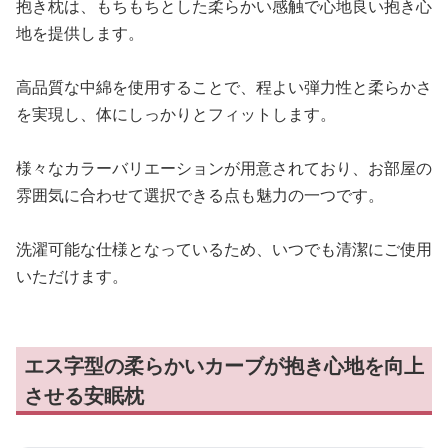
抱き枕は、もちもちとした柔らかい感触で心地良い抱き心
地を提供します。
高品質な中綿を使用することで、程よい弾力性と柔らかさ
を実現し、体にしっかりとフィットします。
様々なカラーバリエーションが用意されており、お部屋の
雰囲気に合わせて選択できる点も魅力の一つです。
洗濯可能な仕様となっているため、いつでも清潔にご使用
いただけます。
エス字型の柔らかいカーブが抱き心地を向上
させる安眠枕