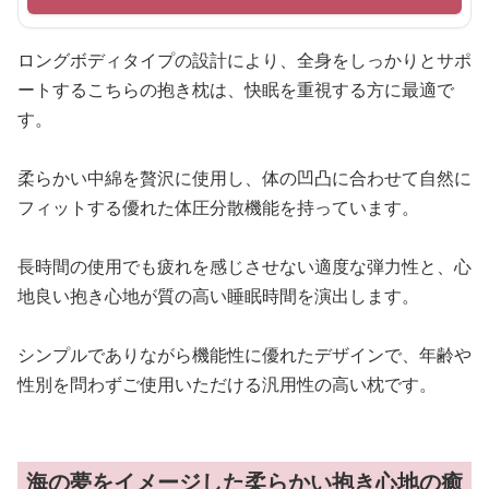
ロングボディタイプの設計により、全身をしっかりとサポ
ートするこちらの抱き枕は、快眠を重視する方に最適で
す。
柔らかい中綿を贅沢に使用し、体の凹凸に合わせて自然に
フィットする優れた体圧分散機能を持っています。
長時間の使用でも疲れを感じさせない適度な弾力性と、心
地良い抱き心地が質の高い睡眠時間を演出します。
シンプルでありながら機能性に優れたデザインで、年齢や
性別を問わずご使用いただける汎用性の高い枕です。
海の夢をイメージした柔らかい抱き心地の癒