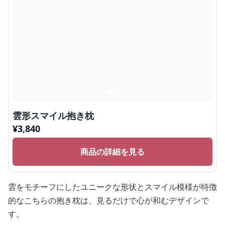
雲形スマイル抱き枕
¥
3,840
商品の詳細を見る
雲をモチーフにしたユニークな形状とスマイル模様が特徴
的なこちらの抱き枕は、見るだけで心が和むデザインで
す。