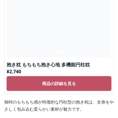
抱き枕 もちもち抱き心地 多機能円柱枕
¥
2,740
商品の詳細を見る
独特のもちもち感が特徴的な円柱型の抱き枕は、全身をや
さしく包み込む柔らかい素材が魅力です。