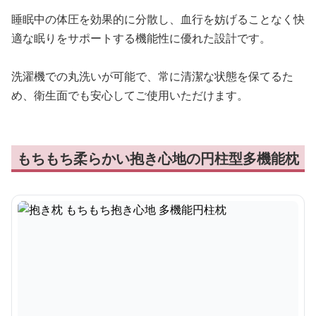
睡眠中の体圧を効果的に分散し、血行を妨げることなく快
適な眠りをサポートする機能性に優れた設計です。
洗濯機での丸洗いが可能で、常に清潔な状態を保てるた
め、衛生面でも安心してご使用いただけます。
もちもち柔らかい抱き心地の円柱型多機能枕