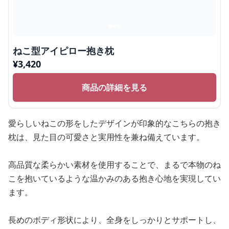
ねこ型アイピロー抱き枕
¥
3,420
商品の詳細を見る
愛らしいねこの形をしたデザインが印象的なこちらの抱き
枕は、見た目の可愛さと実用性を兼ね備えています。
高品質な柔らかい素材を使用することで、まるで本物のね
こを抱いているような温かみのある抱き心地を実現してい
ます。
長めのボディ形状により、全身をしっかりとサポートし、