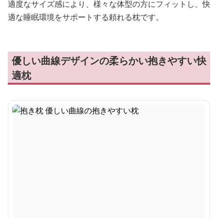
適度なサイズ感により、様々な体型の方にフィットし、快
適な睡眠環境をサポートする頼れる枕です。
優しい曲線デザインの柔らかい抱きやすい快
適枕