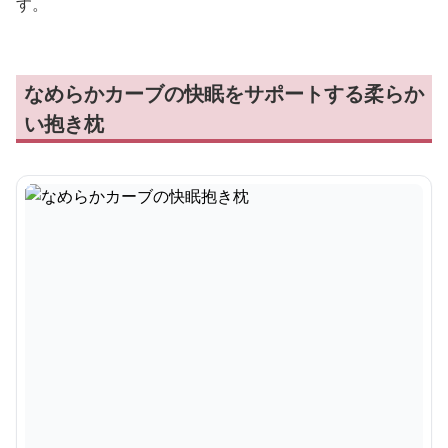
す。
なめらかカーブの快眠をサポートする柔らか
い抱き枕