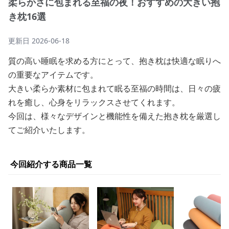
柔らかさに包まれる至福の夜！おすすめの大きい抱
き枕16選
更新日
2026-06-18
質の高い睡眠を求める方にとって、抱き枕は快適な眠りへ
の重要なアイテムです。
大きい柔らか素材に包まれて眠る至福の時間は、日々の疲
れを癒し、心身をリラックスさせてくれます。
今回は、様々なデザインと機能性を備えた抱き枕を厳選し
てご紹介いたします。
今回紹介する商品一覧