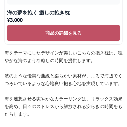
海の夢を抱く 癒しの抱き枕
¥
3,000
商品の詳細を見る
海をテーマにしたデザインが美しいこちらの抱き枕は、穏
やかな海のような癒しの時間を提供します。
波のような優美な曲線と柔らかい素材が、まるで海辺でく
つろいでいるような心地良い抱き心地を実現しています。
海を連想させる爽やかなカラーリングは、リラックス効果
を高め、日々のストレスから解放される安らぎの時間をも
たらします。