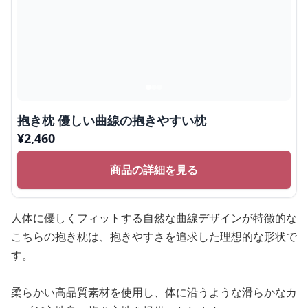
抱き枕 優しい曲線の抱きやすい枕
¥
2,460
商品の詳細を見る
人体に優しくフィットする自然な曲線デザインが特徴的な
こちらの抱き枕は、抱きやすさを追求した理想的な形状で
す。
柔らかい高品質素材を使用し、体に沿うような滑らかなカ