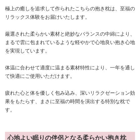
極上の癒しを追求して作られたこちらの抱き枕は、至福の
リラックス体験をお届けいたします。
厳選された柔らかい素材と絶妙なバランスの中綿により、
まるで雲に包まれているような軽やかで心地良い抱き心地
を実現しています。
体温に合わせて適度に温まる素材特性により、一年を通し
て快適にご使用いただけます。
疲れた心と体を優しく包み込み、深いリラクゼーション効
果をもたらす、まさに至福の時間を演出する特別な枕で
す。
心地よい眠りの伴侶となる柔らかい抱き枕