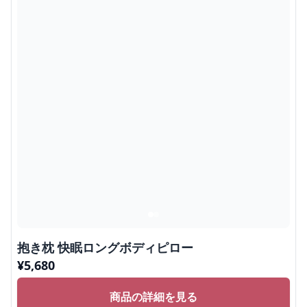
抱き枕 快眠ロングボディピロー
¥
5,680
商品の詳細を見る