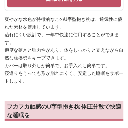
爽やかな水色が特徴的なこのU字型抱き枕は、通気性に優
れた素材を使用しています。
蒸れにくい設計で、一年中快適に使用することができま
す。
適度な硬さと弾力性があり、体をしっかりと支えながら自
然な寝姿勢をキープできます。
カバーは取り外しが簡単で、お手入れも簡単です。
寝返りをうっても形が崩れにくく、安定した睡眠をサポー
トします。
フカフカ触感のU字型抱き枕 体圧分散で快適
な睡眠を