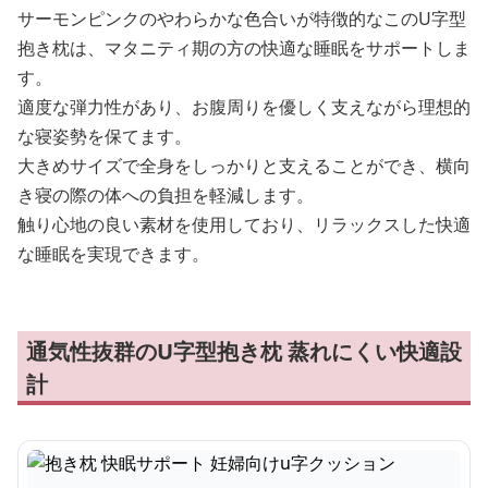
サーモンピンクのやわらかな色合いが特徴的なこのU字型
抱き枕は、マタニティ期の方の快適な睡眠をサポートしま
す。
適度な弾力性があり、お腹周りを優しく支えながら理想的
な寝姿勢を保てます。
大きめサイズで全身をしっかりと支えることができ、横向
き寝の際の体への負担を軽減します。
触り心地の良い素材を使用しており、リラックスした快適
な睡眠を実現できます。
通気性抜群のU字型抱き枕 蒸れにくい快適設
計