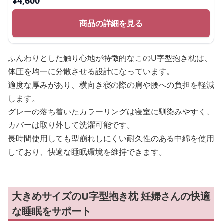
¥
4,600
商品の詳細を見る
ふんわりとした触り心地が特徴的なこのU字型抱き枕は、
体圧を均一に分散させる設計になっています。
適度な厚みがあり、横向き寝の際の肩や腰への負担を軽減
します。
グレーの落ち着いたカラーリングは寝室に馴染みやすく、
カバーは取り外して洗濯可能です。
長時間使用しても型崩れしにくい耐久性のある中綿を使用
しており、快適な睡眠環境を維持できます。
大きめサイズのU字型抱き枕 妊婦さんの快適
な睡眠をサポート