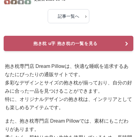
›
記事一覧へ
抱き枕 u字 抱き枕の一覧を見る
抱き枕専門店 Dream Pillowは、快適な睡眠を追求するあ
なたにぴったりの通販サイトです。
多彩なデザインとサイズの抱き枕が揃っており、自分の好
みに合った一品を見つけることができます。
特に、オリジナルデザインの抱き枕は、インテリアとして
も楽しめるアイテムです。
また、抱き枕専門店 Dream Pillowでは、素材にもこだわ
りがあります。