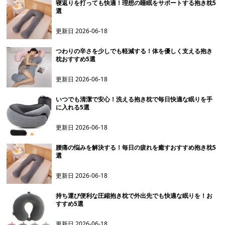
寝返りを打っても快適！理想の睡眠をサポートする抱き枕5
選
更新日
2026-06-18
つわりの辛さを少しでも軽減する！体を優しく支える抱き
枕おすすめ5選
更新日
2026-06-18
いつでも清潔で安心！洗える抱き枕で毎日快適な眠りを手
に入れる5選
更新日
2026-06-18
腰痛の悩みを解決する！毎日の疲れを癒すおすすめ抱き枕5
選
更新日
2026-06-18
持ち運び便利な圧縮抱き枕で外出先でも快適な眠りを！お
すすめ5選
更新日
2026-06-18