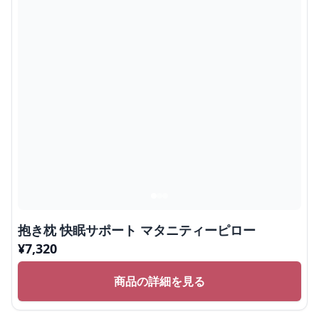
抱き枕 快眠サポート マタニティーピロー
¥
7,320
商品の詳細を見る