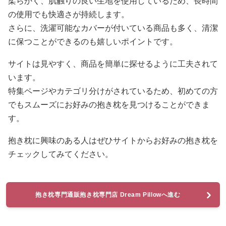
柔らかく、肌触りの良い生地を使用しているため、長時間
の使用でも快適さが持続します。
さらに、洗濯可能なカバーが付いている商品も多く、清潔
に保つことができるのも嬉しいポイントです。
サイトは見やすく、商品を簡単に探せるように工夫されて
います。
特集ページやカテゴリ分けがされているため、初めての方
でもスムーズにお好みの抱き枕を見つけることができま
す。
抱き枕に興味のある人はぜひサイトからお好みの抱き枕を
チェックしてみてください。
抱き枕専門通販抱き枕専門店 Dream Pillowへ進む