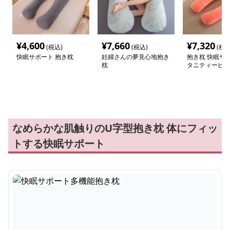
¥
4,600
¥
7,660
¥
7,320
(税込)
(税込)
(税込
快眠サポート 抱き枕
妊婦さんの夢見心地抱き
抱き枕 快眠サポ
枕
タニティーピロ
なめらかな肌触りのU字型抱き枕 体にフィッ
トする快眠サポート