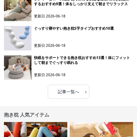
するおすすめ9選！体をしっかり支えて朝までリラックス
更新日
2026-06-18
ぐっすり寝やすい抱き枕S字タイプおすすめ10選
更新日
2026-06-18
快眠をサポートできる抱き枕おすすめ13選！体にフィット
して朝までぐっすり眠れる
更新日
2026-06-18
›
記事一覧へ
抱き枕 人気アイテム