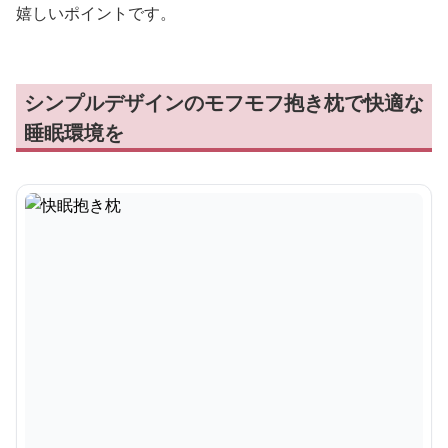
嬉しいポイントです。
シンプルデザインのモフモフ抱き枕で快適な
睡眠環境を