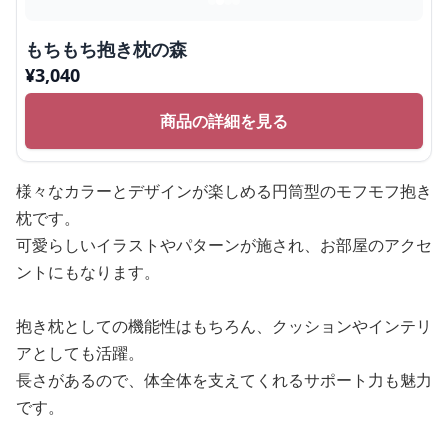
もちもち抱き枕の森
¥
3,040
商品の詳細を見る
様々なカラーとデザインが楽しめる円筒型のモフモフ抱き
枕です。
可愛らしいイラストやパターンが施され、お部屋のアクセ
ントにもなります。
抱き枕としての機能性はもちろん、クッションやインテリ
アとしても活躍。
長さがあるので、体全体を支えてくれるサポート力も魅力
です。