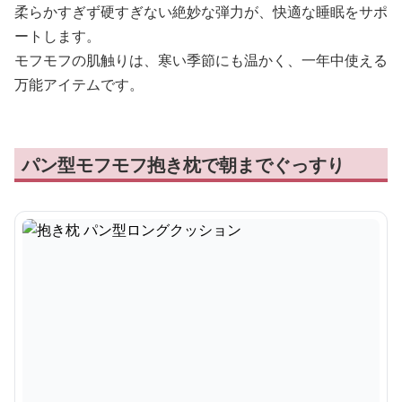
柔らかすぎず硬すぎない絶妙な弾力が、快適な睡眠をサポ
ートします。
モフモフの肌触りは、寒い季節にも温かく、一年中使える
万能アイテムです。
パン型モフモフ抱き枕で朝までぐっすり