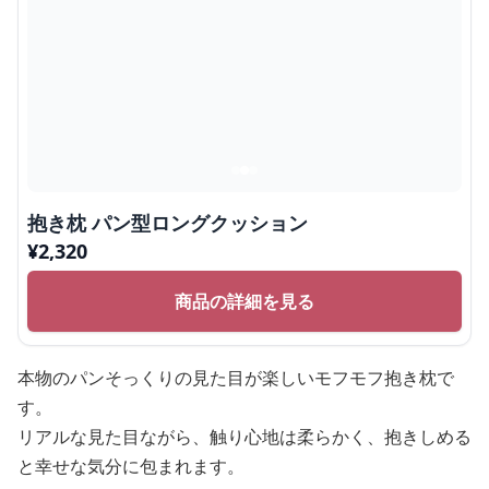
抱き枕 パン型ロングクッション
¥
2,320
商品の詳細を見る
本物のパンそっくりの見た目が楽しいモフモフ抱き枕で
す。
リアルな見た目ながら、触り心地は柔らかく、抱きしめる
と幸せな気分に包まれます。