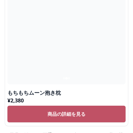
もちもちムーン抱き枕
¥
2,380
商品の詳細を見る