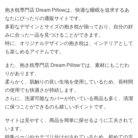
抱き枕専門店 Dream Pillowは、快適な睡眠を追求するあ
なたにぴったりの通販サイトです。
多彩なデザインとサイズの抱き枕が揃っており、自分の好
みに合った一品を見つけることができます。
特に、オリジナルデザインの抱き枕は、インテリアとして
も楽しめるアイテムです。
また、抱き枕専門店 Dream Pillowでは、素材にもこだわ
りがあります。
柔らかく、肌触りの良い生地を使用しているため、長時間
の使用でも快適さが持続します。
さらに、洗濯可能なカバーが付いている商品も多く、清潔
に保つことができるのも嬉しいポイントです。
サイトは見やすく、商品を簡単に探せるように工夫されて
います。
特集ページやカテゴリ分けがされているため、初めての方