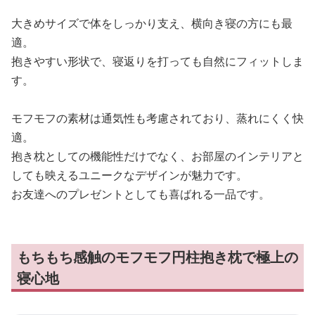
大きめサイズで体をしっかり支え、横向き寝の方にも最
適。
抱きやすい形状で、寝返りを打っても自然にフィットしま
す。
モフモフの素材は通気性も考慮されており、蒸れにくく快
適。
抱き枕としての機能性だけでなく、お部屋のインテリアと
しても映えるユニークなデザインが魅力です。
お友達へのプレゼントとしても喜ばれる一品です。
もちもち感触のモフモフ円柱抱き枕で極上の
寝心地