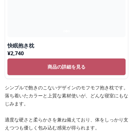
快眠抱き枕
¥
2,740
商品の詳細を見る
シンプルで飽きのこないデザインのモフモフ抱き枕です。
落ち着いたカラーと上質な素材使いが、どんな寝室にもな
じみます。
適度な硬さと柔らかさを兼ね備えており、体をしっかり支
えつつも優しく包み込む感覚が得られます。