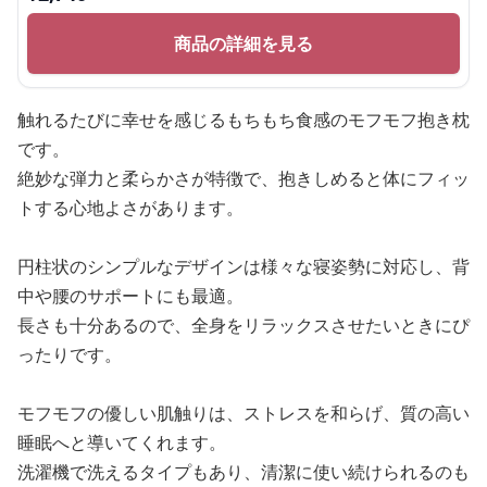
商品の詳細を見る
触れるたびに幸せを感じるもちもち食感のモフモフ抱き枕
です。
絶妙な弾力と柔らかさが特徴で、抱きしめると体にフィッ
トする心地よさがあります。
円柱状のシンプルなデザインは様々な寝姿勢に対応し、背
中や腰のサポートにも最適。
長さも十分あるので、全身をリラックスさせたいときにぴ
ったりです。
モフモフの優しい肌触りは、ストレスを和らげ、質の高い
睡眠へと導いてくれます。
洗濯機で洗えるタイプもあり、清潔に使い続けられるのも