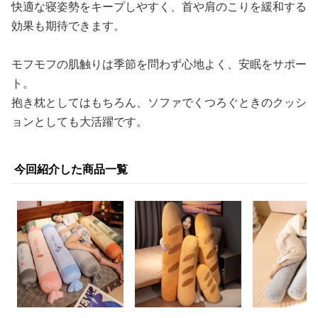
快適な寝姿勢をキープしやすく、首や肩のこりを緩和する
効果も期待できます。
モフモフの肌触りは季節を問わず心地よく、安眠をサポー
ト。
抱き枕としてはもちろん、ソファでくつろぐときのクッシ
ョンとしても大活躍です。
今回紹介した商品一覧