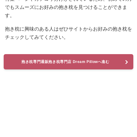
でもスムーズにお好みの抱き枕を見つけることができま
す。
抱き枕に興味のある人はぜひサイトからお好みの抱き枕を
チェックしてみてください。
抱き枕専門通販抱き枕専門店 Dream Pillowへ進む